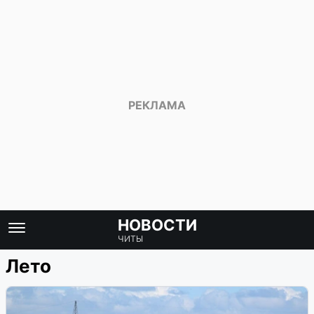
НОВОСТИ
ЧИТЫ
Лето