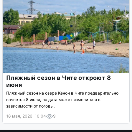
Пляжный сезон в Чите откроют 8
июня
Пляжный сезон на озере Кенон в Чите предварительно
начнется 8 июня, но дата может измениться в
зависимости от погоды.
18 мая, 2026, 10:04
9