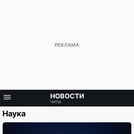
НОВОСТИ
ЧИТЫ
Наука