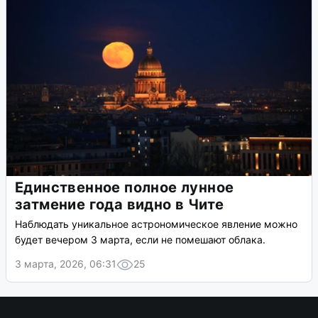
Единственное полное лунное
затмение года видно в Чите
Наблюдать уникальное астрономическое явление можно
будет вечером 3 марта, если не помешают облака.
3 марта, 2026, 06:31
25