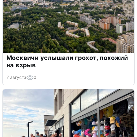
Москвичи услышали грохот, похожий
на взрыв
7 августа
0