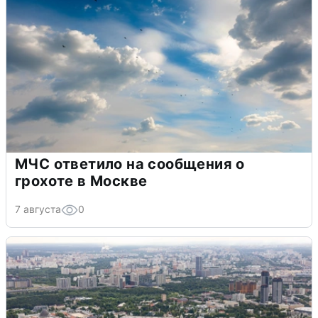
МЧС ответило на сообщения о
грохоте в Москве
7 августа
0