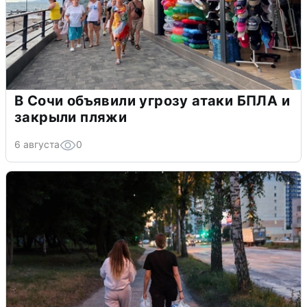
В Сочи объявили угрозу атаки БПЛА и
закрыли пляжи
6 августа
0