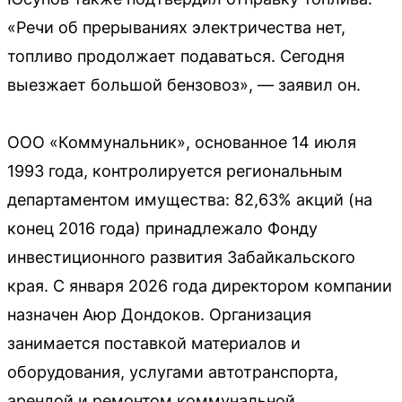
«Речи об прерываниях электричества нет,
топливо продолжает подаваться. Сегодня
выезжает большой бензовоз», — заявил он.
ООО «Коммунальник», основанное 14 июля
1993 года, контролируется региональным
департаментом имущества: 82,63% акций (на
конец 2016 года) принадлежало Фонду
инвестиционного развития Забайкальского
края. С января 2026 года директором компании
назначен Аюр Дондоков. Организация
занимается поставкой материалов и
оборудования, услугами автотранспорта,
арендой и ремонтом коммунальной