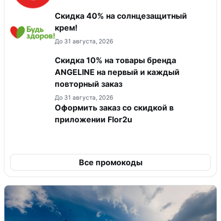
Скидка 40% на солнцезащитный
крем!
До 31 августа, 2026
Скидка 10% на товары бренда
ANGELINE на первый и каждый
повторный заказ
До 31 августа, 2026
Оформить заказ со скидкой в
приложении Flor2u
Все промокоды