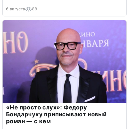
6 августа
88
«Не просто слух»: Федору
Бондарчуку приписывают новый
роман — с кем