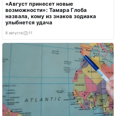
«Август принесет новые
возможности»: Тамара Глоба
назвала, кому из знаков зодиака
улыбнется удача
8 августа
11