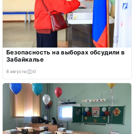
Безопасность на выборах обсудили в
Забайкалье
8 августа
0