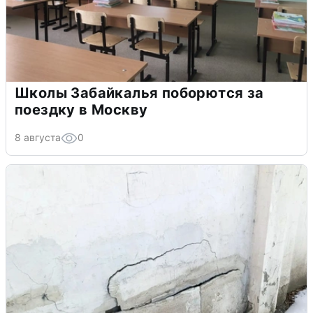
Школы Забайкалья поборются за
поездку в Москву
8 августа
0