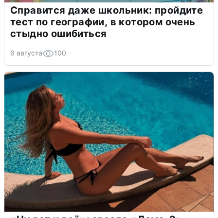
Справится даже школьник: пройдите
тест по географии, в котором очень
стыдно ошибиться
6 августа
100