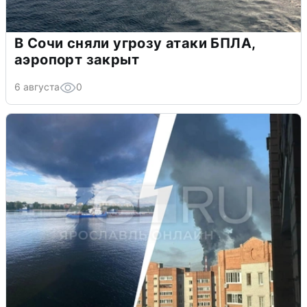
В Сочи сняли угрозу атаки БПЛА,
аэропорт закрыт
6 августа
0