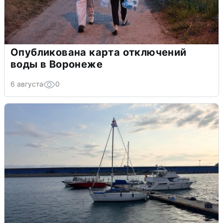
Опубликована карта отключений
воды в Воронеже
6 августа
0