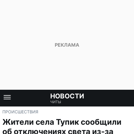
НОВОСТИ
ЧИТЫ
ПРОИСШЕСТВИЯ
Жители села Тупик сообщили
об отключениях света из-за