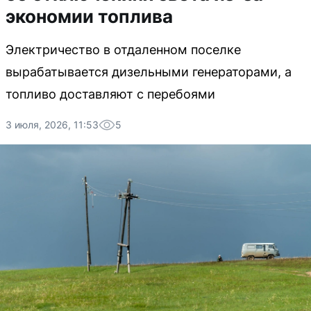
экономии топлива
Электричество в отдаленном поселке
вырабатывается дизельными генераторами, а
топливо доставляют с перебоями
3 июля, 2026, 11:53
5