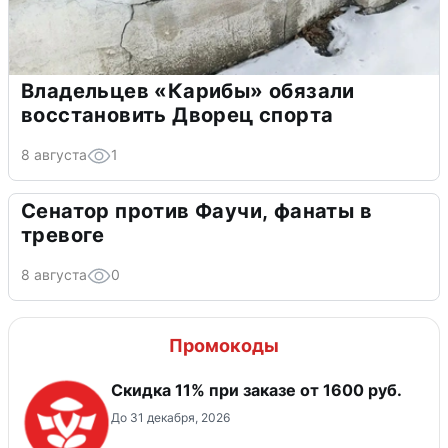
Владельцев «Карибы» обязали
восстановить Дворец спорта
8 августа
1
Сенатор против Фаучи, фанаты в
тревоге
8 августа
0
Промокоды
Скидка 11% при заказе от 1600 руб.
До 31 декабря, 2026