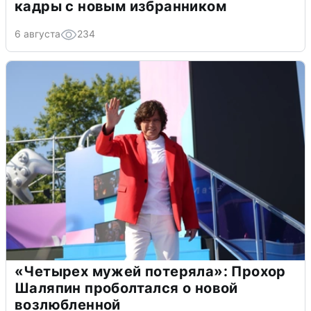
кадры с новым избранником
6 августа
234
«Четырех мужей потеряла»: Прохор
Шаляпин проболтался о новой
возлюбленной