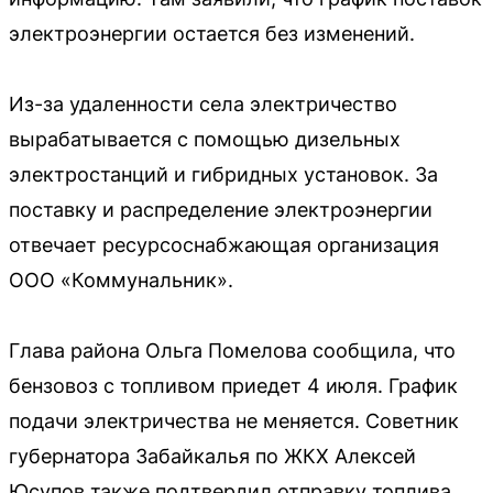
электроэнергии остается без изменений.
Из-за удаленности села электричество
вырабатывается с помощью дизельных
электростанций и гибридных установок. За
поставку и распределение электроэнергии
отвечает ресурсоснабжающая организация
ООО «Коммунальник».
Глава района Ольга Помелова сообщила, что
бензовоз с топливом приедет 4 июля. График
подачи электричества не меняется. Советник
губернатора Забайкалья по ЖКХ Алексей
Юсупов также подтвердил отправку топлива.