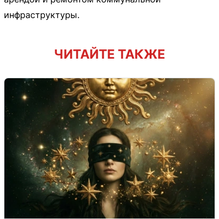
инфраструктуры.
ЧИТАЙТЕ ТАКЖЕ