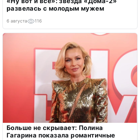
«Ну вот и всё»: звезда «Дома-2»
развелась с молодым мужем
6 августа
116
Больше не скрывает: Полина
Гагарина показала романтичные