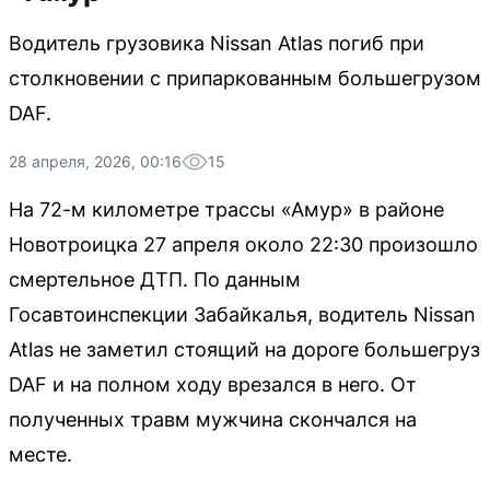
Водитель грузовика Nissan Atlas погиб при
столкновении с припаркованным большегрузом
DAF.
28 апреля, 2026, 00:16
15
На 72-м километре трассы «Амур» в районе
Новотроицка 27 апреля около 22:30 произошло
смертельное ДТП. По данным
Госавтоинспекции Забайкалья, водитель Nissan
Atlas не заметил стоящий на дороге большегруз
DAF и на полном ходу врезался в него. От
полученных травм мужчина скончался на
месте.