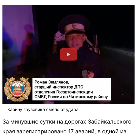
Кабину грузовика смяло от удара
За минувшие сутки на дорогах Забайкальского
края зарегистрировано 17 аварий, в одной из