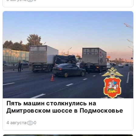
Пять машин столкнулись на
Дмитровском шоссе в Подмосковье
4 августа
0