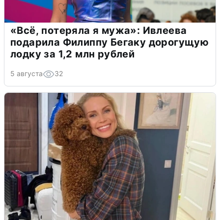
«Всё, потеряла я мужа»: Ивлеева
подарила Филиппу Бегаку дорогущую
лодку за 1,2 млн рублей
5 августа
32