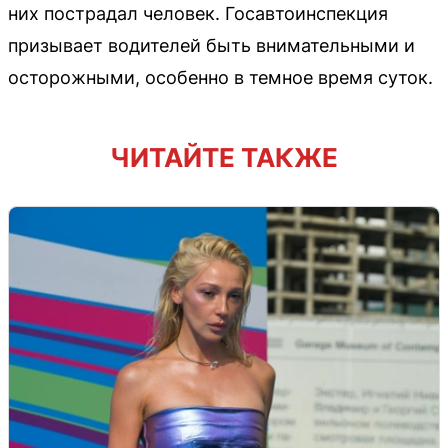
них пострадал человек. Госавтоинспекция
призывает водителей быть внимательными и
осторожными, особенно в темное время суток.
ЧИТАЙТЕ ТАКЖЕ