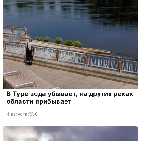
В Туре вода убывает, на других реках
области прибывает
4 августа
0