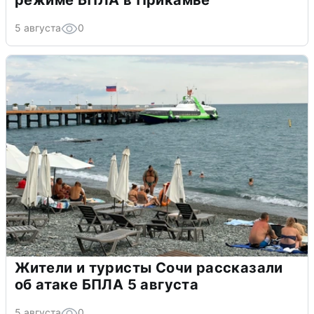
режиме БПЛА в Прикамье
5 августа
0
Жители и туристы Сочи рассказали
об атаке БПЛА 5 августа
5 августа
0