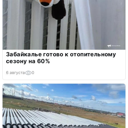
Забайкалье готово к отопительному
сезону на 60%
6 августа
0