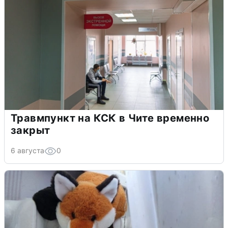
Травмпункт на КСК в Чите временно
закрыт
6 августа
0