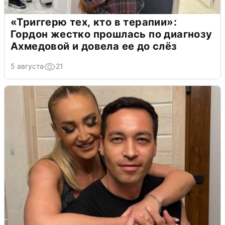
«Триггерю тех, кто в терапии»:
Гордон жестко прошлась по диагнозу
Ахмедовой и довела ее до слёз
5 августа
21