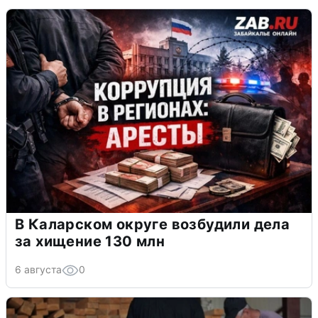
В Каларском округе возбудили дела
за хищение 130 млн
6 августа
0