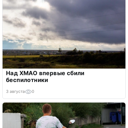
Над ХМАО впервые сбили
беспилотники
3 августа
0