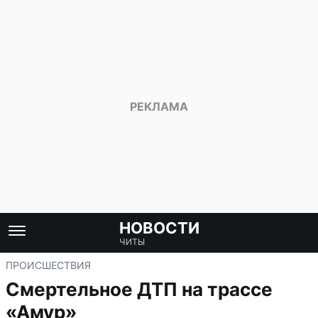
НОВОСТИ
ЧИТЫ
ПРОИСШЕСТВИЯ
Смертельное ДТП на трассе
«Амур»