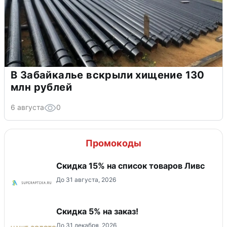
В Забайкалье вскрыли хищение 130
млн рублей
6 августа
0
Промокоды
Скидка 15% на список товаров Ливс
До 31 августа, 2026
Скидка 5% на заказ!
До 31 декабря, 2026