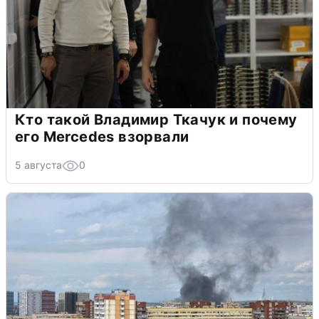
Кто такой Владимир Ткачук и почему
его Mercedes взорвали
5 августа
0