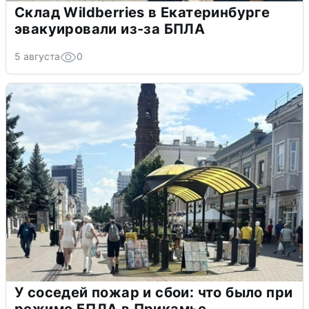
Склад Wildberries в Екатеринбурге
эвакуировали из-за БПЛА
5 августа
0
У соседей пожар и сбои: что было при