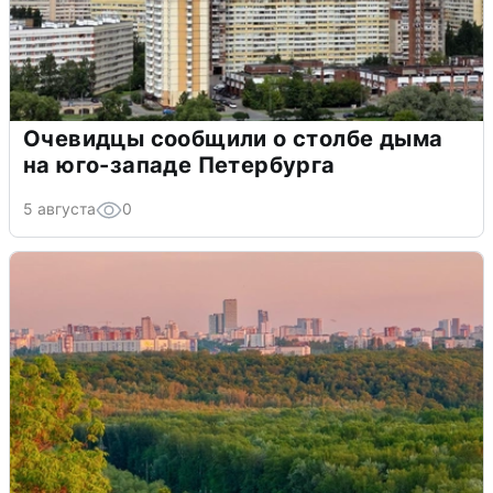
Очевидцы сообщили о столбе дыма
на юго-западе Петербурга
5 августа
0