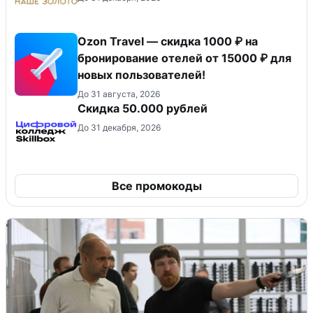
Ozon Travel — скидка 1000 ₽ на
бронирование отелей от 15000 ₽ для
новых пользователей!
До 31 августа, 2026
Скидка 50.000 рублей
До 31 декабря, 2026
Все промокоды