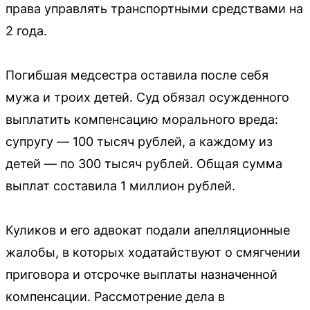
права управлять транспортными средствами на
2 года.
Погибшая медсестра оставила после себя
мужа и троих детей. Суд обязал осужденного
выплатить компенсацию морального вреда:
супругу — 100 тысяч рублей, а каждому из
детей — по 300 тысяч рублей. Общая сумма
выплат составила 1 миллион рублей.
Куликов и его адвокат подали апелляционные
жалобы, в которых ходатайствуют о смягчении
приговора и отсрочке выплаты назначенной
компенсации. Рассмотрение дела в