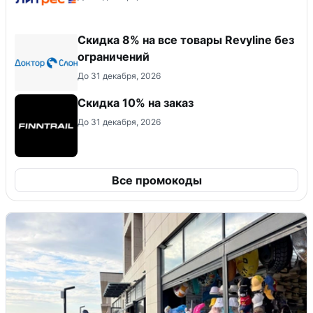
​Скидка 8% на все товары Revyline без
ограничений
До 31 декабря, 2026
Скидка 10% на заказ
До 31 декабря, 2026
Все промокоды