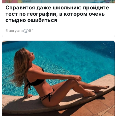
Справится даже школьник: пройдите
тест по географии, в котором очень
стыдно ошибиться
6 августа
54