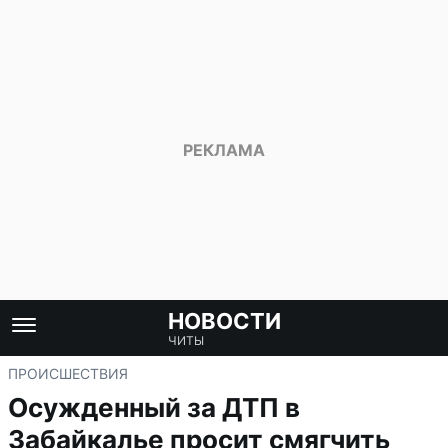
НОВОСТИ
ЧИТЫ
ПРОИСШЕСТВИЯ
Осужденный за ДТП в
Забайкалье просит смягчить