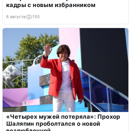
кадры с новым избранником
6 августа
150
«Четырех мужей потеряла»: Прохор
Шаляпин проболтался о новой
возлюбленной