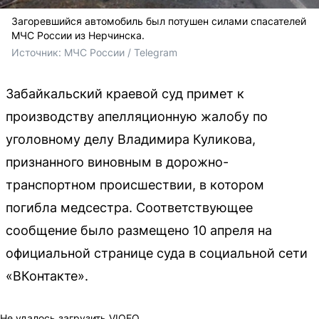
Загоревшийся автомобиль был потушен силами спасателей
МЧС России из Нерчинска.
Источник: 
МЧС России / Telegram
Забайкальский краевой суд примет к
производству апелляционную жалобу по
уголовному делу Владимира Куликова,
признанного виновным в дорожно-
транспортном происшествии, в котором
погибла медсестра. Соответствующее
сообщение было размещено 10 апреля на
официальной странице суда в социальной сети
«ВКонтакте».
Не удалось загрузить VIQEO