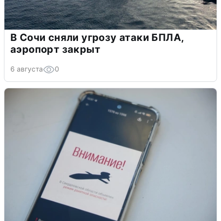
В Сочи сняли угрозу атаки БПЛА,
аэропорт закрыт
6 августа
0