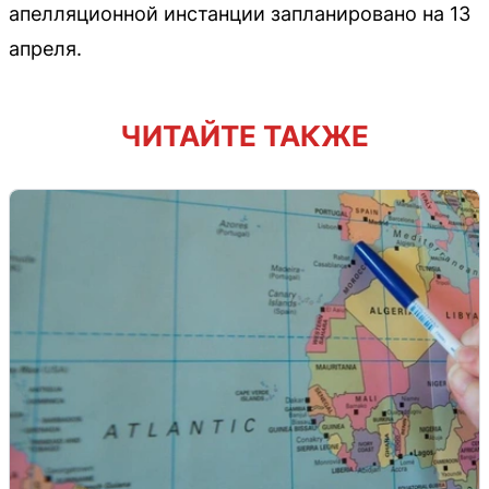
апелляционной инстанции запланировано на 13
апреля.
ЧИТАЙТЕ ТАКЖЕ