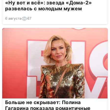
«Ну вот и всё»: звезда «Дома-2»
развелась с молодым мужем
6 августа
67
Больше не скрывает: Полина
Гагарина показала романтичные