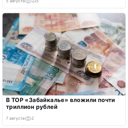
5 августа
225
В ТОР «Забайкалье» вложили почти
триллион рублей
7 августа
2