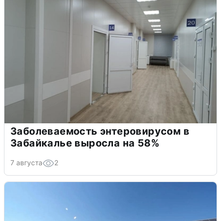
Заболеваемость энтеровирусом в
Забайкалье выросла на 58%
7 августа
2