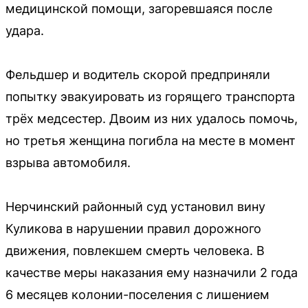
медицинской помощи, загоревшаяся после
удара.
Фельдшер и водитель скорой предприняли
попытку эвакуировать из горящего транспорта
трёх медсестер. Двоим из них удалось помочь,
но третья женщина погибла на месте в момент
взрыва автомобиля.
Нерчинский районный суд установил вину
Куликова в нарушении правил дорожного
движения, повлекшем смерть человека. В
качестве меры наказания ему назначили 2 года
6 месяцев колонии-поселения с лишением