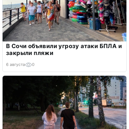
В Сочи объявили угрозу атаки БПЛА и
закрыли пляжи
6 августа
0