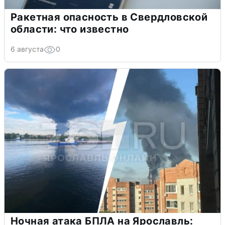
Ракетная опасность в Свердловской
области: что известно
6 августа
0
Ночная атака БПЛА на Ярославль: