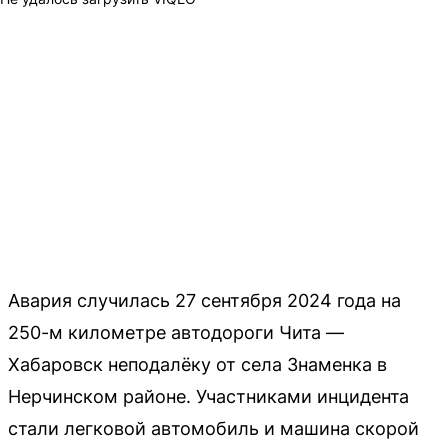
Авария случилась 27 сентября 2024 года на
250-м километре автодороги Чита —
Хабаровск неподалёку от села Знаменка в
Нерчинском районе. Участниками инцидента
стали легковой автомобиль и машина скорой