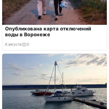
Опубликована карта отключений
воды в Воронеже
6 августа
0