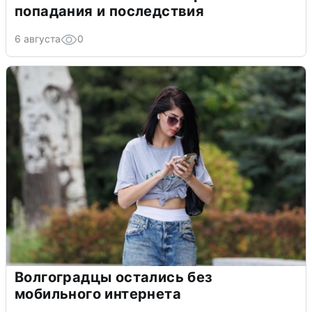
попадания и последствия
6 августа
0
Волгоградцы остались без
мобильного интернета