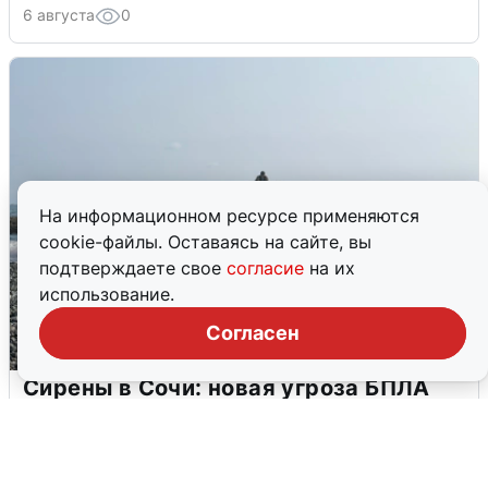
6 августа
0
На информационном ресурсе применяются
cookie-файлы. Оставаясь на сайте, вы
подтверждаете свое
согласие
на их
использование.
Согласен
Сирены в Сочи: новая угроза БПЛА
6 августа
0