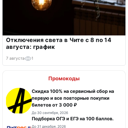
Отключения света в Чите с 8 по 14
августа: график
7 августа
1
Промокоды
Скидка 100% на сервисный сбор на
первую и все повторные покупки
билетов от 3 000 ₽
До 30 сентября, 2026
Подборка ОГЭ и ЕГЭ на 100 баллов.
До 31 декабря, 2026