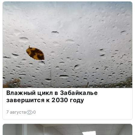
Влажный цикл в Забайкалье
завершится к 2030 году
7 августа
0