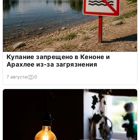
Купание запрещено в Кеноне и
Арахлее из-за загрязнения
7 августа
0