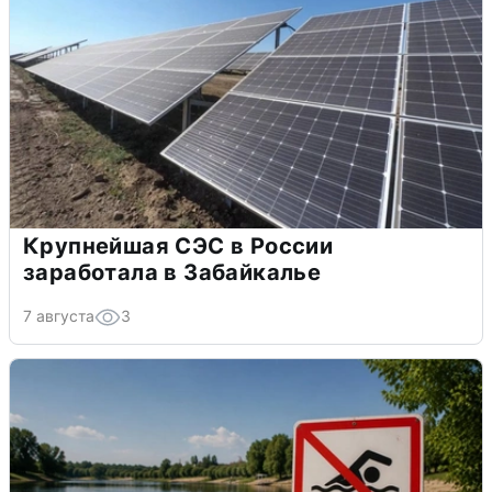
Крупнейшая СЭС в России
заработала в Забайкалье
7 августа
3