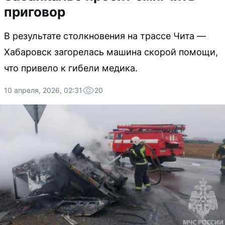
приговор
В результате столкновения на трассе Чита —
Хабаровск загорелась машина скорой помощи,
что привело к гибели медика.
10 апреля, 2026, 02:31
20