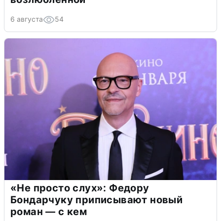
6 августа
54
«Не просто слух»: Федору
Бондарчуку приписывают новый
роман — с кем