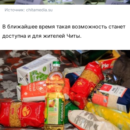
Источник: 
chitamedia.su
В ближайшее время такая возможность станет
доступна и для жителей Читы.