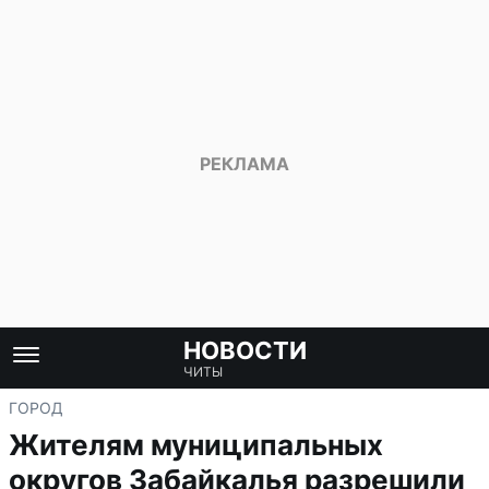
НОВОСТИ
ЧИТЫ
ГОРОД
Жителям муниципальных
округов Забайкалья разрешили