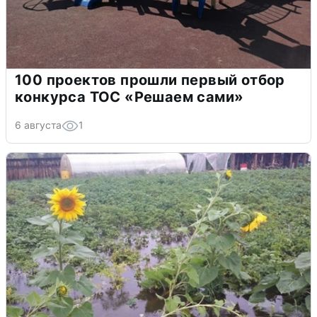
100 проектов прошли первый отбор
конкурса ТОС «Решаем сами»
6 августа
1