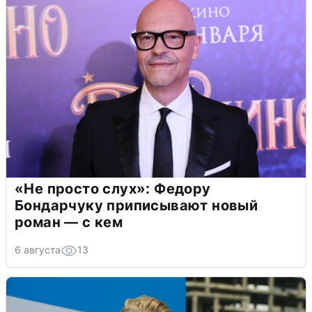
«Не просто слух»: Федору
Бондарчуку приписывают новый
роман — с кем
6 августа
13