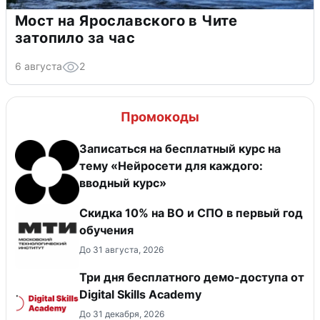
Мост на Ярославского в Чите
затопило за час
6 августа
2
Промокоды
Записаться на бесплатный курс на
тему «Нейросети для каждого:
вводный курс»
Скидка 10% на ВО и СПО в первый год
обучения
До 31 августа, 2026
Три дня бесплатного демо-доступа от
Digital Skills Academy
До 31 декабря, 2026