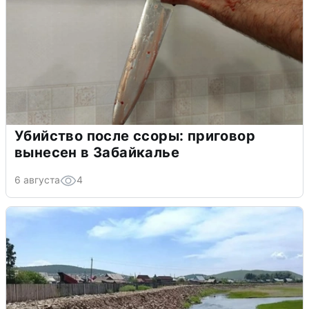
Убийство после ссоры: приговор
вынесен в Забайкалье
6 августа
4