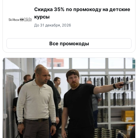
Скидка 35% по промокоду на детские
курсы
До 31 декабря, 2026
Все промокоды