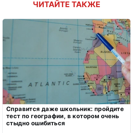
ЧИТАЙТЕ ТАКЖЕ
Справится даже школьник: пройдите
тест по географии, в котором очень
стыдно ошибиться