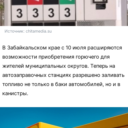
Источник: 
chitamedia.su
В Забайкальском крае с 10 июля расширяются
возможности приобретения горючего для
жителей муниципальных округов. Теперь на
автозаправочных станциях разрешено заливать
топливо не только в баки автомобилей, но и в
канистры.