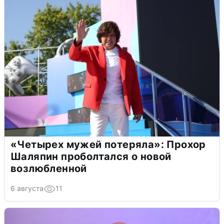
«Четырех мужей потеряла»: Прохор
Шаляпин проболтался о новой
возлюбленной
6 августа
11