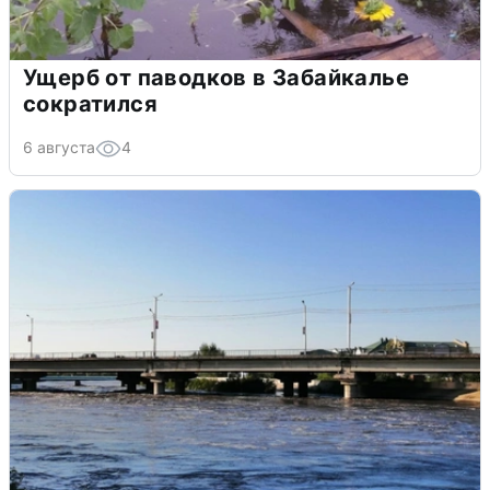
Ущерб от паводков в Забайкалье
сократился
6 августа
4