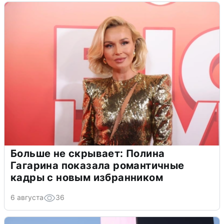
Больше не скрывает: Полина
Гагарина показала романтичные
кадры с новым избранником
6 августа
36