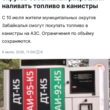
наливать топливо в канистры
С 10 июля жители муниципальных округов
Забайкалья смогут покупать топливо в
канистры на АЗС. Ограничения по объёму
сохраняются.
9 июля, 2026, 11:06
6