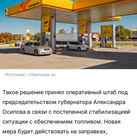
Источник: 
chitamedia.su
Такое решение принял оперативный штаб под
председательством губернатора Александра
Осипова в связи с постепенной стабилизацией
ситуации с обеспечением топливом. Новая
мера будет действовать на заправках,