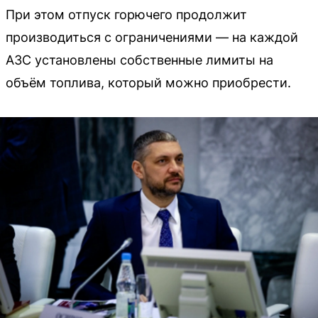
При этом отпуск горючего продолжит
производиться с ограничениями — на каждой
АЗС установлены собственные лимиты на
объём топлива, который можно приобрести.