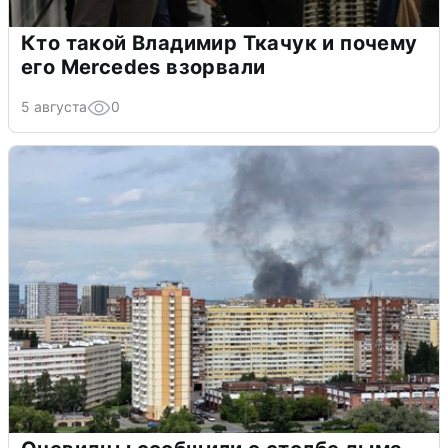
Кто такой Владимир Ткачук и почему
его Mercedes взорвали
5 августа
0