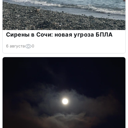
Сирены в Сочи: новая угроза БПЛА
6 августа
0