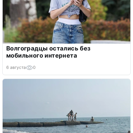
Волгоградцы остались без
мобильного интернета
6 августа
0