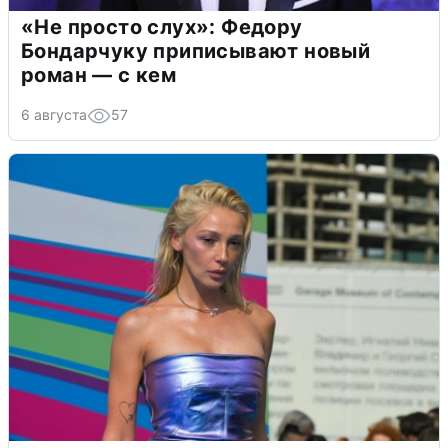
«Не просто слух»: Федору
Бондарчуку приписывают новый
роман — с кем
6 августа
57