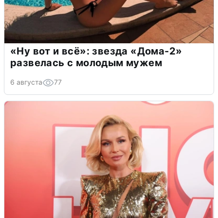
«Ну вот и всё»: звезда «Дома-2»
развелась с молодым мужем
6 августа
77