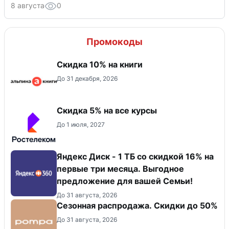
8 августа
0
Промокоды
Скидка 10% на книги
До 31 декабря, 2026
Скидка 5% на все курсы
До 1 июля, 2027
Яндекс Диск - 1 ТБ со скидкой 16% на
первые три месяца. Выгодное
предложение для вашей Семьи!
До 31 августа, 2026
Сезонная распродажа. Скидки до 50%
До 31 августа, 2026