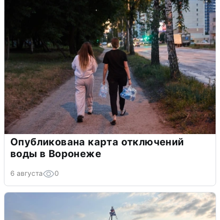
Опубликована карта отключений
воды в Воронеже
6 августа
0