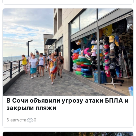
В Сочи объявили угрозу атаки БПЛА и
закрыли пляжи
6 августа
0