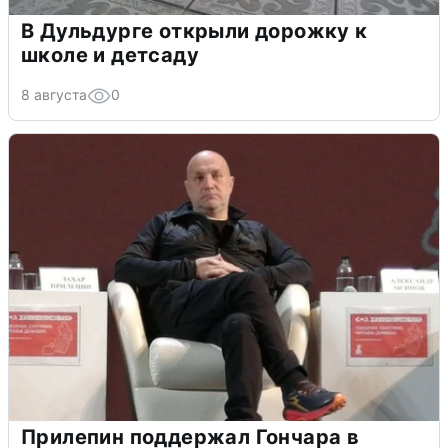
В Дульдурге открыли дорожку к
школе и детсаду
8 августа
0
Прилепин поддержал Гончара в