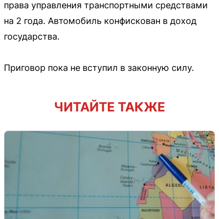
права управления транспортными средствами
на 2 года. Автомобиль конфискован в доход
государства.
Приговор пока не вступил в законную силу.
ЧИТАЙТЕ ТАКЖЕ