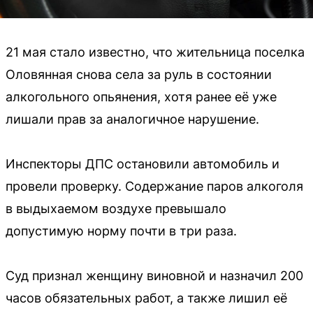
21 мая стало известно, что жительница поселка
Оловянная снова села за руль в состоянии
алкогольного опьянения, хотя ранее её уже
лишали прав за аналогичное нарушение.
Инспекторы ДПС остановили автомобиль и
провели проверку. Содержание паров алкоголя
в выдыхаемом воздухе превышало
допустимую норму почти в три раза.
Суд признал женщину виновной и назначил 200
часов обязательных работ, а также лишил её