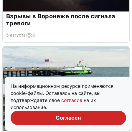
Взрывы в Воронеже после сигнала
тревоги
5 августа
0
На информационном ресурсе применяются
cookie-файлы. Оставаясь на сайте, вы
подтверждаете свое
согласие
на их
использование.
Согласен