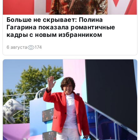
Больше не скрывает: Полина
Гагарина показала романтичные
кадры с новым избранником
6 августа
174