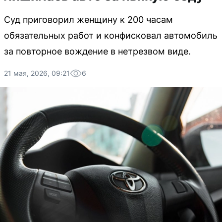
Суд приговорил женщину к 200 часам
обязательных работ и конфисковал автомобиль
за повторное вождение в нетрезвом виде.
21 мая, 2026, 09:21
6