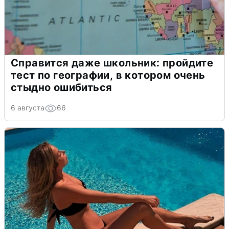
Справится даже школьник: пройдите
тест по географии, в котором очень
стыдно ошибиться
6 августа
66