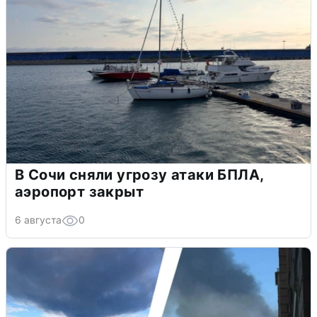
В Сочи сняли угрозу атаки БПЛА,
аэропорт закрыт
6 августа
0