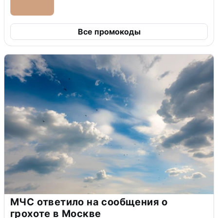
Все промокоды
МЧС ответило на сообщения о
грохоте в Москве