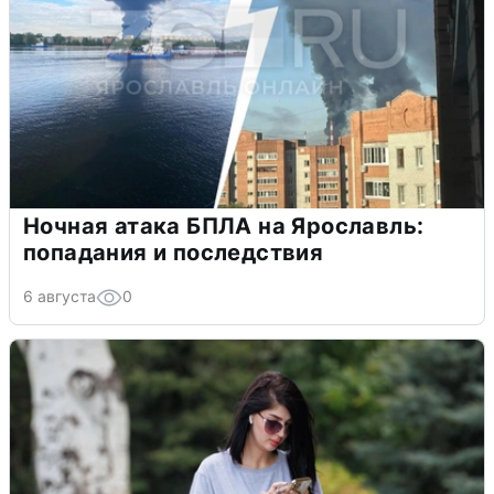
Ночная атака БПЛА на Ярославль:
попадания и последствия
6 августа
0