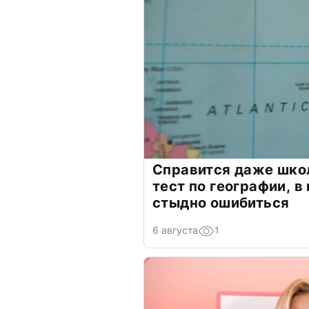
Справится даже шко
тест по географии, в
стыдно ошибиться
6 августа
1