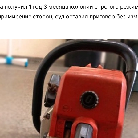
 получил 1 год 3 месяца колонии строгого режим
примирение сторон, суд оставил приговор без изм