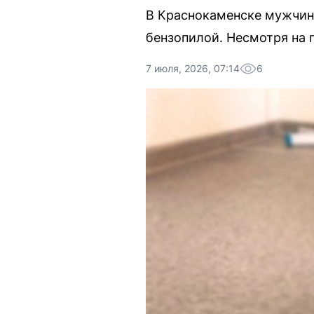
В Краснокаменске мужчина
бензопилой. Несмотря на 
7 июля, 2026, 07:14
6