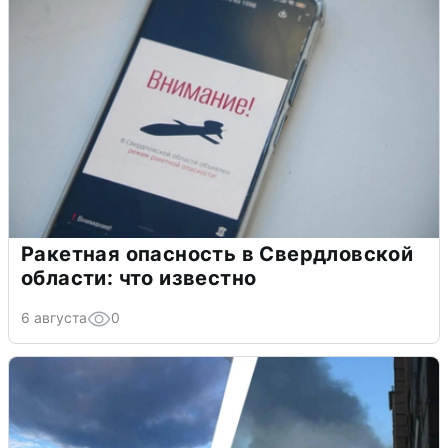
Ракетная опасность в Свердловской
области: что известно
6 августа
0