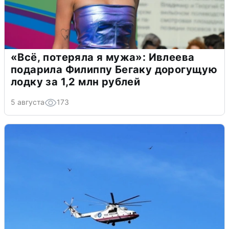
«Всё, потеряла я мужа»: Ивлеева
подарила Филиппу Бегаку дорогущую
лодку за 1,2 млн рублей
5 августа
173