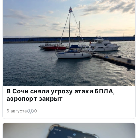
В Сочи сняли угрозу атаки БПЛА,
аэропорт закрыт
6 августа
0