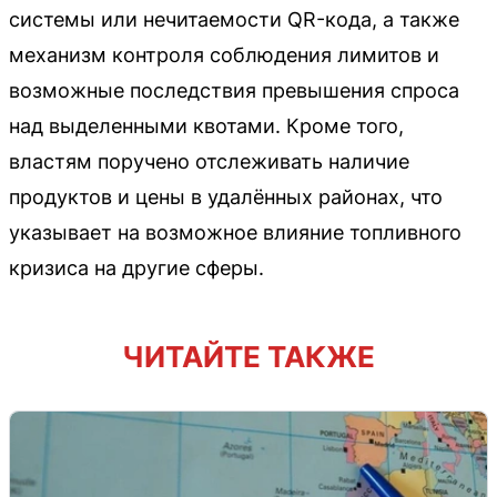
системы или нечитаемости QR-кода, а также
механизм контроля соблюдения лимитов и
возможные последствия превышения спроса
над выделенными квотами. Кроме того,
властям поручено отслеживать наличие
продуктов и цены в удалённых районах, что
указывает на возможное влияние топливного
кризиса на другие сферы.
ЧИТАЙТЕ ТАКЖЕ