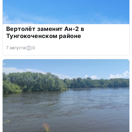
Вертолёт заменит Ан-2 в
Тунгокоченском районе
7 августа
0