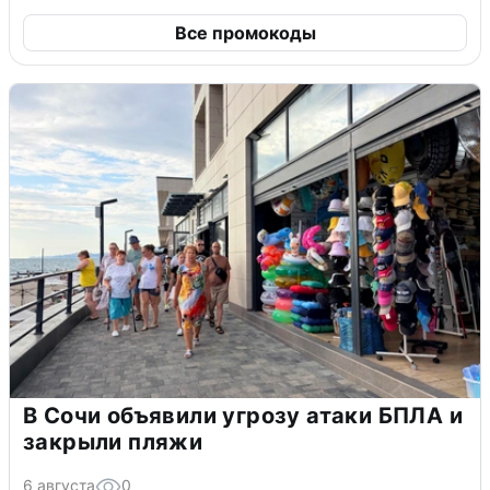
Все промокоды
В Сочи объявили угрозу атаки БПЛА и
закрыли пляжи
6 августа
0