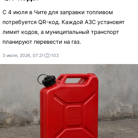
С 4 июля в Чите для заправки топливом
потребуется QR-код. Каждой АЗС установят
лимит кодов, а муниципальный транспорт
планируют перевести на газ.
3 июля, 2026, 07:21
103