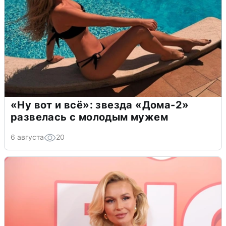
«Ну вот и всё»: звезда «Дома-2»
развелась с молодым мужем
6 августа
20