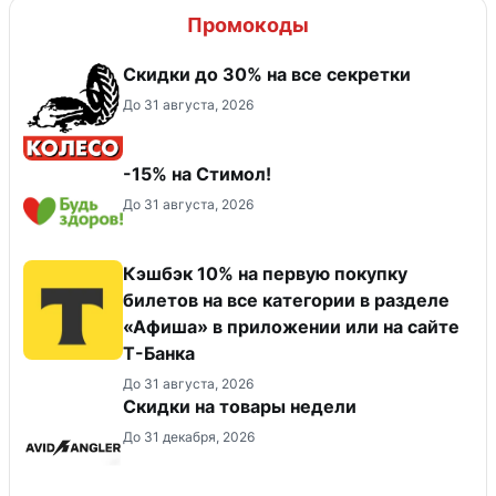
Промокоды
Скидки до 30% на все секретки
До 31 августа, 2026
-15% на Стимол!
До 31 августа, 2026
Кэшбэк 10% на первую покупку
билетов на все категории в разделе
«Афиша» в приложении или на сайте
Т-Банка
До 31 августа, 2026
Скидки на товары недели
До 31 декабря, 2026