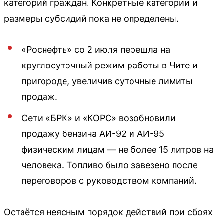
категорий граждан. Конкретные категории и
размеры субсидий пока не определены.
«Роснефть» со 2 июля перешла на
круглосуточный режим работы в Чите и
пригороде, увеличив суточные лимиты
продаж.
Сети «БРК» и «КОРС» возобновили
продажу бензина АИ-92 и АИ-95
физическим лицам — не более 15 литров на
человека. Топливо было завезено после
переговоров с руководством компаний.
Остаётся неясным порядок действий при сбоях