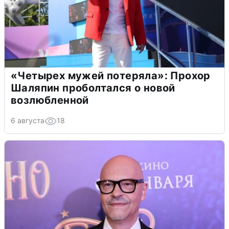
«Четырех мужей потеряла»: Прохор
Шаляпин проболтался о новой
возлюбленной
6 августа
18