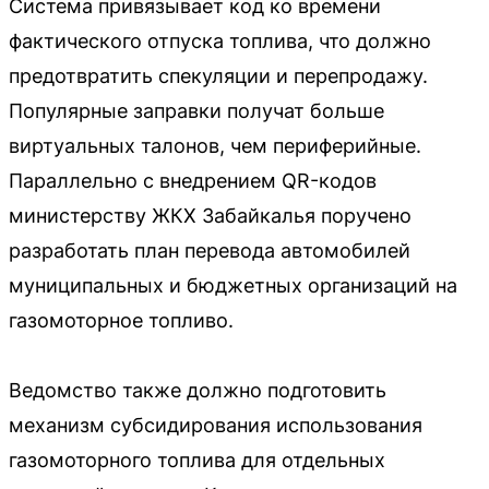
Система привязывает код ко времени
фактического отпуска топлива, что должно
предотвратить спекуляции и перепродажу.
Популярные заправки получат больше
виртуальных талонов, чем периферийные.
Параллельно с внедрением QR-кодов
министерству ЖКХ Забайкалья поручено
разработать план перевода автомобилей
муниципальных и бюджетных организаций на
газомоторное топливо.
Ведомство также должно подготовить
механизм субсидирования использования
газомоторного топлива для отдельных