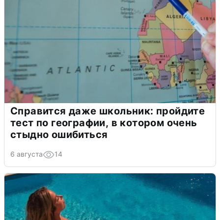
Справится даже школьник: пройдите
тест по географии, в котором очень
стыдно ошибиться
6 августа
14