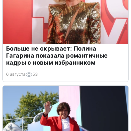
Больше не скрывает: Полина
Гагарина показала романтичные
кадры с новым избранником
6 августа
53