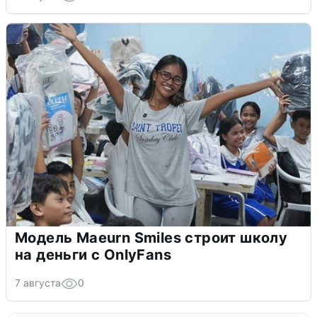
Модель Maeurn Smiles строит школу
на деньги с OnlyFans
7 августа
0