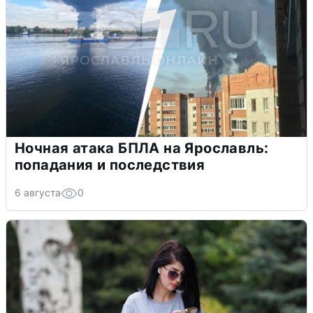
Ночная атака БПЛА на Ярославль:
попадания и последствия
6 августа
0