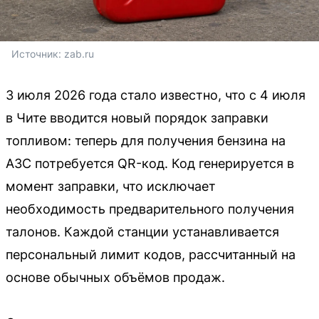
Источник: 
zab.ru
3 июля 2026 года стало известно, что с 4 июля
в Чите вводится новый порядок заправки
топливом: теперь для получения бензина на
АЗС потребуется QR-код. Код генерируется в
момент заправки, что исключает
необходимость предварительного получения
талонов. Каждой станции устанавливается
персональный лимит кодов, рассчитанный на
основе обычных объёмов продаж.