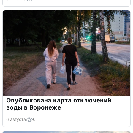
Опубликована карта отключений
воды в Воронеже
6 августа
0