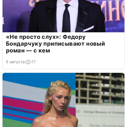
«Не просто слух»: Федору
Бондарчуку приписывают новый
роман — с кем
6 августа
17