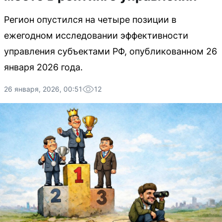
Регион опустился на четыре позиции в
ежегодном исследовании эффективности
управления субъектами РФ, опубликованном 26
января 2026 года.
26 января, 2026, 00:51
12