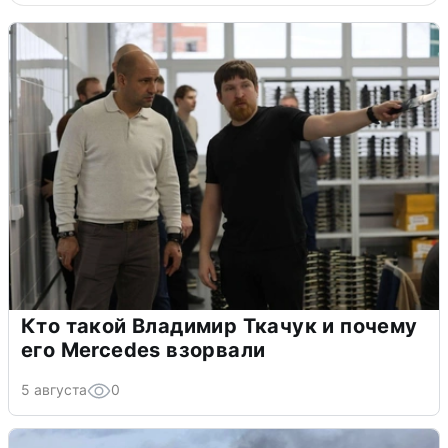
Кто такой Владимир Ткачук и почему
его Mercedes взорвали
5 августа
0