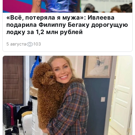
«Всё, потеряла я мужа»: Ивлеева
подарила Филиппу Бегаку дорогущую
лодку за 1,2 млн рублей
5 августа
103