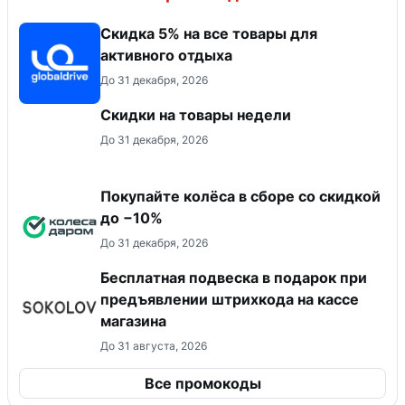
Скидка 5% на все товары для
активного отдыха
До 31 декабря, 2026
Скидки на товары недели
До 31 декабря, 2026
Покупайте колёса в сборе со скидкой
до −10%
До 31 декабря, 2026
Бесплатная подвеска в подарок при
предъявлении штрихкода на кассе
магазина
До 31 августа, 2026
Все промокоды