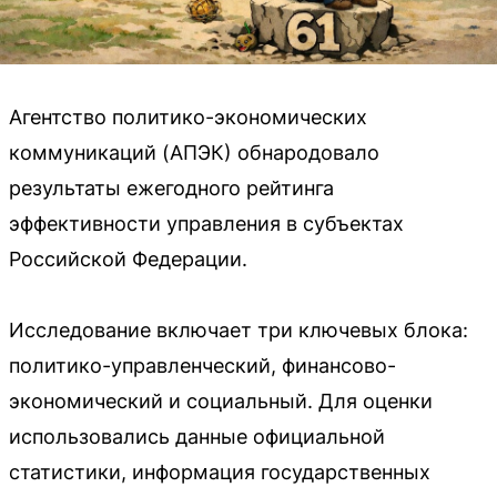
Агентство политико-экономических
коммуникаций (АПЭК) обнародовало
результаты ежегодного рейтинга
эффективности управления в субъектах
Российской Федерации.
Исследование включает три ключевых блока:
политико-управленческий, финансово-
экономический и социальный. Для оценки
использовались данные официальной
статистики, информация государственных