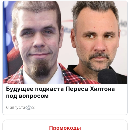
Будущее подкаста Переса Хилтона
под вопросом
6 августа
2
Промокоды