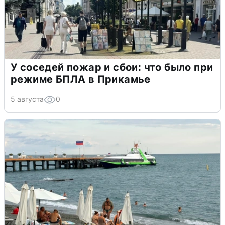
У соседей пожар и сбои: что было при
режиме БПЛА в Прикамье
5 августа
0