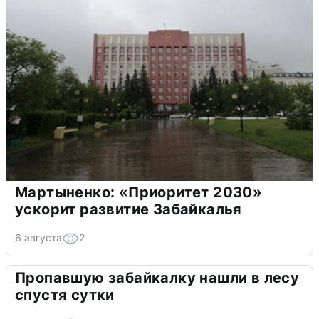
Мартыненко: «Приоритет 2030»
ускорит развитие Забайкалья
6 августа
2
Пропавшую забайкалку нашли в лесу
спустя сутки