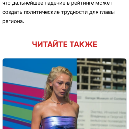
что дальнейшее падение в рейтинге может
создать политические трудности для главы
региона.
ЧИТАЙТЕ ТАКЖЕ