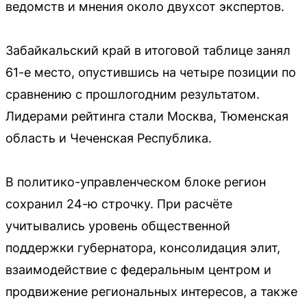
ведомств и мнения около двухсот экспертов.
Забайкальский край в итоговой таблице занял
61-е место, опустившись на четыре позиции по
сравнению с прошлогодним результатом.
Лидерами рейтинга стали Москва, Тюменская
область и Чеченская Республика.
В политико-управленческом блоке регион
сохранил 24-ю строчку. При расчёте
учитывались уровень общественной
поддержки губернатора, консолидация элит,
взаимодействие с федеральным центром и
продвижение региональных интересов, а также