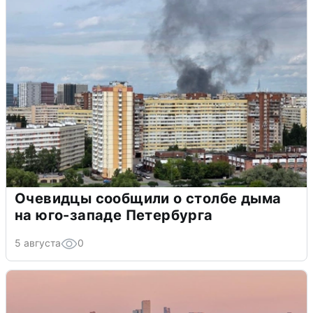
Очевидцы сообщили о столбе дыма
на юго-западе Петербурга
5 августа
0