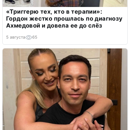
«Триггерю тех, кто в терапии»:
Гордон жестко прошлась по диагнозу
Ахмедовой и довела ее до слёз
5 августа
65