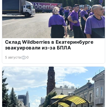
Склад Wildberries в Екатеринбурге
эвакуировали из-за БПЛА
5 августа
0