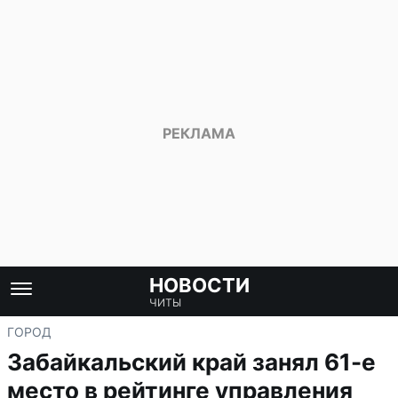
НОВОСТИ
ЧИТЫ
ГОРОД
Забайкальский край занял 61-е
место в рейтинге управления