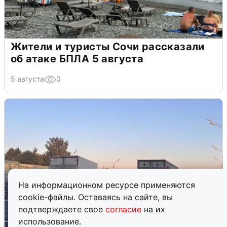
Жители и туристы Сочи рассказали
об атаке БПЛА 5 августа
5 августа
0
На информационном ресурсе применяются
cookie-файлы. Оставаясь на сайте, вы
подтверждаете свое
согласие
на их
использование.