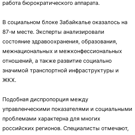
работа бюрократического аппарата.
В социальном блоке Забайкалье оказалось на
87-м месте. Эксперты анализировали
состояние здравоохранения, образования,
межнациональных и межконфессиональных
отношений, а также развитие социально
значимой транспортной инфраструктуры и
ЖКХ.
Подобная диспропорция между
управленческими показателями и социальными
проблемами характерна для многих
российских регионов. Специалисты отмечают,