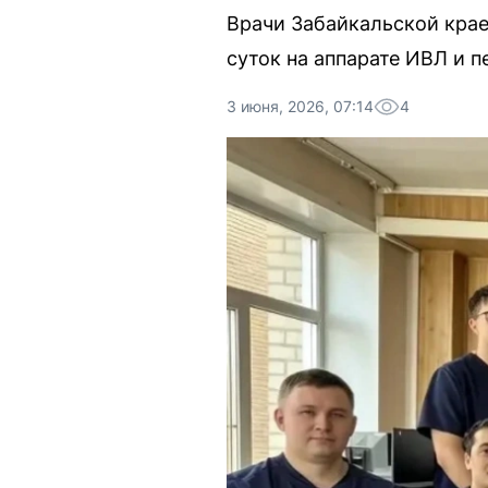
Врачи Забайкальской кра
суток на аппарате ИВЛ и 
3 июня, 2026, 07:14
4