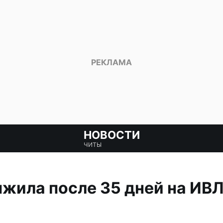
НОВОСТИ
ЧИТЫ
жила после 35 дней на ИВЛ