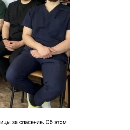
ицы за спасение. Об этом