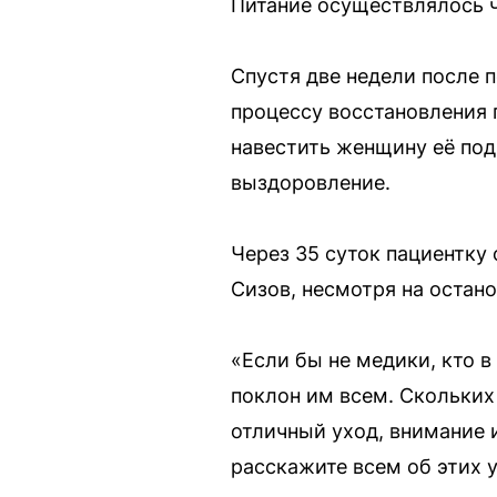
Питание осуществлялось ч
Спустя две недели после 
процессу восстановления
навестить женщину её под
выздоровление.
Через 35 суток пациентку
Сизов, несмотря на остан
«Если бы не медики, кто в
поклон им всем. Скольких
отличный уход, внимание 
расскажите всем об этих 