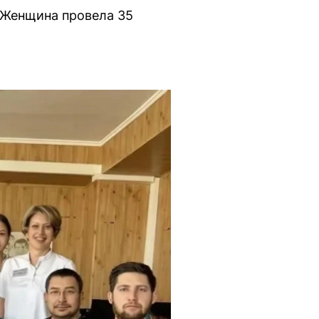
 Женщина провела 35