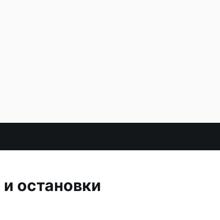
 и остановки