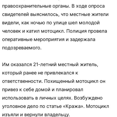
правоохранительные органы. В ходе опроса
свидетелей выяснилось, что местные жители
видели, как ночью по улице шел молодой
человек и катил мотоцикл. Полиция провела
оперативные мероприятия и задержала
подозреваемого.
Им оказался 21-летний местный житель,
который ранее не привлекался к
ответственности. Похищенный мотоцикл он
привез к себе домой и планировал
использовать в личных целях. Возбуждено
уголовное дело по статье «Кража». Мотоцикл
изъяли и вернули владельцу.