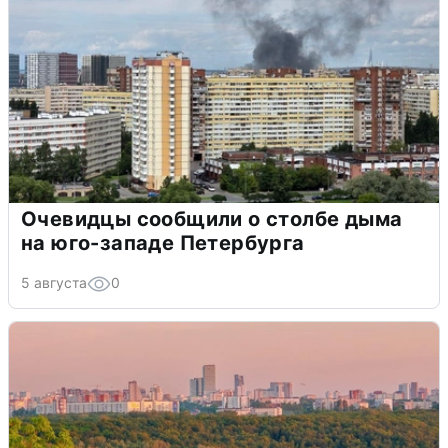
Очевидцы сообщили о столбе дыма
на юго-западе Петербурга
5 августа
0