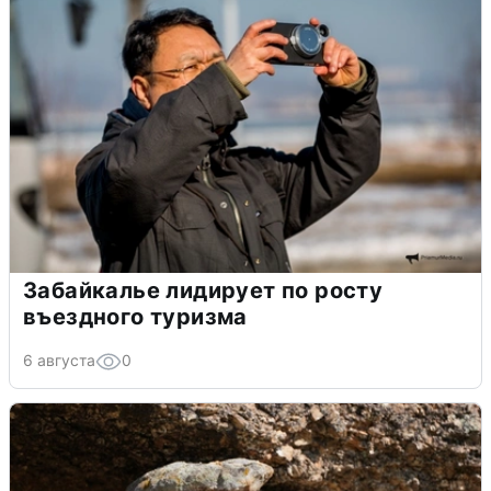
Забайкалье лидирует по росту
въездного туризма
6 августа
0