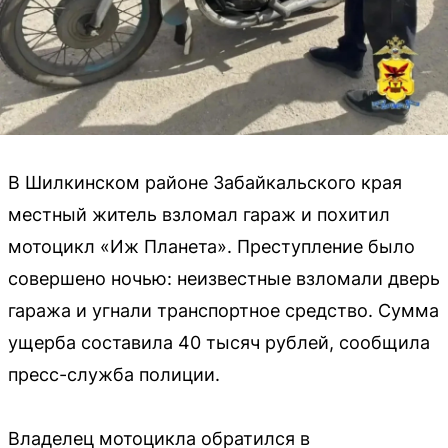
В Шилкинском районе Забайкальского края
местный житель взломал гараж и похитил
мотоцикл «Иж Планета». Преступление было
совершено ночью: неизвестные взломали дверь
гаража и угнали транспортное средство. Сумма
ущерба составила 40 тысяч рублей, сообщила
пресс-служба полиции.
Владелец мотоцикла обратился в