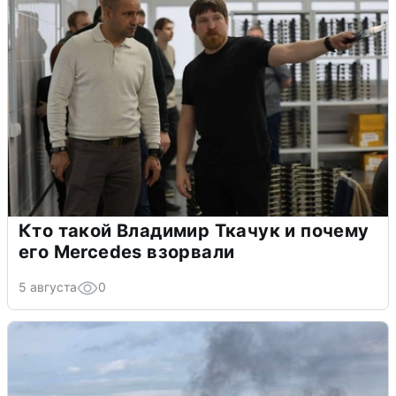
Кто такой Владимир Ткачук и почему
его Mercedes взорвали
5 августа
0