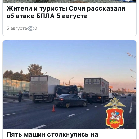
Жители и туристы Сочи рассказали
об атаке БПЛА 5 августа
5 августа
0
Пять машин столкнулись на