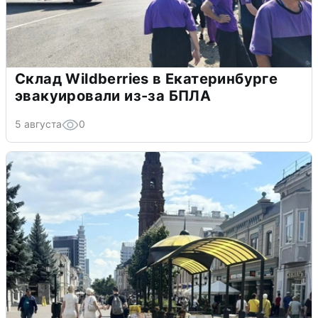
Склад Wildberries в Екатеринбурге
эвакуировали из-за БПЛА
5 августа
0