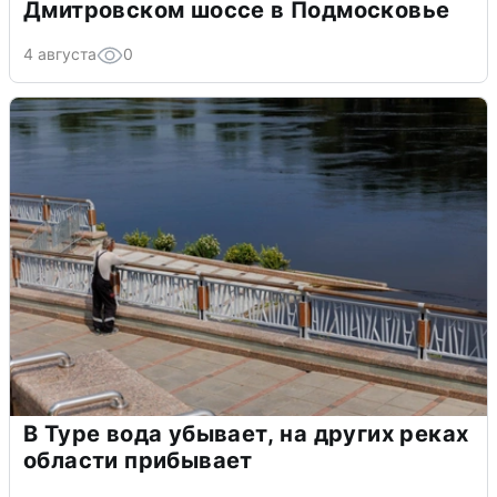
Дмитровском шоссе в Подмосковье
4 августа
0
В Туре вода убывает, на других реках
области прибывает