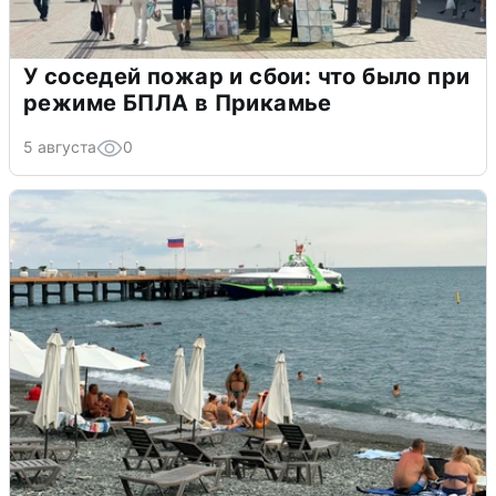
У соседей пожар и сбои: что было при
режиме БПЛА в Прикамье
5 августа
0