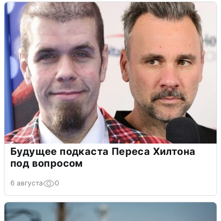
Будущее подкаста Переса Хилтона
под вопросом
6 августа
0