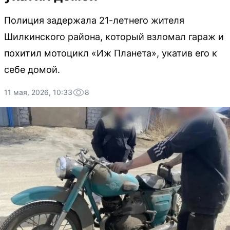
Полиция задержала 21-летнего жителя
Шилкинского района, который взломал гараж и
похитил мотоцикл «Иж Планета», укатив его к
себе домой.
11 мая, 2026, 10:33
8