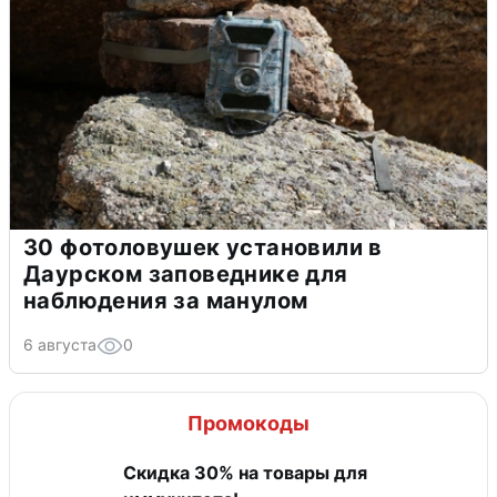
30 фотоловушек установили в
Даурском заповеднике для
наблюдения за манулом
6 августа
0
Промокоды
Скидка 30% на товары для