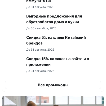
иммунитета!
До 31 августа, 2026
Выгодные предложения для
обустройства дома и кухни
До 30 сентября, 2026
​Скидка 5% на шины Китайский
брендов
До 31 августа, 2026
Скидка 15% на заказ на сайте и в
приложении
До 31 августа, 2026
Все промокоды