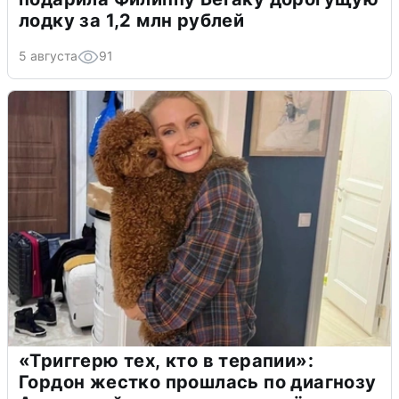
лодку за 1,2 млн рублей
5 августа
91
«Триггерю тех, кто в терапии»:
Гордон жестко прошлась по диагнозу