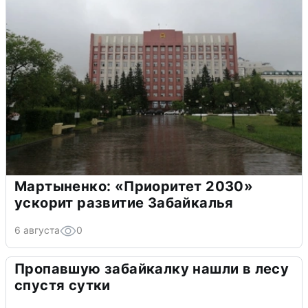
Мартыненко: «Приоритет 2030»
ускорит развитие Забайкалья
6 августа
0
Пропавшую забайкалку нашли в лесу
спустя сутки