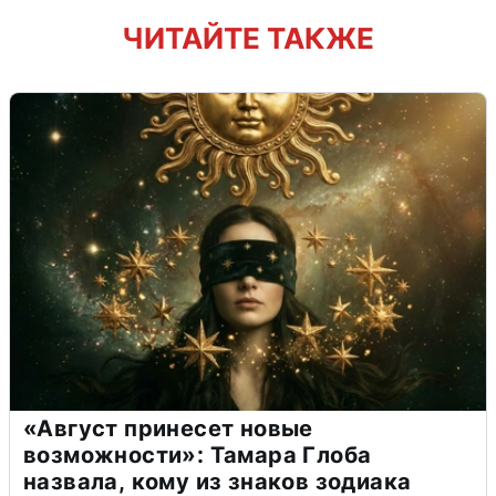
ЧИТАЙТЕ ТАКЖЕ
«Август принесет новые
возможности»: Тамара Глоба
назвала, кому из знаков зодиака