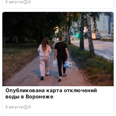
6 августа
0
Опубликована карта отключений
воды в Воронеже
6 августа
0