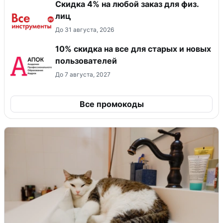
Скидка 4% на любой заказ для физ.
лиц
До 31 августа, 2026
10% скидка на все для старых и новых
пользователей
До 7 августа, 2027
Все промокоды