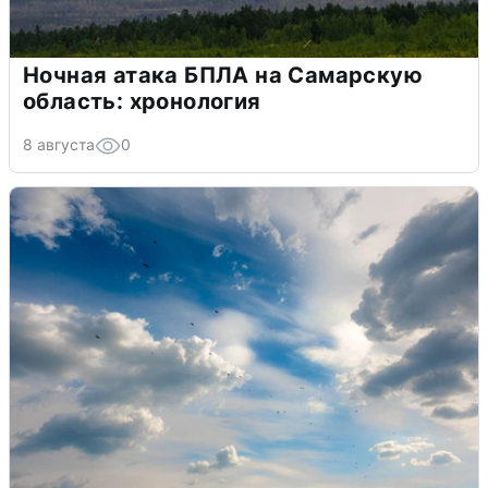
Ночная атака БПЛА на Самарскую
область: хронология
8 августа
0