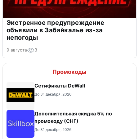
Экстренное предупреждение
объявили в Забайкалье из-за
непогоды
9 августа
3
Промокоды
Сетификаты DeWalt
До 31 декабря, 2026
Дополнительная скидка 5% по
промокоду (СНГ)
До 31 декабря, 2026