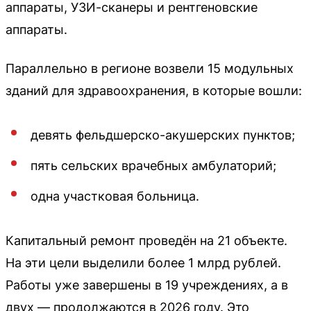
аппараты, УЗИ-сканеры и рентгеновские
аппараты.
Параллельно в регионе возвели 15 модульных
зданий для здравоохранения, в которые вошли:
девять фельдшерско-акушерских пунктов;
пять сельских врачебных амбулаторий;
одна участковая больница.
Капитальный ремонт проведён на 21 объекте.
На эти цели выделили более 1 млрд рублей.
Работы уже завершены в 19 учреждениях, а в
двух — продолжаются в 2026 году. Это