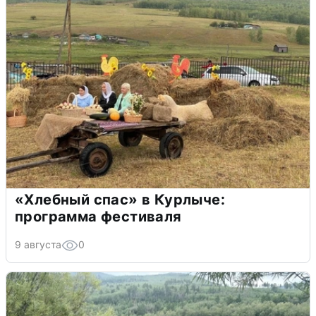
«Хлебный спас» в Курлыче:
программа фестиваля
9 августа
0