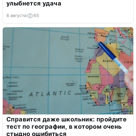
улыбнется удача
8 августа
65
Справится даже школьник: пройдите
тест по географии, в котором очень
стыдно ошибиться