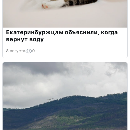
Екатеринбуржцам объяснили, когда
вернут воду
8 августа
0