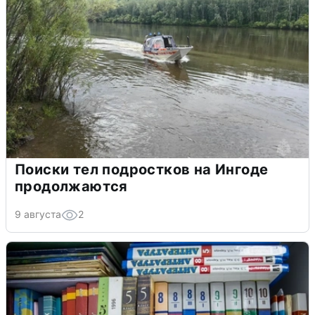
Поиски тел подростков на Ингоде
продолжаются
9 августа
2