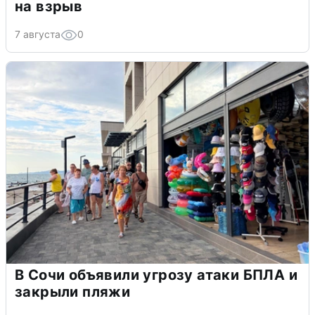
на взрыв
7 августа
0
В Сочи объявили угрозу атаки БПЛА и
закрыли пляжи