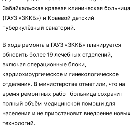
Забайкальская краевая клиническая больница
(ГАУЗ «ЗККБ») и Краевой детский
туберкулёзный санаторий.
В ходе ремонта в ГАУЗ «ЗККБ» планируется
обновить более 19 лечебных отделений,
включая операционные блоки,
кардиохирургическое и гинекологическое
отделения. В министерстве отметили, что на
время ремонтных работ больница сохранит
полный объём медицинской помощи для
населения и не приостановит внедрение новых
технологий.