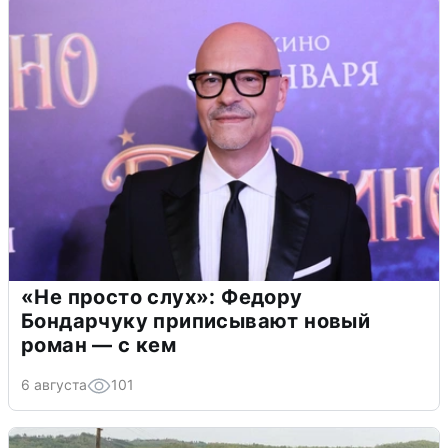
«Не просто слух»: Федору
Бондарчуку приписывают новый
роман — с кем
6 августа
101