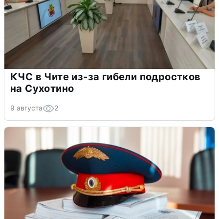
КЧС в Чите из-за гибели подростков
на Сухотино
9 августа
2