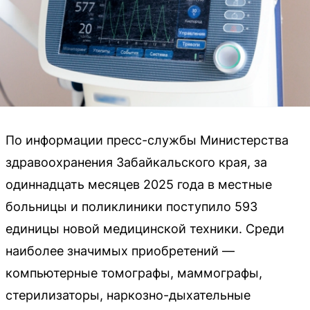
По информации пресс-службы Министерства
здравоохранения Забайкальского края, за
одиннадцать месяцев 2025 года в местные
больницы и поликлиники поступило 593
единицы новой медицинской техники. Среди
наиболее значимых приобретений —
компьютерные томографы, маммографы,
стерилизаторы, наркозно-дыхательные