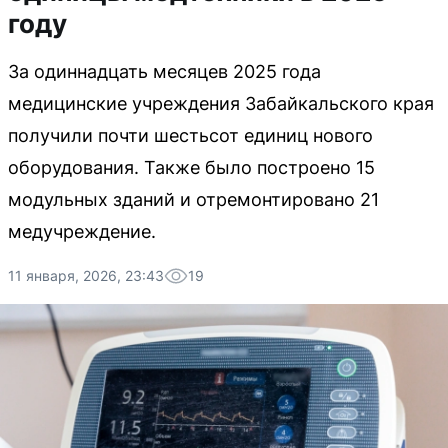
году
За одиннадцать месяцев 2025 года
медицинские учреждения Забайкальского края
получили почти шестьсот единиц нового
оборудования. Также было построено 15
модульных зданий и отремонтировано 21
медучреждение.
11 января, 2026, 23:43
19