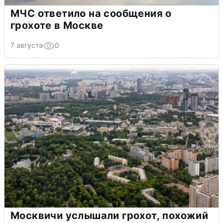
МЧС ответило на сообщения о
грохоте в Москве
7 августа
0
Москвичи услышали грохот, похожий