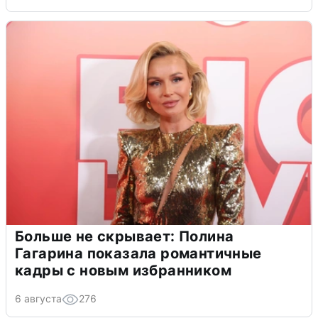
Больше не скрывает: Полина
Гагарина показала романтичные
кадры с новым избранником
6 августа
276