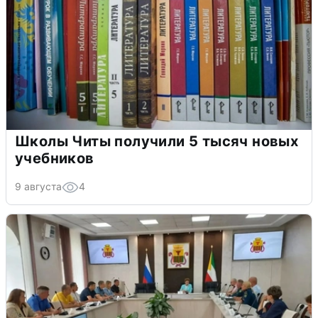
Школы Читы получили 5 тысяч новых
учебников
9 августа
4