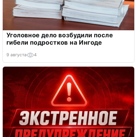
Уголовное дело возбудили после
гибели подростков на Ингоде
9 августа
4