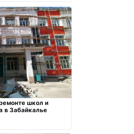
ремонте школ и
а в Забайкалье