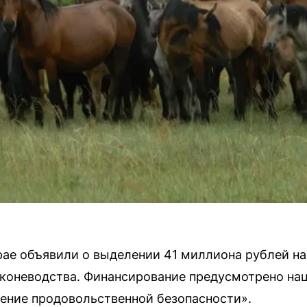
рае объявили о выделении 41 миллиона рублей на
 коневодства. Финансирование предусмотрено на
ение продовольственной безопасности».