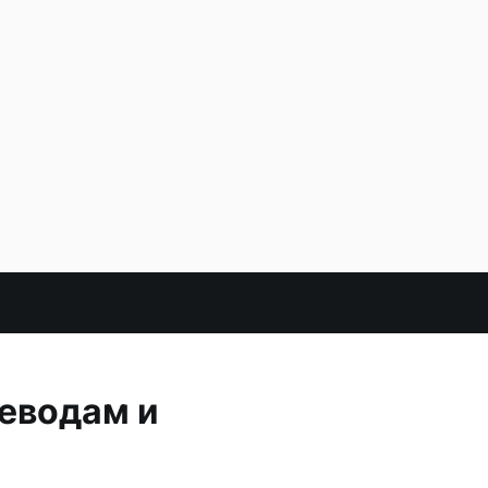
неводам и