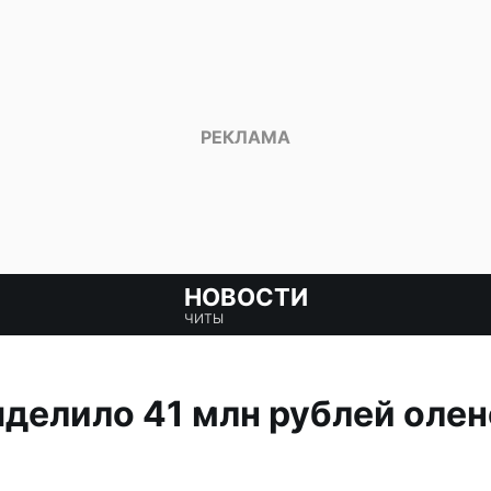
НОВОСТИ
ЧИТЫ
делило 41 млн рублей оле