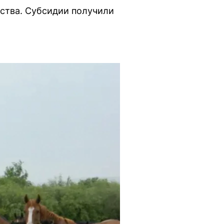
дства. Субсидии получили