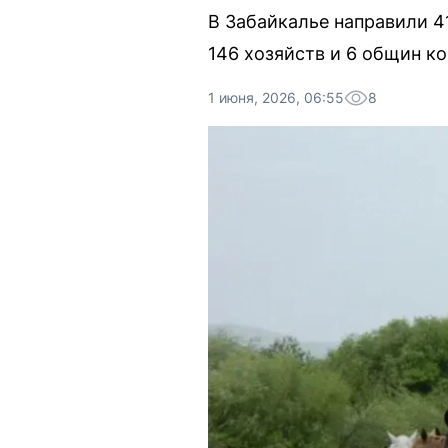
В Забайкалье направили 4
146 хозяйств и 6 общин к
1 июня, 2026, 06:55
8