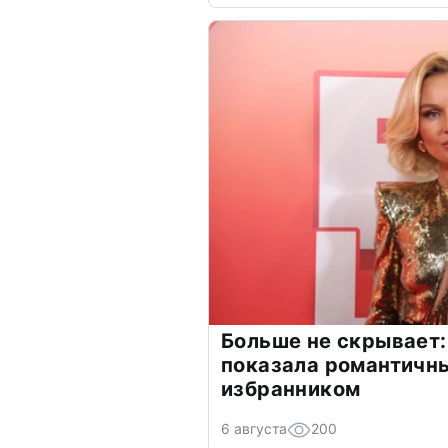
Больше не скрывает:
показала романтичн
избранником
6 августа
200