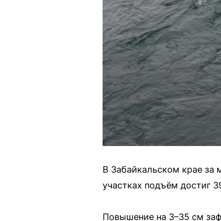
В Забайкальском крае за 
участках подъём достиг 3
Повышение на 3–35 см заф