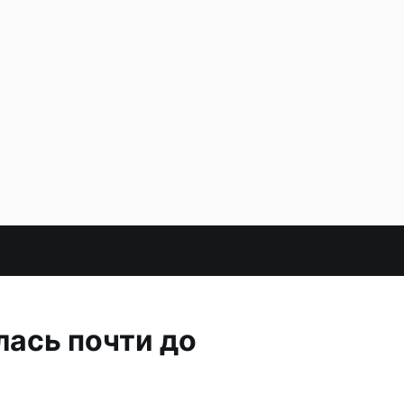
лась почти до