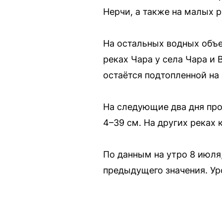
Нерчи, а также на малых 
На остальных водных объе
реках Чара у села Чара и 
остаётся подтопленной на 
На следующие два дня про
4–39 см. На других реках
По данным на утро 8 июля,
предыдущего значения. Ур