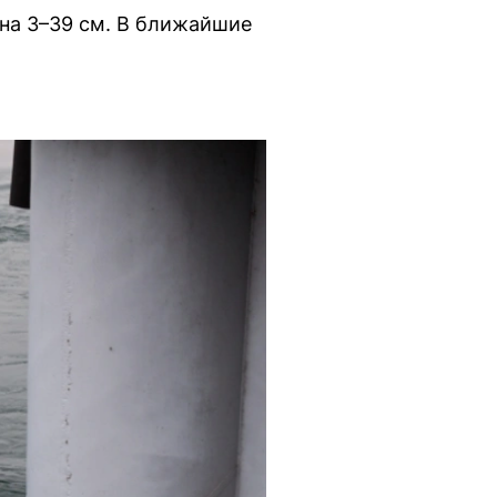
 на 3–39 см. В ближайшие