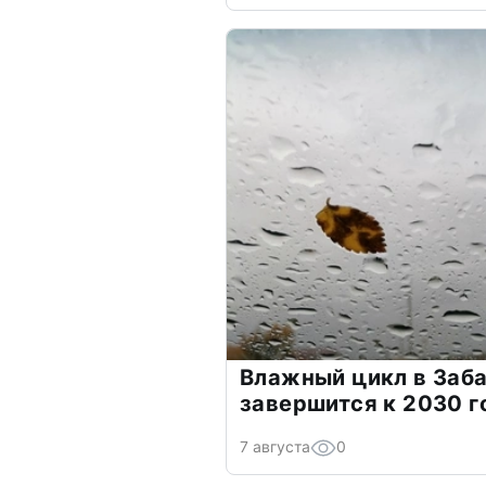
Влажный цикл в Заб
завершится к 2030 г
7 августа
0