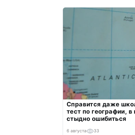
Справится даже шко
тест по географии, в
стыдно ошибиться
6 августа
33