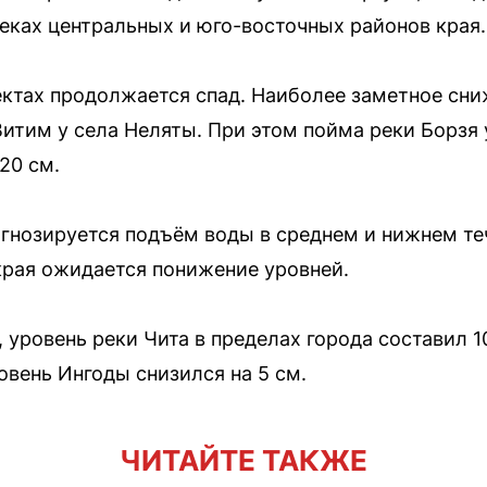
реках центральных и юго-восточных районов края.
ктах продолжается спад. Наиболее заметное сни
Витим у села Неляты. При этом пойма реки Борзя 
20 см.
гнозируется подъём воды в среднем и нижнем те
 края ожидается понижение уровней.
 уровень реки Чита в пределах города составил 1
овень Ингоды снизился на 5 см.
ЧИТАЙТЕ ТАКЖЕ