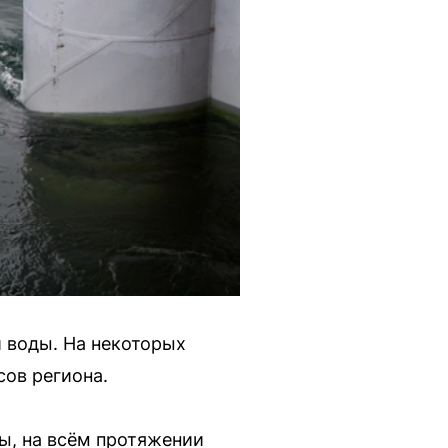
й воды. На некоторых
ов региона.
ы, на всём протяжении