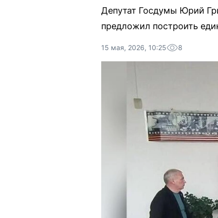
Депутат Госдумы Юрий Гри
предложил построить еди
15 мая, 2026, 10:25
8