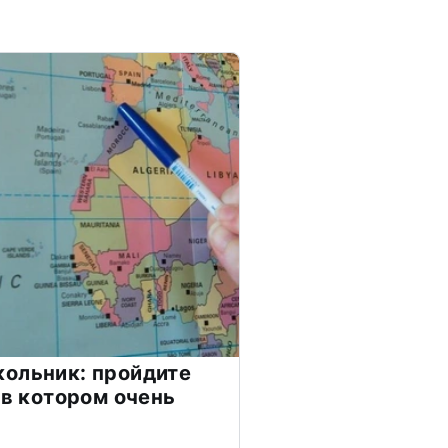
ольник: пройдите
 в котором очень