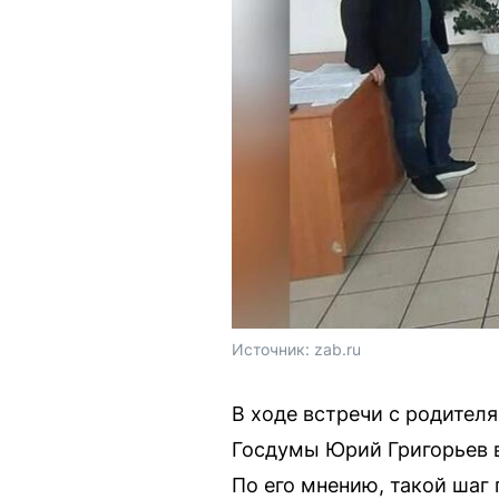
Источник: 
zab.ru
В ходе встречи с родител
Госдумы Юрий Григорьев 
По его мнению, такой шаг