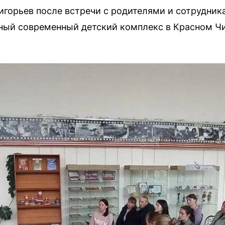
горьев после встречи с родителями и сотрудник
ный современный детский комплекс в Красном Чи