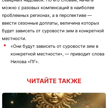
можно с разовых компенсаций в наиболее
проблемных регионах, а в перспективе —
ввести сезонные доплаты, величина которых
будет зависеть от суровости зим в конкретной
местности.
«Они будут зависеть от суровости зим в
конкретной местности», — приводит слова
Нилова «ПГ».
ЧИТАЙТЕ ТАКЖЕ