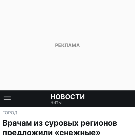
НОВОСТИ
ЧИТЫ
ГОРОД
Врачам из суровых регионов
предложили «снежные»