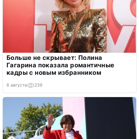
Больше не скрывает: Полина
Гагарина показала романтичные
кадры с новым избранником
6 августа
239