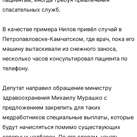
спасательных служб.
В качестве примера Нилов привёл случай в
Петропавловске-Камчатском, где врач, пока его
машину вытаскивали из снежного заноса,
несколько часов консультировал пациента по
телефону.
Депутат направил обращение министру
здравоохранения Михаилу Мурашко с
предложением закрепить для таких
медработников специальные выплаты, которые
будут начисляться помимо существующих
северных надбавок. По его словам, начать