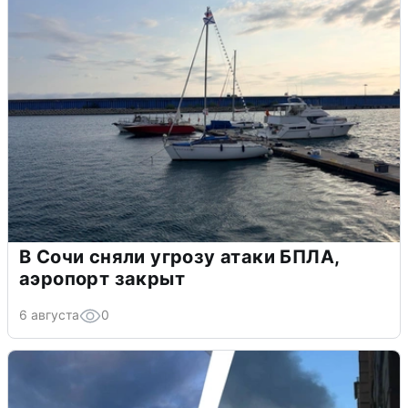
В Сочи сняли угрозу атаки БПЛА,
аэропорт закрыт
6 августа
0