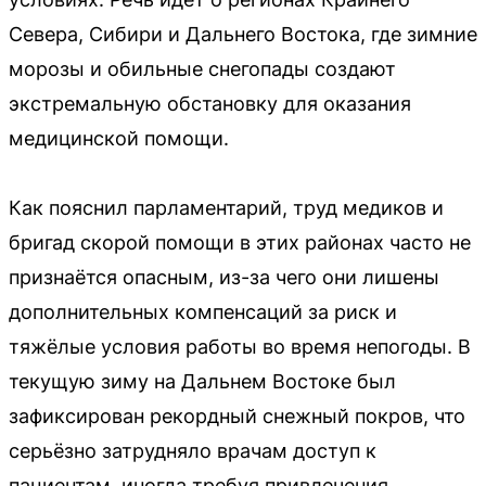
Севера, Сибири и Дальнего Востока, где зимние
морозы и обильные снегопады создают
экстремальную обстановку для оказания
медицинской помощи.
Как пояснил парламентарий, труд медиков и
бригад скорой помощи в этих районах часто не
признаётся опасным, из-за чего они лишены
дополнительных компенсаций за риск и
тяжёлые условия работы во время непогоды. В
текущую зиму на Дальнем Востоке был
зафиксирован рекордный снежный покров, что
серьёзно затрудняло врачам доступ к
пациентам, иногда требуя привлечения