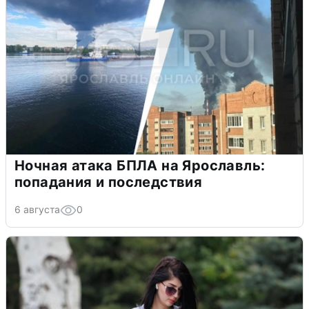
Ночная атака БПЛА на Ярославль:
попадания и последствия
6 августа
0