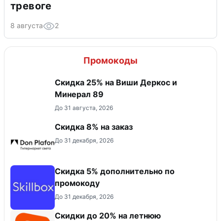
тревоге
8 августа
2
Промокоды
Скидка 25% на Виши Деркос и
Минерал 89
До 31 августа, 2026
Скидка 8% на заказ
До 31 декабря, 2026
Скидка 5% дополнительно по
промокоду
До 31 декабря, 2026
Скидки до 20% на летнюю