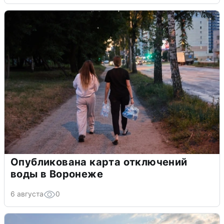
Опубликована карта отключений
воды в Воронеже
6 августа
0