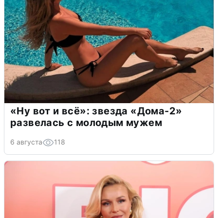
«Ну вот и всё»: звезда «Дома-2»
развелась с молодым мужем
6 августа
118