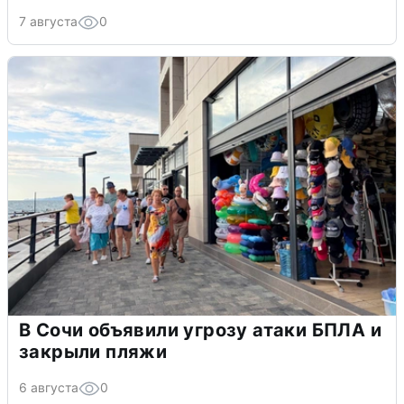
7 августа
0
В Сочи объявили угрозу атаки БПЛА и
закрыли пляжи
6 августа
0