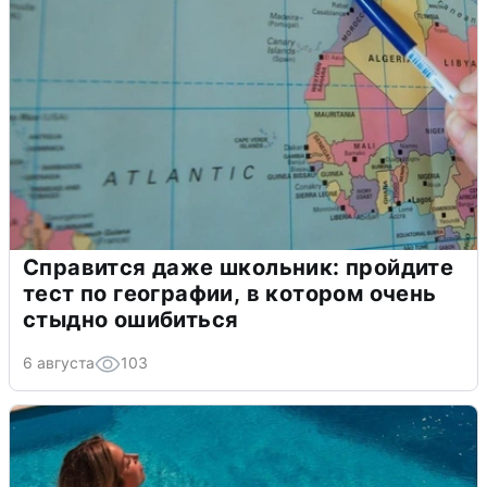
Справится даже школьник: пройдите
тест по географии, в котором очень
стыдно ошибиться
6 августа
103