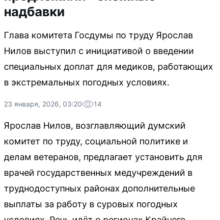
надбавки
Глава комитета Госдумы по труду Ярослав
Нилов выступил с инициативой о введении
специальных доплат для медиков, работающих
в экстремальных погодных условиях.
23 января, 2026, 03:20
14
Ярослав Нилов, возглавляющий думский
комитет по труду, социальной политике и
делам ветеранов, предлагает установить для
врачей государственных медучреждений в
труднодоступных районах дополнительные
выплаты за работу в суровых погодных
условиях. Речь идёт о регионах Крайнего