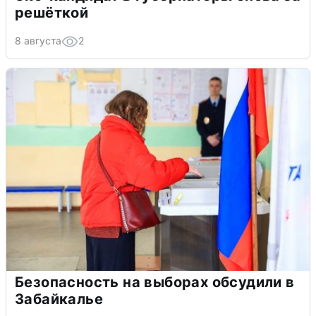
решёткой
8 августа
2
Безопасность на выборах обсудили в
Забайкалье