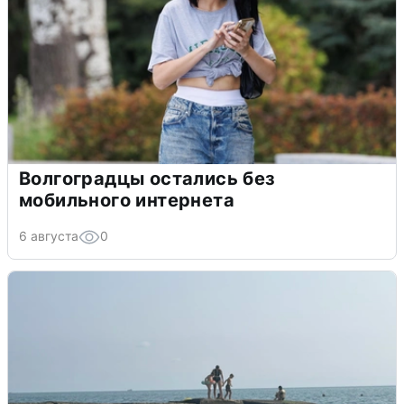
Волгоградцы остались без
мобильного интернета
6 августа
0