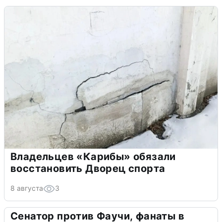
Владельцев «Карибы» обязали
восстановить Дворец спорта
8 августа
3
Сенатор против Фаучи, фанаты в