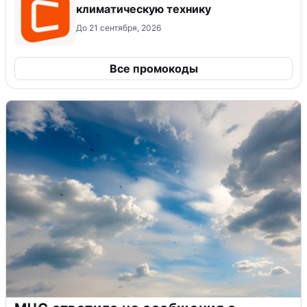
климатическую технику
До 21 сентября, 2026
Все промокоды