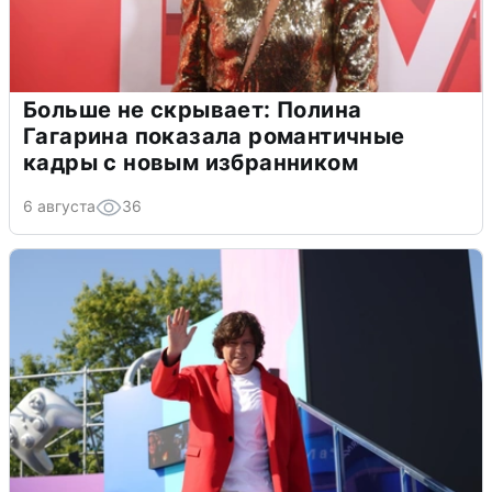
Больше не скрывает: Полина
Гагарина показала романтичные
кадры с новым избранником
6 августа
36