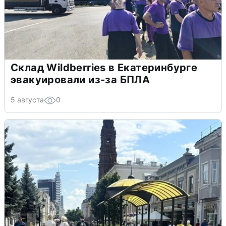
Склад Wildberries в Екатеринбурге
эвакуировали из-за БПЛА
5 августа
0