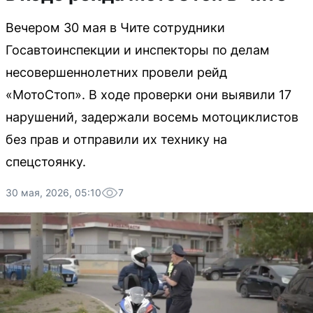
Вечером 30 мая в Чите сотрудники
Госавтоинспекции и инспекторы по делам
несовершеннолетних провели рейд
«МотоСтоп». В ходе проверки они выявили 17
нарушений, задержали восемь мотоциклистов
без прав и отправили их технику на
спецстоянку.
30 мая, 2026, 05:10
7