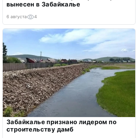
вынесен в Забайкалье
6 августа
4
Забайкалье признано лидером по
строительству дамб