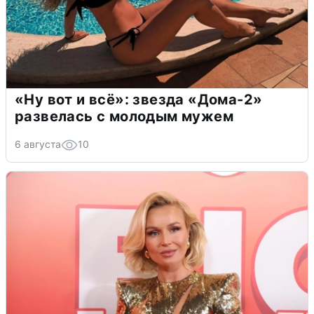
«Ну вот и всё»: звезда «Дома-2»
развелась с молодым мужем
6 августа
10