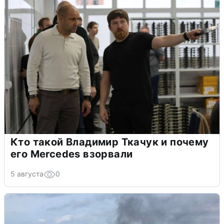
Кто такой Владимир Ткачук и почему
его Mercedes взорвали
5 августа
0