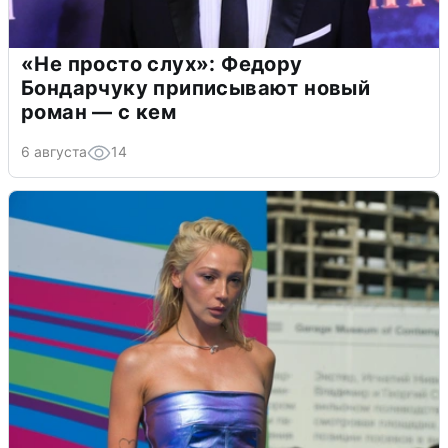
«Не просто слух»: Федору
Бондарчуку приписывают новый
роман — с кем
6 августа
14