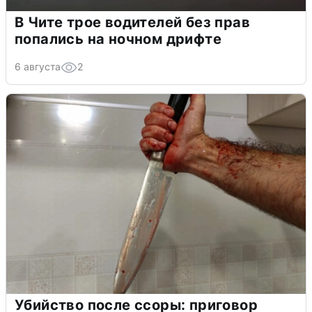
В Чите трое водителей без прав
попались на ночном дрифте
6 августа
2
Убийство после ссоры: приговор