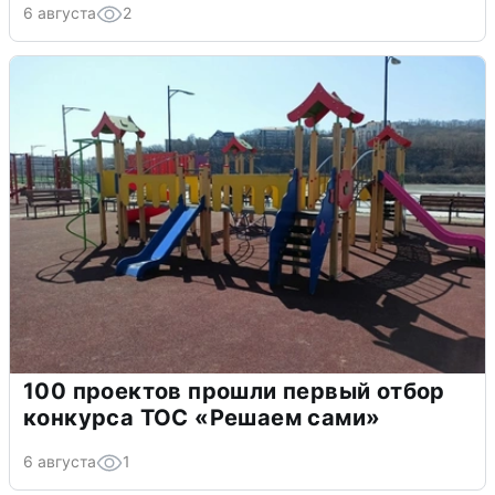
6 августа
2
100 проектов прошли первый отбор
конкурса ТОС «Решаем сами»
6 августа
1