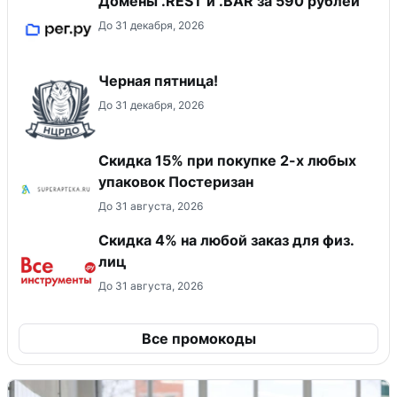
Домены .REST и .BAR за 590 рублей
До 31 декабря, 2026
Черная пятница!
До 31 декабря, 2026
Скидка 15% при покупке 2-х любых
упаковок Постеризан
До 31 августа, 2026
Скидка 4% на любой заказ для физ.
лиц
До 31 августа, 2026
Все промокоды