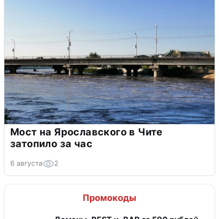
Мост на Ярославского в Чите
затопило за час
6 августа
2
Промокоды