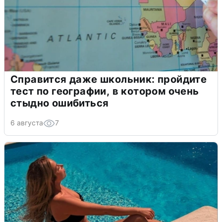
Справится даже школьник: пройдите
тест по географии, в котором очень
стыдно ошибиться
6 августа
7