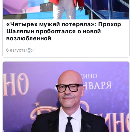
«Четырех мужей потеряла»: Прохор
Шаляпин проболтался о новой
возлюбленной
6 августа
11