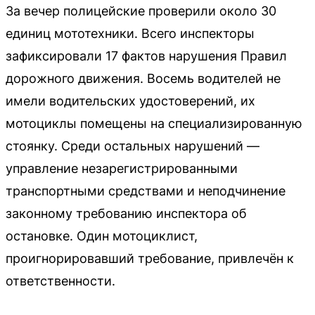
За вечер полицейские проверили около 30
единиц мототехники. Всего инспекторы
зафиксировали 17 фактов нарушения Правил
дорожного движения. Восемь водителей не
имели водительских удостоверений, их
мотоциклы помещены на специализированную
стоянку. Среди остальных нарушений —
управление незарегистрированными
транспортными средствами и неподчинение
законному требованию инспектора об
остановке. Один мотоциклист,
проигнорировавший требование, привлечён к
ответственности.