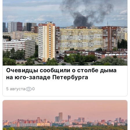
Очевидцы сообщили о столбе дыма
на юго-западе Петербурга
5 августа
0