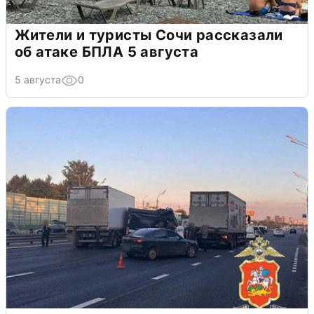
Жители и туристы Сочи рассказали
об атаке БПЛА 5 августа
5 августа
0