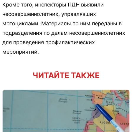
Кроме того, инспекторы ПДН выявили
несовершеннолетних, управлявших
мотоциклами. Материалы по ним переданы в
подразделения по делам несовершеннолетних
для проведения профилактических
мероприятий.
ЧИТАЙТЕ ТАКЖЕ