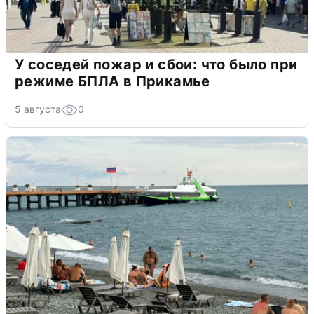
У соседей пожар и сбои: что было при
режиме БПЛА в Прикамье
5 августа
0