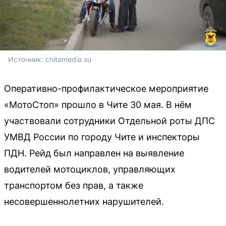
Источник: 
chitamedia.su
Оперативно-профилактическое мероприятие
«МотоСтоп» прошло в Чите 30 мая. В нём
участвовали сотрудники Отдельной роты ДПС
УМВД России по городу Чите и инспекторы
ПДН. Рейд был направлен на выявление
водителей мотоциклов, управляющих
транспортом без прав, а также
несовершеннолетних нарушителей.