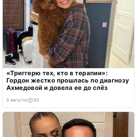
«Триггерю тех, кто в терапии»:
Гордон жестко прошлась по диагнозу
Ахмедовой и довела ее до слёз
5 августа
92