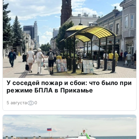
У соседей пожар и сбои: что было при
режиме БПЛА в Прикамье
5 августа
0