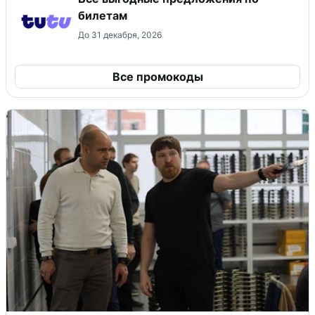
билетам
До 31 декабря, 2026
Все промокоды