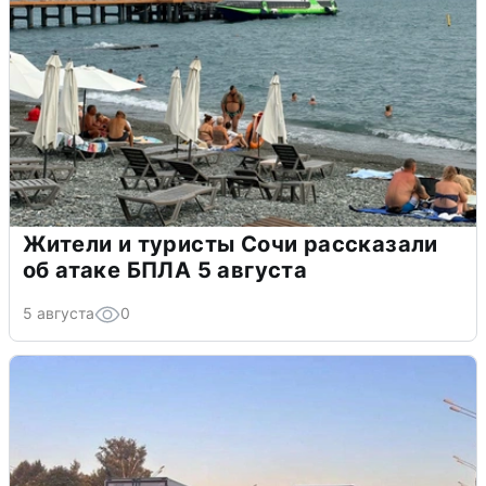
Жители и туристы Сочи рассказали
об атаке БПЛА 5 августа
5 августа
0