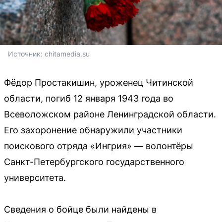
Источник: 
chitamedia.su
Фёдор Простакишин, уроженец Читинской
области, погиб 12 января 1943 года во
Всеволожском районе Ленинградской области.
Его захоронение обнаружили участники
поискового отряда «Ингрия» — волонтёры
Санкт-Петербургского государственного
университета.
Сведения о бойце были найдены в