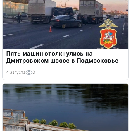
Пять машин столкнулись на
Дмитровском шоссе в Подмосковье
4 августа
0