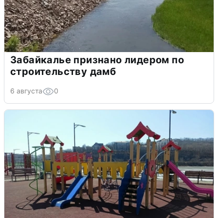
Забайкалье признано лидером по
строительству дамб
6 августа
0