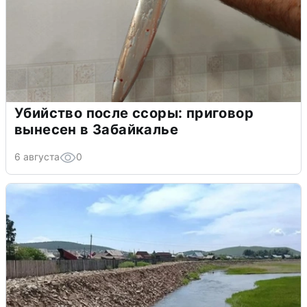
Убийство после ссоры: приговор
вынесен в Забайкалье
6 августа
0