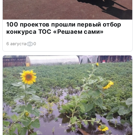
100 проектов прошли первый отбор
конкурса ТОС «Решаем сами»
6 августа
0