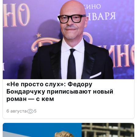
«Не просто слух»: Федору
Бондарчуку приписывают новый
роман — с кем
6 августа
5