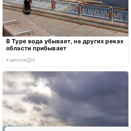
В Туре вода убывает, на других реках
области прибывает
4 августа
0