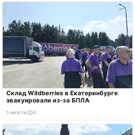
Склад Wildberries в Екатеринбурге
эвакуировали из-за БПЛА
5 августа
0