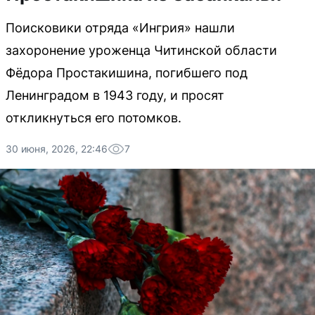
Поисковики отряда «Ингрия» нашли
захоронение уроженца Читинской области
Фёдора Простакишина, погибшего под
Ленинградом в 1943 году, и просят
откликнуться его потомков.
30 июня, 2026, 22:46
7