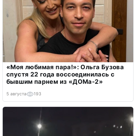
«Моя любимая пара!»: Ольга Бузова
спустя 22 года воссоединилась с
бывшим парнем из «ДОМа-2»
5 августа
193