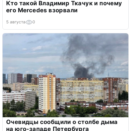
Кто такой Владимир Ткачук и почему
его Mercedes взорвали
5 августа
0
Очевидцы сообщили о столбе дыма
на юго-западе Петербурга