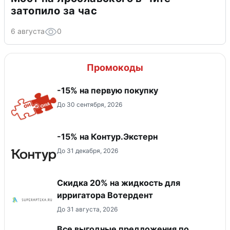
затопило за час
6 августа
0
Промокоды
-15% на первую покупку
До 30 сентября, 2026
-15% на Контур.Экстерн
До 31 декабря, 2026
Скидка 20% на жидкость для
ирригатора Вотердент
До 31 августа, 2026
Все выгодные предложения по