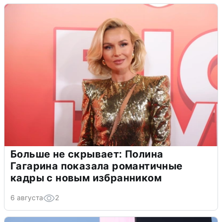
Больше не скрывает: Полина
Гагарина показала романтичные
кадры с новым избранником
6 августа
2