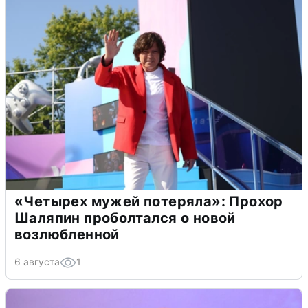
«Четырех мужей потеряла»: Прохор
Шаляпин проболтался о новой
возлюбленной
6 августа
1