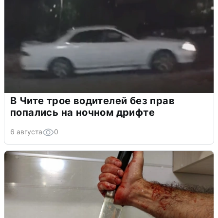
В Чите трое водителей без прав
попались на ночном дрифте
6 августа
0