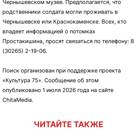
Чернышевском музее. Предполагается, что
родственники солдата могли проживать в
Чернышевске или Краснокаменске. Всех, кто
владеет информацией о потомках
Простакишина, просят связаться по телефону: 8
(30265) 2-19-06.
Поиск организован при поддержке проекта
«Культура 75». Сообщение об этом
опубликовано 1 июля 2026 года на сайте
ChitaMedia.
ЧИТАЙТЕ ТАКЖЕ