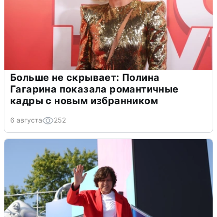
Больше не скрывает: Полина
Гагарина показала романтичные
кадры с новым избранником
6 августа
252