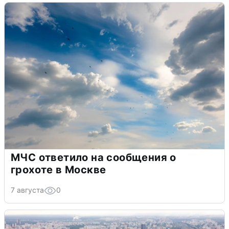
МЧС ответило на сообщения о
грохоте в Москве
7 августа
0