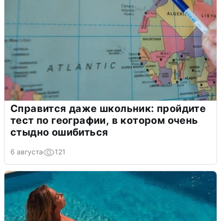
Справится даже школьник: пройдите
тест по географии, в котором очень
стыдно ошибиться
6 августа
121