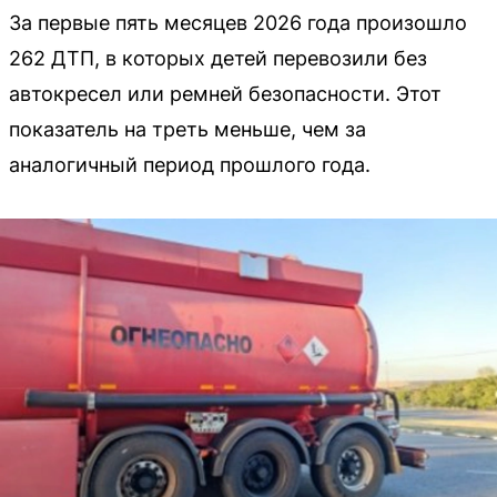
За первые пять месяцев 2026 года произошло
262 ДТП, в которых детей перевозили без
автокресел или ремней безопасности. Этот
показатель на треть меньше, чем за
аналогичный период прошлого года.