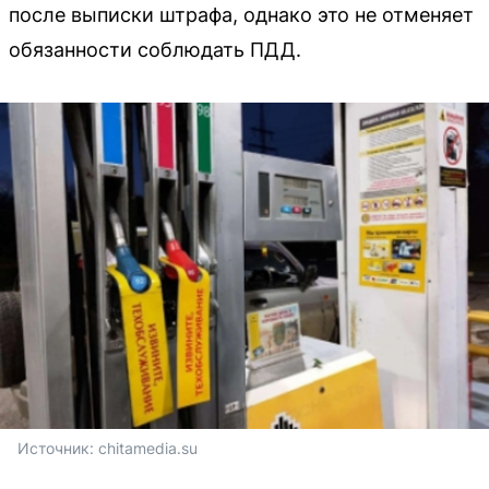
после выписки штрафа, однако это не отменяет
обязанности соблюдать ПДД.
Источник: 
chitamedia.su