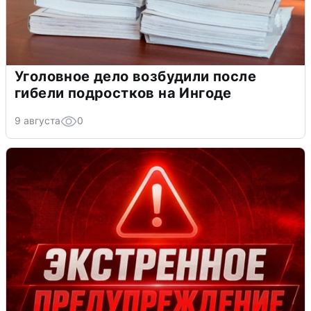
Уголовное дело возбудили после
гибели подростков на Ингоде
9 августа
0