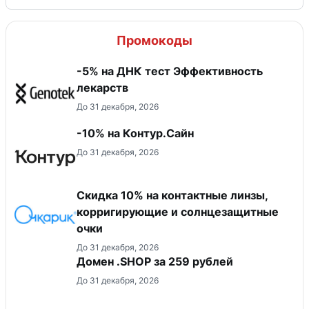
Промокоды
-5% на ДНК тест Эффективность
лекарств
До 31 декабря, 2026
-10% на Контур.Сайн
До 31 декабря, 2026
Скидка 10% на контактные линзы,
корригирующие и солнцезащитные
очки
До 31 декабря, 2026
Домен .SHOP за 259 рублей
До 31 декабря, 2026