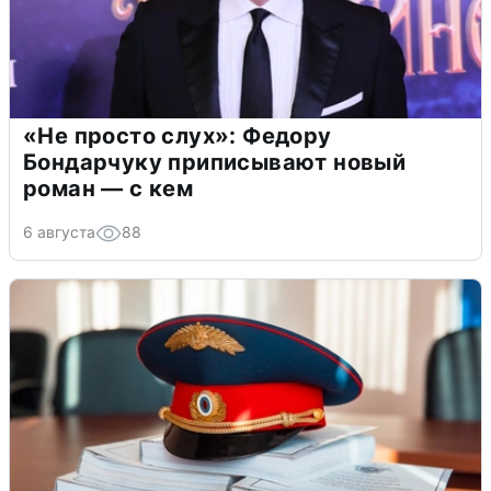
«Не просто слух»: Федору
Бондарчуку приписывают новый
роман — с кем
6 августа
88