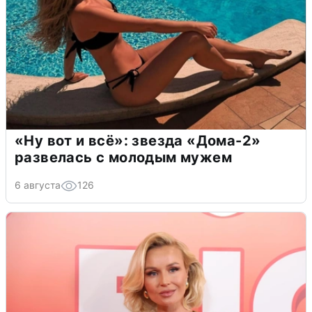
«Ну вот и всё»: звезда «Дома-2»
развелась с молодым мужем
6 августа
126