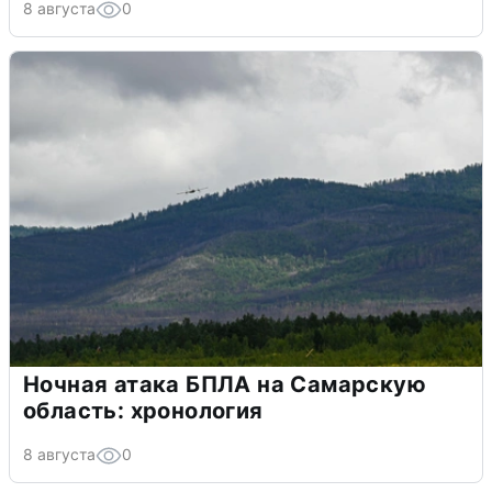
8 августа
0
Ночная атака БПЛА на Самарскую
область: хронология
8 августа
0