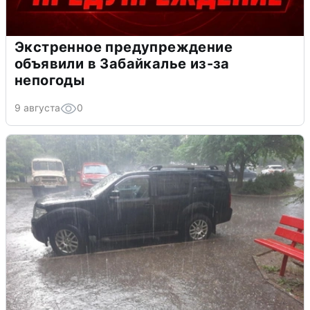
Экстренное предупреждение
объявили в Забайкалье из-за
непогоды
9 августа
0