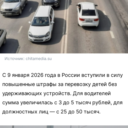
Источник: 
chitamedia.su
С 9 января 2026 года в России вступили в силу
повышенные штрафы за перевозку детей без
удерживающих устройств. Для водителей
сумма увеличилась с 3 до 5 тысяч рублей, для
должностных лиц — с 25 до 50 тысяч.