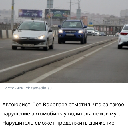
Источник: 
chitamedia.su
Автоюрист Лев Воропаев отметил, что за такое
нарушение автомобиль у водителя не изымут.
Нарушитель сможет продолжить движение