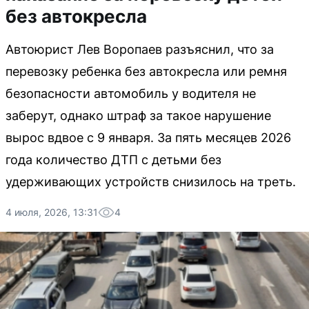
без автокресла
Автоюрист Лев Воропаев разъяснил, что за
перевозку ребенка без автокресла или ремня
безопасности автомобиль у водителя не
заберут, однако штраф за такое нарушение
вырос вдвое с 9 января. За пять месяцев 2026
года количество ДТП с детьми без
удерживающих устройств снизилось на треть.
4 июля, 2026, 13:31
4