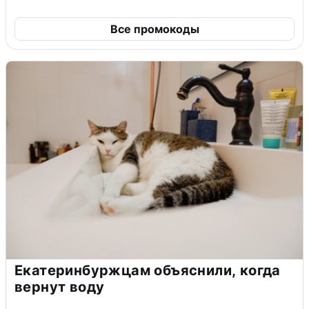
Все промокоды
Екатеринбуржцам объяснили, когда
вернут воду