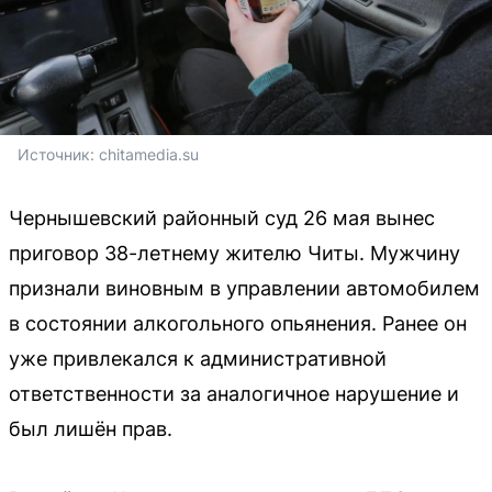
Источник: 
chitamedia.su
Чернышевский районный суд 26 мая вынес
приговор 38-летнему жителю Читы. Мужчину
признали виновным в управлении автомобилем
в состоянии алкогольного опьянения. Ранее он
уже привлекался к административной
ответственности за аналогичное нарушение и
был лишён прав.