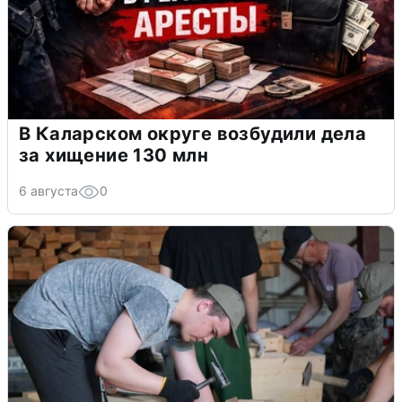
В Каларском округе возбудили дела
за хищение 130 млн
6 августа
0