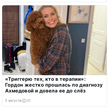
«Триггерю тех, кто в терапии»:
Гордон жестко прошлась по диагнозу
Ахмедовой и довела ее до слёз
5 августа
21