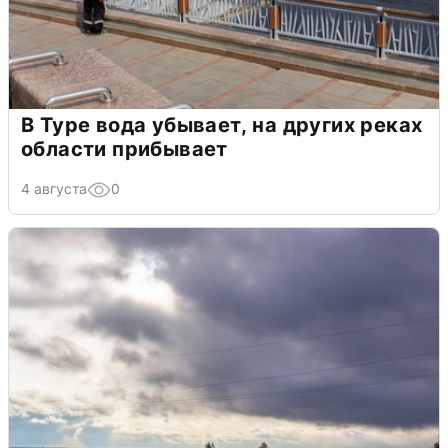
В Туре вода убывает, на других реках
области прибывает
4 августа
0