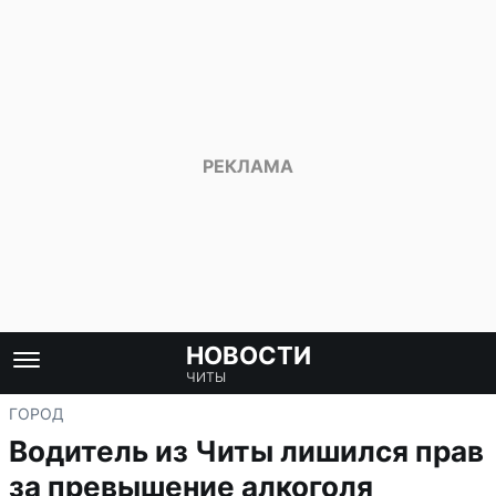
НОВОСТИ
ЧИТЫ
ГОРОД
Водитель из Читы лишился прав
за превышение алкоголя