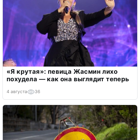
«Я крутая»: певица Жасмин лихо
похудела — как она выглядит теперь
4 августа
36