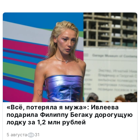
«Всё, потеряла я мужа»: Ивлеева
подарила Филиппу Бегаку дорогущую
лодку за 1,2 млн рублей
5 августа
31