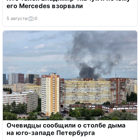
его Mercedes взорвали
5 августа
0
Очевидцы сообщили о столбе дыма
на юго-западе Петербурга