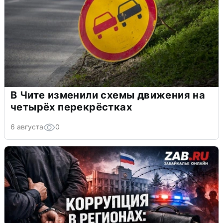
В Чите изменили схемы движения на
четырёх перекрёстках
6 августа
0