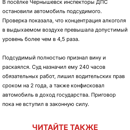
В посёлке Чернышевск инспекторы ДПС
остановили автомобиль подсудимого.
Проверка показала, что концентрация алкоголя
в выдыхаемом воздухе превышала допустимый
уровень более чем в 4,5 раза.
Подсудимый полностью признал вину и
раскаялся. Суд назначил ему 240 часов
обязательных работ, лишил водительских прав
сроком на 2 года, а также конфисковал
автомобиль в доход государства. Приговор
пока не вступил в законную силу.
ЧИТАЙТЕ ТАКЖЕ