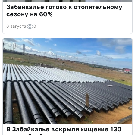
Забайкалье готово к отопительному
сезону на 60%
6 августа
0
В Забайкалье вскрыли хищение 130