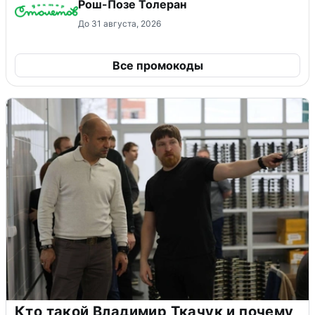
Рош-Позе Толеран
До 31 августа, 2026
Все промокоды
Кто такой Владимир Ткачук и почему