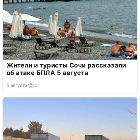
Жители и туристы Сочи рассказали
об атаке БПЛА 5 августа
5 августа
0