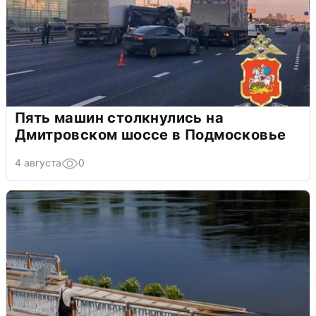
Пять машин столкнулись на
Дмитровском шоссе в Подмосковье
4 августа
0