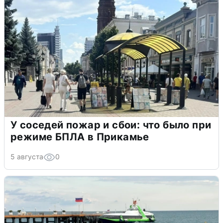
У соседей пожар и сбои: что было при
режиме БПЛА в Прикамье
5 августа
0