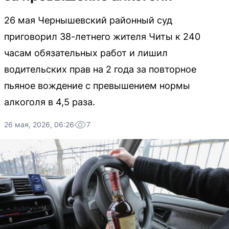
26 мая Чернышевский районный суд
приговорил 38-летнего жителя Читы к 240
часам обязательных работ и лишил
водительских прав на 2 года за повторное
пьяное вождение с превышением нормы
алкоголя в 4,5 раза.
26 мая, 2026, 06:26
7