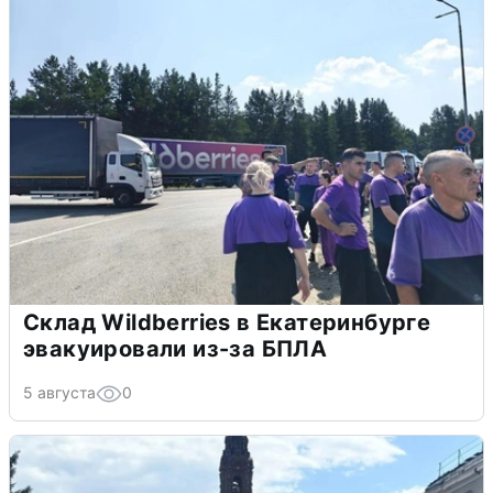
Склад Wildberries в Екатеринбурге
эвакуировали из-за БПЛА
5 августа
0