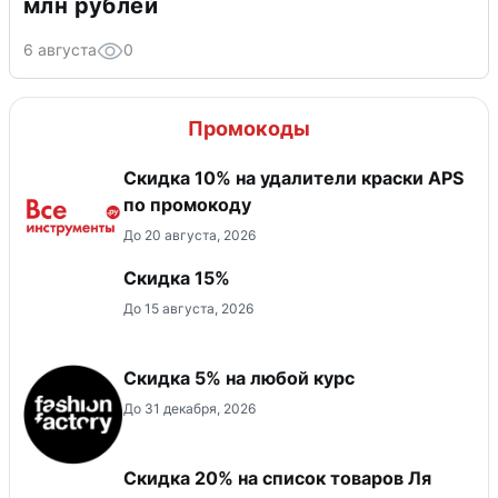
млн рублей
6 августа
0
Промокоды
Скидка 10% на удалители краски APS
по промокоду
До 20 августа, 2026
Скидка 15%
До 15 августа, 2026
Скидка 5% на любой курс
До 31 декабря, 2026
Скидка 20% на список товаров Ля