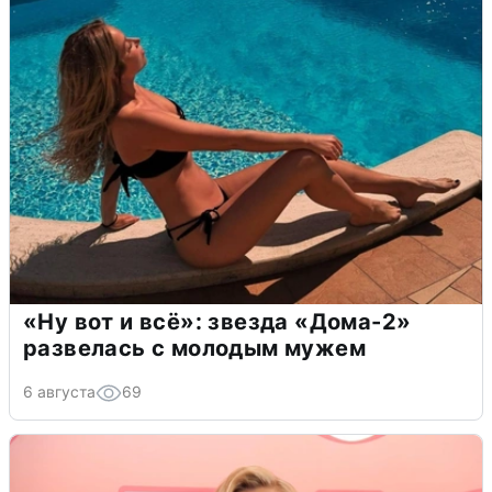
«Ну вот и всё»: звезда «Дома-2»
развелась с молодым мужем
6 августа
69