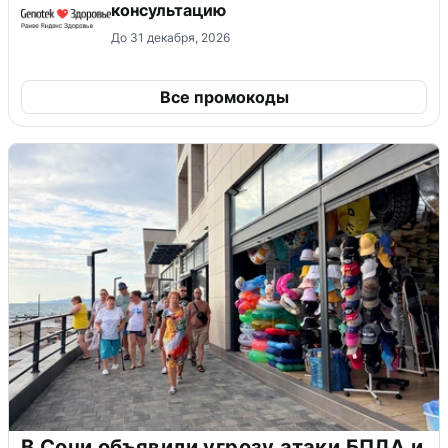
консультацию
До 31 декабря, 2026
Все промокоды
В Сочи объявили угрозу атаки БПЛА и