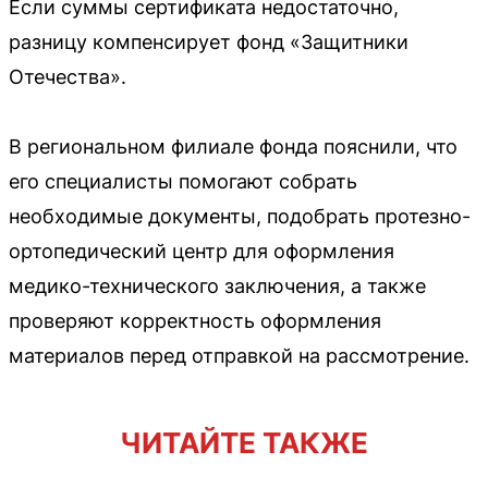
Если суммы сертификата недостаточно,
разницу компенсирует фонд «Защитники
Отечества».
В региональном филиале фонда пояснили, что
его специалисты помогают собрать
необходимые документы, подобрать протезно-
ортопедический центр для оформления
медико-технического заключения, а также
проверяют корректность оформления
материалов перед отправкой на рассмотрение.
ЧИТАЙТЕ ТАКЖЕ