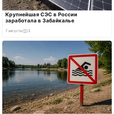
Крупнейшая СЭС в России
заработала в Забайкалье
7 августа
3