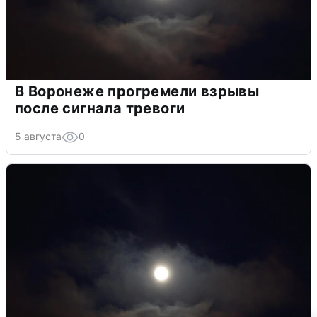
В Воронеже прогремели взрывы
после сигнала тревоги
5 августа
0