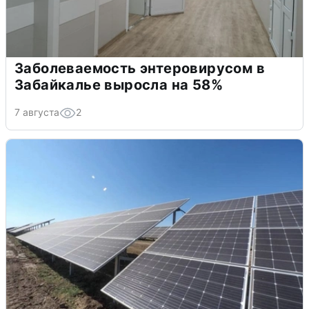
Заболеваемость энтеровирусом в
Забайкалье выросла на 58%
7 августа
2