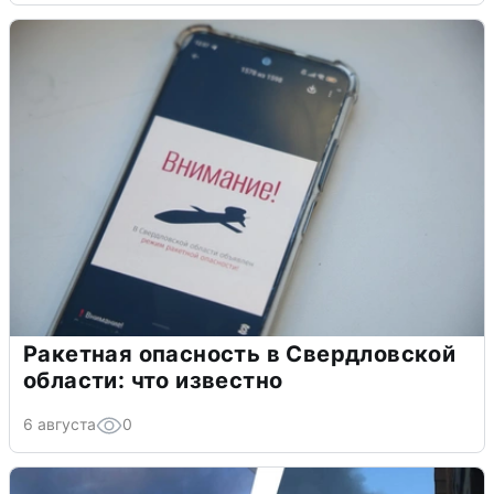
Ракетная опасность в Свердловской
области: что известно
6 августа
0