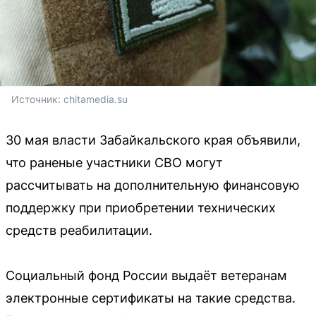
Источник: 
chitamedia.su
30 мая власти Забайкальского края объявили,
что раненые участники СВО могут
рассчитывать на дополнительную финансовую
поддержку при приобретении технических
средств реабилитации.
Социальный фонд России выдаёт ветеранам
электронные сертификаты на такие средства.