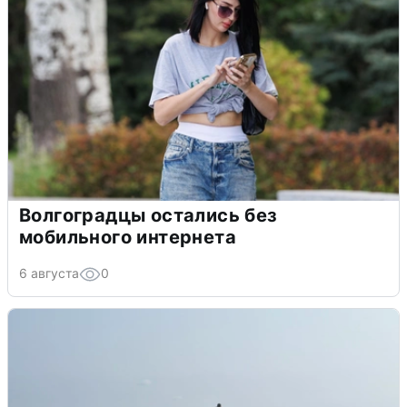
Волгоградцы остались без
мобильного интернета
6 августа
0