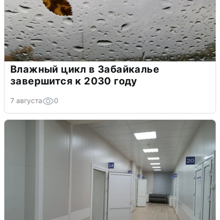
Влажный цикл в Забайкалье
завершится к 2030 году
7 августа
0