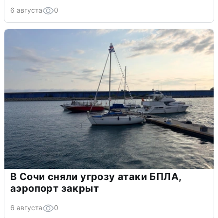
6 августа
0
В Сочи сняли угрозу атаки БПЛА,
аэропорт закрыт
6 августа
0