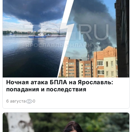
Ночная атака БПЛА на Ярославль:
попадания и последствия
6 августа
0