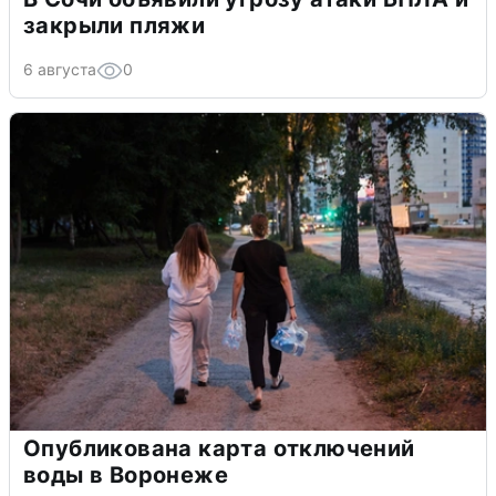
закрыли пляжи
6 августа
0
Опубликована карта отключений
воды в Воронеже