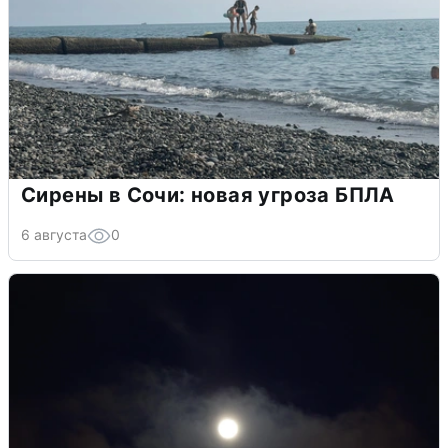
Сирены в Сочи: новая угроза БПЛА
6 августа
0