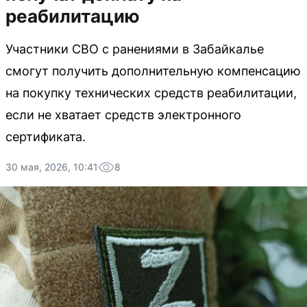
реабилитацию
Участники СВО с ранениями в Забайкалье
смогут получить дополнительную компенсацию
на покупку технических средств реабилитации,
если не хватает средств электронного
сертификата.
30 мая, 2026, 10:41
8