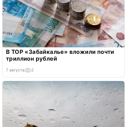
В ТОР «Забайкалье» вложили почти
триллион рублей
7 августа
2