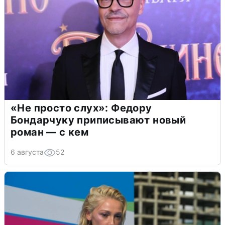
«Не просто слух»: Федору
Бондарчуку приписывают новый
роман — с кем
6 августа
52