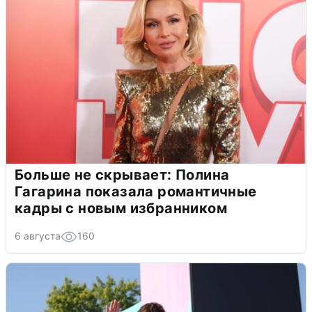
Больше не скрывает: Полина
Гагарина показала романтичные
кадры с новым избранником
6 августа
160