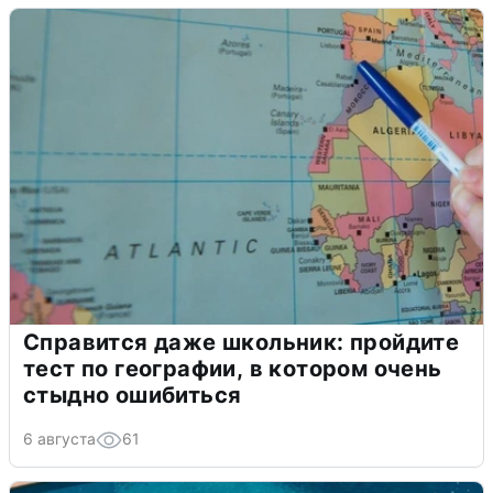
Справится даже школьник: пройдите
тест по географии, в котором очень
стыдно ошибиться
6 августа
61