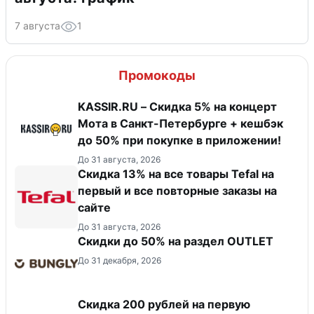
7 августа
1
Промокоды
KASSIR.RU – Скидка 5% на концерт
Мота в Санкт-Петербурге + кешбэк
до 50% при покупке в приложении!
До 31 августа, 2026
Скидка 13% на все товары Tefal на
первый и все повторные заказы на
сайте
До 31 августа, 2026
Скидки до 50% на раздел OUTLET
До 31 декабря, 2026
Скидка 200 рублей на первую