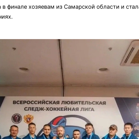
 в финале хозяевам из Самарской области и стал
ниях.