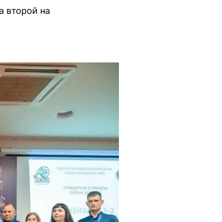
а второй на