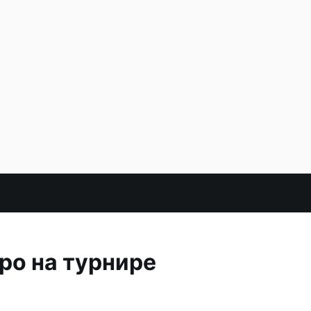
ро на турнире