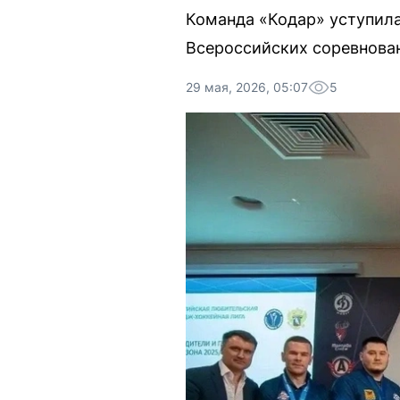
Команда «Кодар» уступила
Всероссийских соревнова
29 мая, 2026, 05:07
5