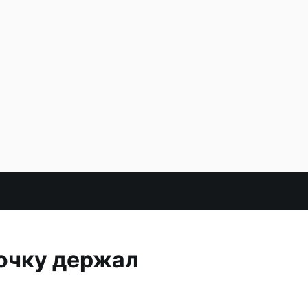
ночку держал