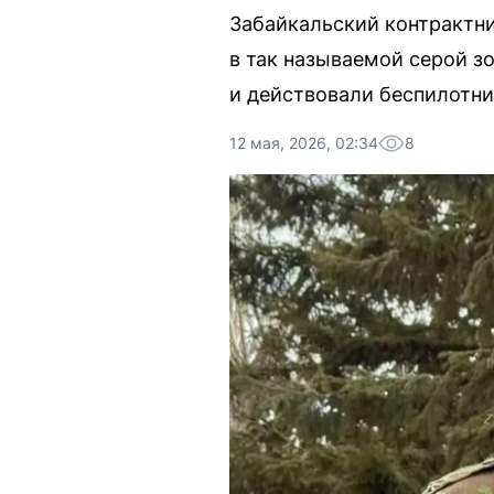
Забайкальский контрактни
в так называемой серой з
и действовали беспилотни
12 мая, 2026, 02:34
8