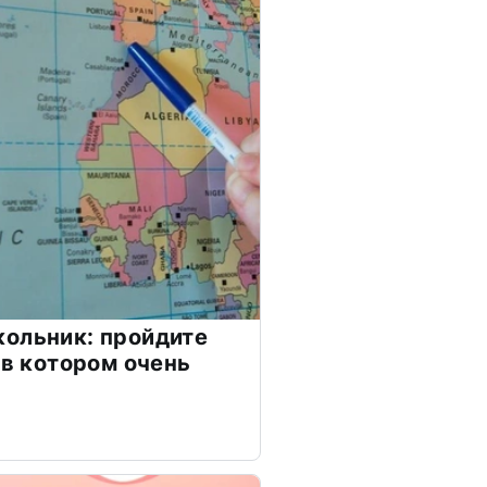
ольник: пройдите
 в котором очень