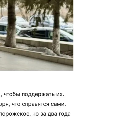
, чтобы поддержать их.
оря, что справятся сами.
порожское, но за два года