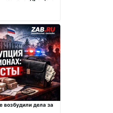
е возбудили дела за