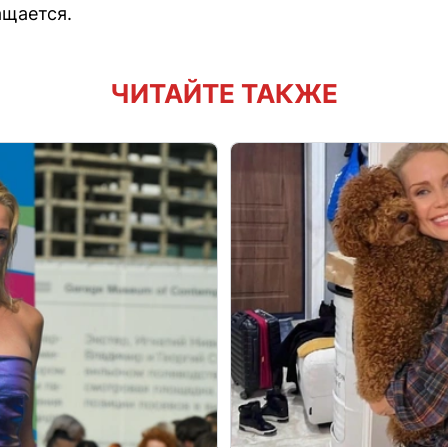
ащается.
ЧИТАЙТЕ ТАКЖЕ