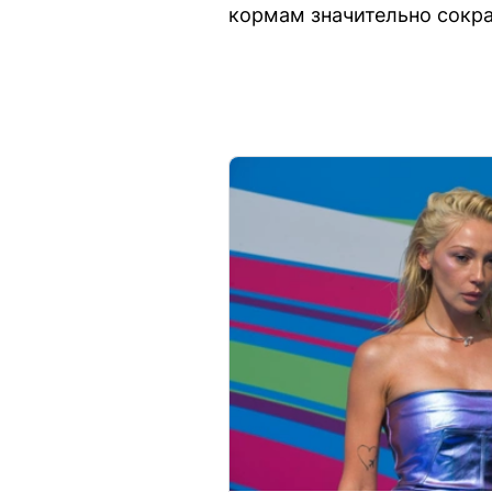
кормам значительно сокр