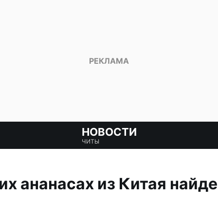
НОВОСТИ
ЧИТЫ
их ананасах из Китая найд