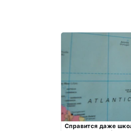
Справится даже шко