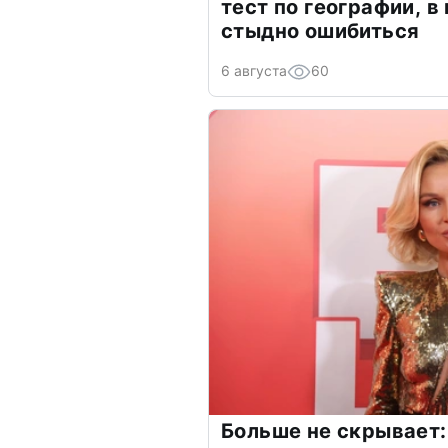
тест по географии, в
стыдно ошибиться
6 августа
60
Больше не скрывает: