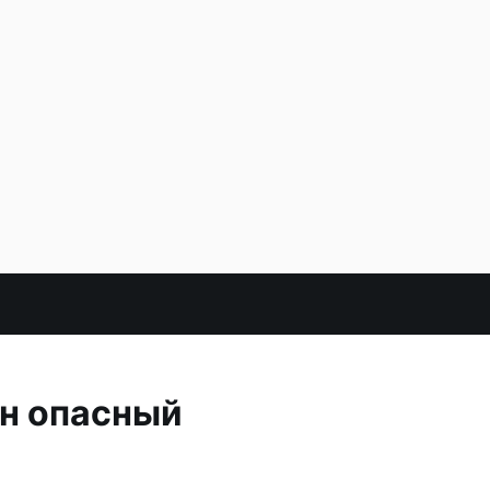
ен опасный