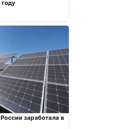
 году
России заработала в