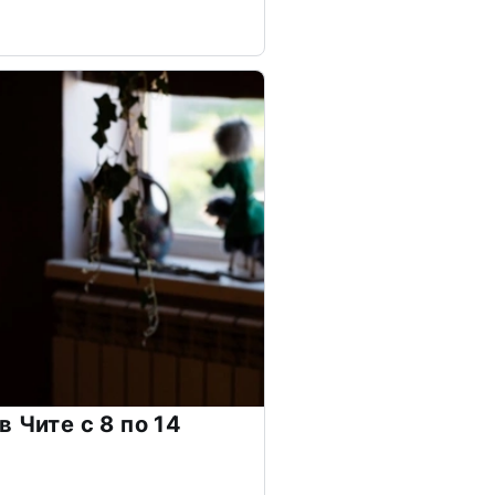
 Чите с 8 по 14