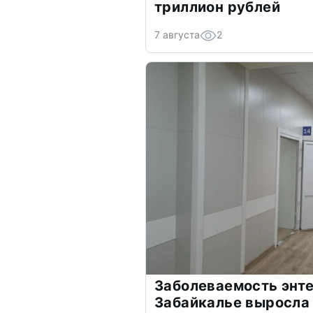
триллион рублей
7 августа
2
Заболеваемость энт
Забайкалье выросла