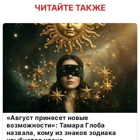
ЧИТАЙТЕ ТАКЖЕ
«Август принесет новые
возможности»: Тамара Глоба
назвала, кому из знаков зодиака