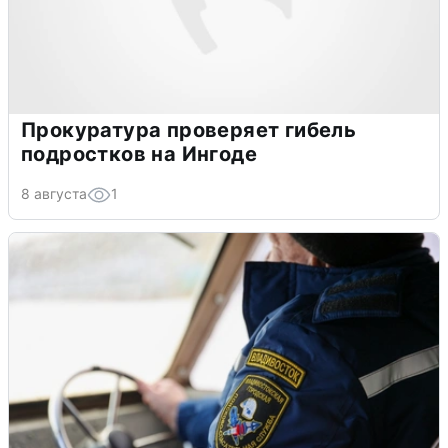
Прокуратура проверяет гибель
подростков на Ингоде
8 августа
1