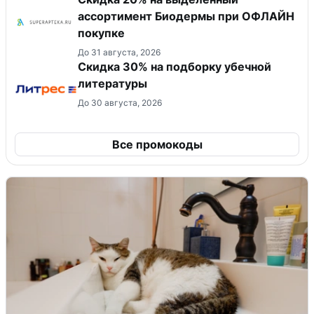
ассортимент Биодермы при ОФЛАЙН
покупке
До 31 августа, 2026
Скидка 30% на подборку убечной
литературы
До 30 августа, 2026
Все промокоды