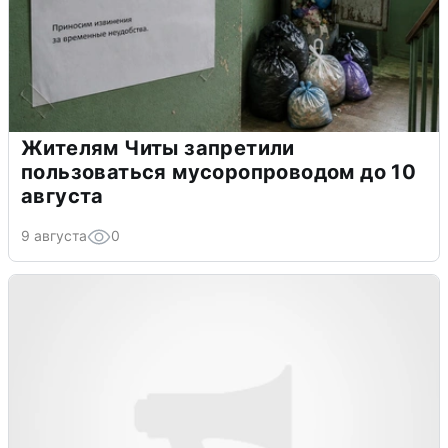
Жителям Читы запретили
пользоваться мусоропроводом до 10
августа
9 августа
0