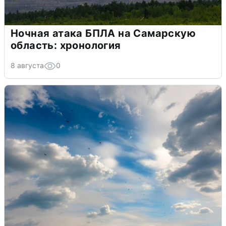
Ночная атака БПЛА на Самарскую
область: хронология
8 августа
0