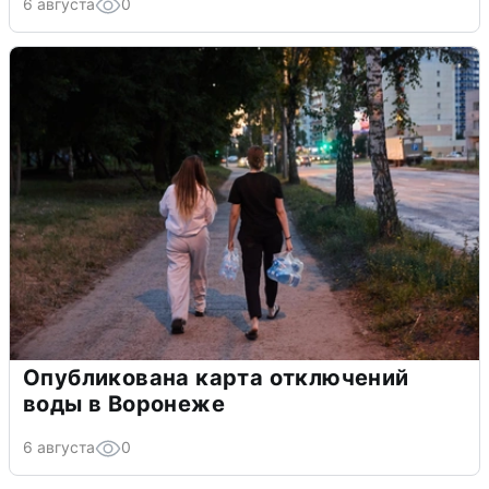
6 августа
0
Опубликована карта отключений
воды в Воронеже
6 августа
0