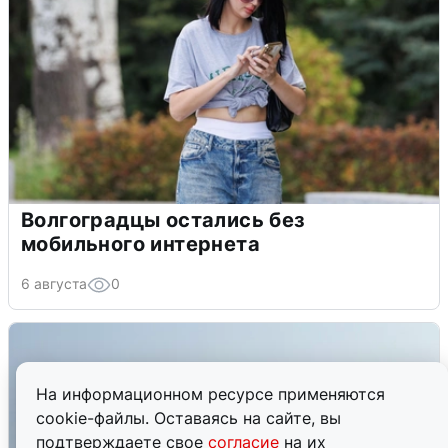
Волгоградцы остались без
мобильного интернета
6 августа
0
На информационном ресурсе применяются
cookie-файлы. Оставаясь на сайте, вы
подтверждаете свое
согласие
на их