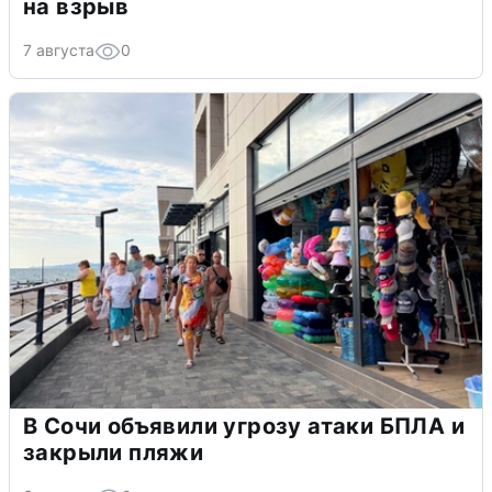
на взрыв
7 августа
0
В Сочи объявили угрозу атаки БПЛА и
закрыли пляжи