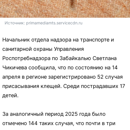
Источник: 
primamediamts.servicecdn.ru
Начальник отдела надзора на транспорте и
санитарной охраны Управления
Роспотребнадзора по Забайкалью Светлана
Чикичева сообщила, что по состоянию на 14
апреля в регионе зарегистрировано 52 случая
присасывания клещей. Среди пострадавших 17
детей.
За аналогичный период 2025 года было
отмечено 144 таких случая, что почти в три