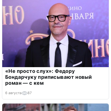
«Не просто слух»: Федору
Бондарчуку приписывают новый
роман — с кем
6 августа
87