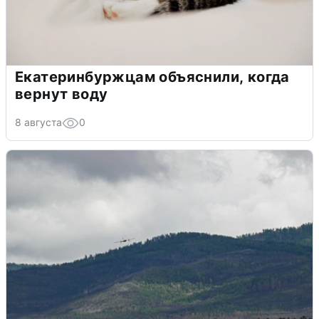
Екатеринбуржцам объяснили, когда
вернут воду
8 августа
0