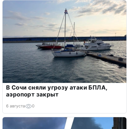
В Сочи сняли угрозу атаки БПЛА,
аэропорт закрыт
6 августа
0