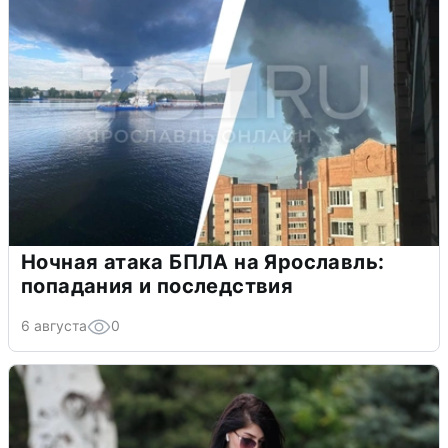
Ночная атака БПЛА на Ярославль:
попадания и последствия
6 августа
0