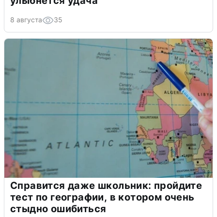
улыбнется удача
8 августа
35
Справится даже школьник: пройдите
тест по географии, в котором очень
стыдно ошибиться