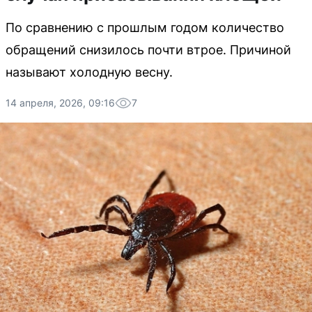
По сравнению с прошлым годом количество
обращений снизилось почти втрое. Причиной
называют холодную весну.
14 апреля, 2026, 09:16
7