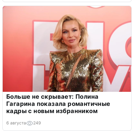
Больше не скрывает: Полина
Гагарина показала романтичные
кадры с новым избранником
6 августа
249