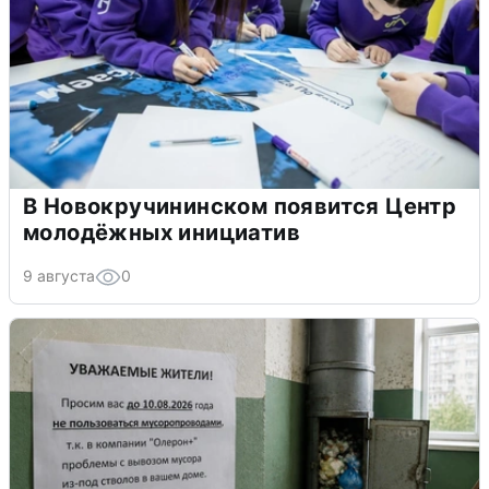
В Новокручининском появится Центр
молодёжных инициатив
9 августа
0