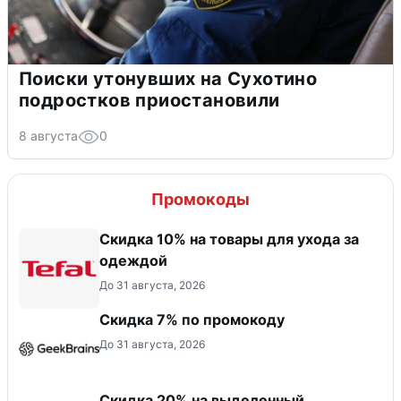
Поиски утонувших на Сухотино
подростков приостановили
8 августа
0
Промокоды
Скидка 10% на товары для ухода за
одеждой
До 31 августа, 2026
Скидка 7% по промокоду
До 31 августа, 2026
Скидка 20% на выделенный