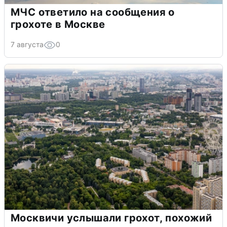
МЧС ответило на сообщения о
грохоте в Москве
7 августа
0
Москвичи услышали грохот, похожий