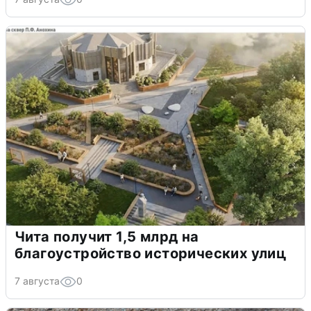
Чита получит 1,5 млрд на
благоустройство исторических улиц
7 августа
0