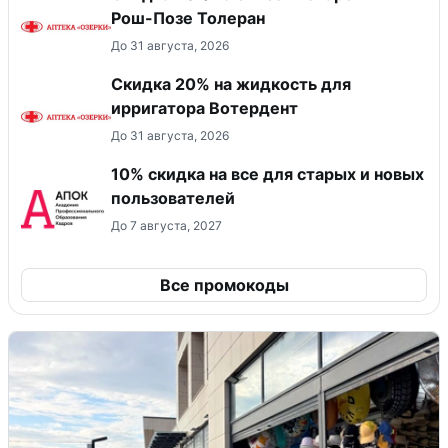
Рош-Позе Толеран
До 31 августа, 2026
Скидка 20% на жидкость для
ирригатора Вотердент
До 31 августа, 2026
10% скидка на все для старых и новых
пользователей
До 7 августа, 2027
Все промокоды