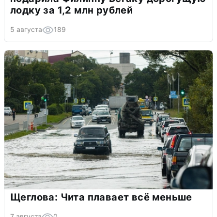
лодку за 1,2 млн рублей
5 августа
189
Щеглова: Чита плавает всё меньше
7 августа
0