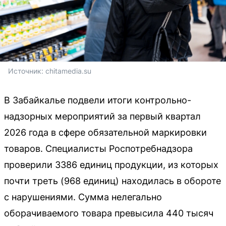
Источник: 
chitamedia.su
В Забайкалье подвели итоги контрольно-
надзорных мероприятий за первый квартал
2026 года в сфере обязательной маркировки
товаров. Специалисты Роспотребнадзора
проверили 3386 единиц продукции, из которых
почти треть (968 единиц) находилась в обороте
с нарушениями. Сумма нелегально
оборачиваемого товара превысила 440 тысяч