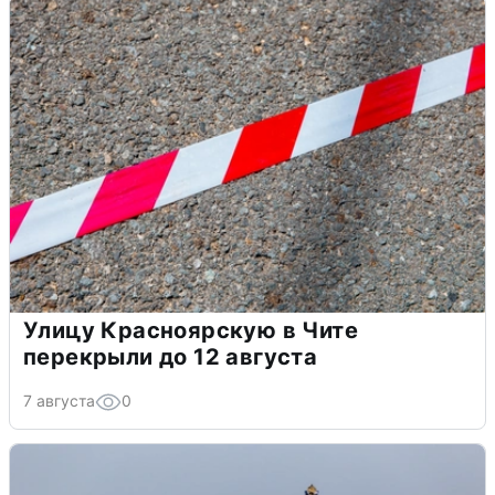
Улицу Красноярскую в Чите
перекрыли до 12 августа
7 августа
0