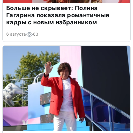
Больше не скрывает: Полина
Гагарина показала романтичные
кадры с новым избранником
6 августа
63