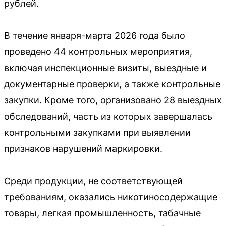
рублей.
В течение января-марта 2026 года было
проведено 44 контрольных мероприятия,
включая инспекционные визиты, выездные и
документарные проверки, а также контрольные
закупки. Кроме того, организовано 28 выездных
обследований, часть из которых завершалась
контрольными закупками при выявлении
признаков нарушений маркировки.
Среди продукции, не соответствующей
требованиям, оказались никотиносодержащие
товары, легкая промышленность, табачные