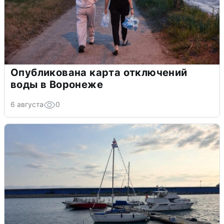
Опубликована карта отключений
воды в Воронеже
6 августа
0