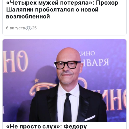
«Четырех мужей потеряла»: Прохор
Шаляпин проболтался о новой
возлюбленной
6 августа
25
«Не просто слух»: Федору