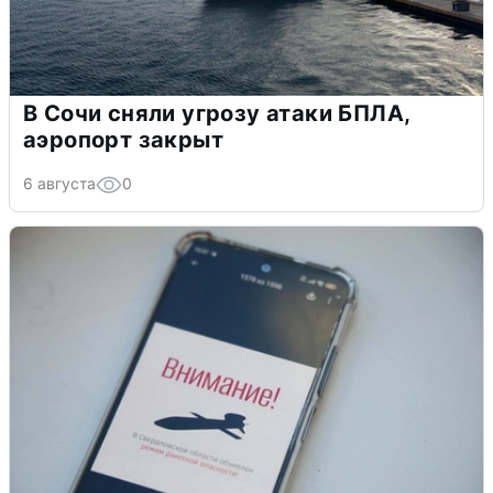
В Сочи сняли угрозу атаки БПЛА,
аэропорт закрыт
6 августа
0