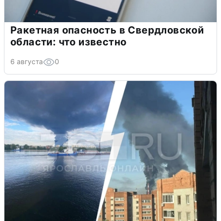
Ракетная опасность в Свердловской
области: что известно
6 августа
0