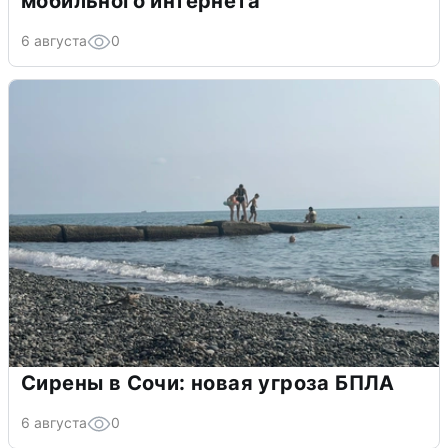
мобильного интернета
6 августа
0
Сирены в Сочи: новая угроза БПЛА
6 августа
0