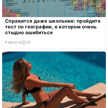
Справится даже школьник: пройдите
тест по географии, в котором очень
стыдно ошибиться
6 августа
25