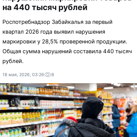
на 440 тысяч рублей
Роспотребнадзор Забайкалья за первый
квартал 2026 года выявил нарушения
маркировки у 28,5% проверенной продукции.
Общая сумма нарушений составила 440 тысяч
рублей.
18 мая, 2026, 03:26
8