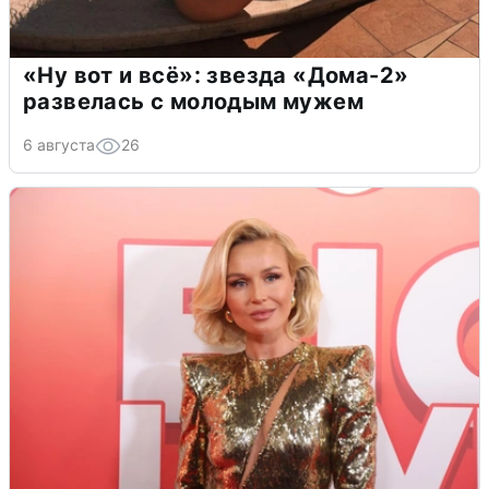
«Ну вот и всё»: звезда «Дома-2»
развелась с молодым мужем
6 августа
26