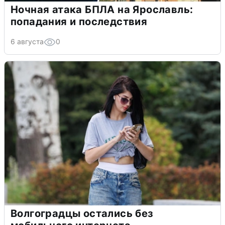
Ночная атака БПЛА на Ярославль:
попадания и последствия
6 августа
0
Волгоградцы остались без