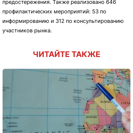
предостережения. Также реализовано 646
профилактических мероприятий: 53 по
информированию и 312 по консультированию
участников рынка.
ЧИТАЙТЕ ТАКЖЕ