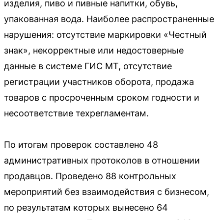
изделия, пиво и пивные напитки, обувь,
упакованная вода. Наиболее распространенные
нарушения: отсутствие маркировки «Честный
знак», некорректные или недостоверные
данные в системе ГИС МТ, отсутствие
регистрации участников оборота, продажа
товаров с просроченным сроком годности и
несоответствие техрегламентам.
По итогам проверок составлено 48
административных протоколов в отношении
продавцов. Проведено 88 контрольных
мероприятий без взаимодействия с бизнесом,
по результатам которых вынесено 64