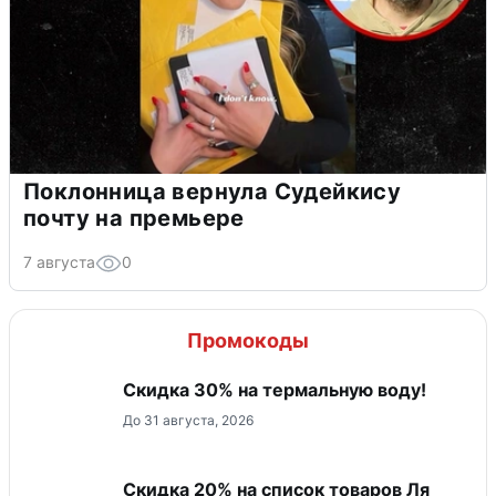
Поклонница вернула Судейкису
почту на премьере
7 августа
0
Промокоды
Скидка 30% на термальную воду!
До 31 августа, 2026
Скидка 20% на список товаров Ля