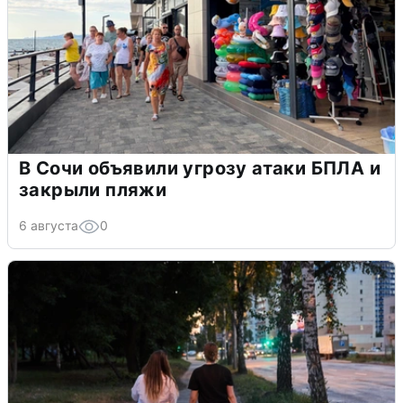
В Сочи объявили угрозу атаки БПЛА и
закрыли пляжи
6 августа
0