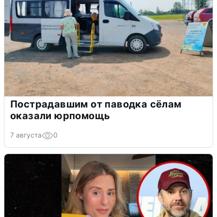
Пострадавшим от паводка сёлам
оказали юрпомощь
7 августа
0