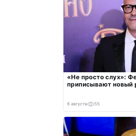
«Не просто слух»: Ф
приписывают новый 
6 августа
55