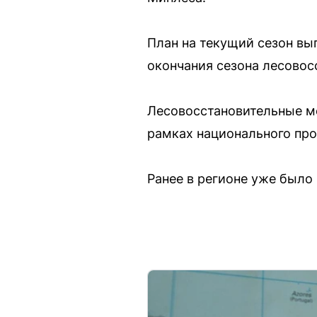
План на текущий сезон вы
окончания сезона лесовос
Лесовосстановительные ме
рамках национального про
Ранее в регионе уже было