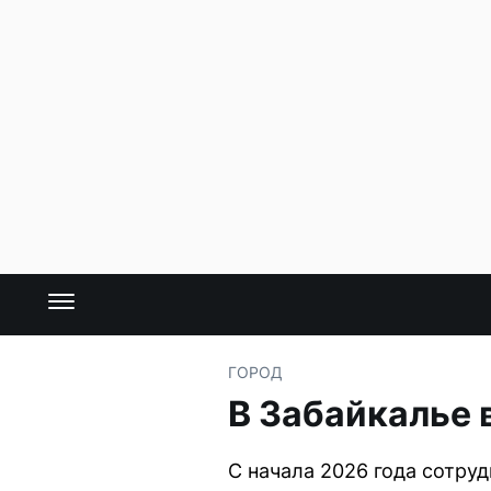
ГОРОД
В Забайкалье 
С начала 2026 года сотру