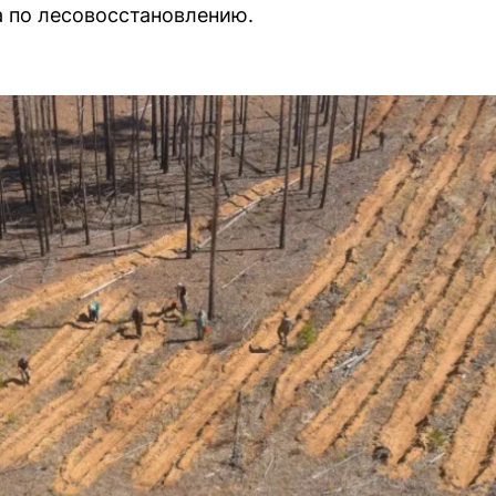
 по лесовосстановлению.