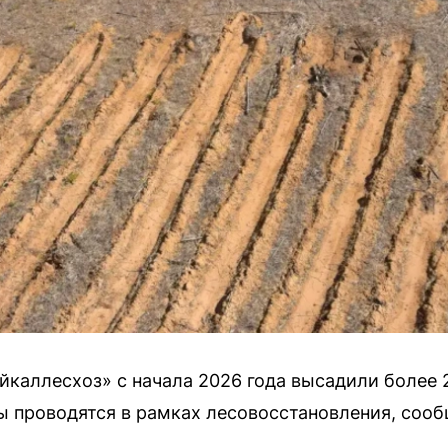
каллесхоз» с начала 2026 года высадили более 
ы проводятся в рамках лесовосстановления, соо