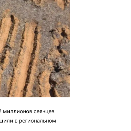
2 миллионов сеянцев
бщили в региональном