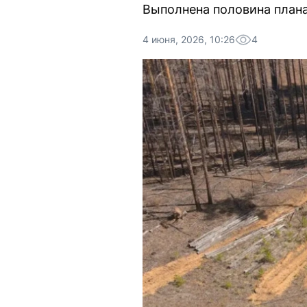
Выполнена половина плана
4 июня, 2026, 10:26
4