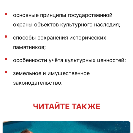
основные принципы государственной
охраны объектов культурного наследия;
способы сохранения исторических
памятников;
особенности учёта культурных ценностей;
земельное и имущественное
законодательство.
ЧИТАЙТЕ ТАКЖЕ