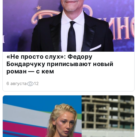
«Не просто слух»: Федору
Бондарчуку приписывают новый
роман — с кем
6 августа
12