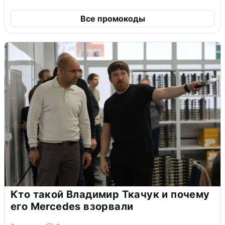
Все промокоды
Кто такой Владимир Ткачук и почему
его Mercedes взорвали