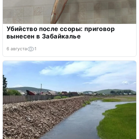
Убийство после ссоры: приговор
вынесен в Забайкалье
6 августа
1