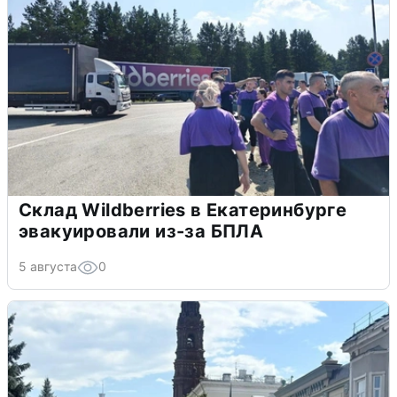
Склад Wildberries в Екатеринбурге
эвакуировали из-за БПЛА
5 августа
0