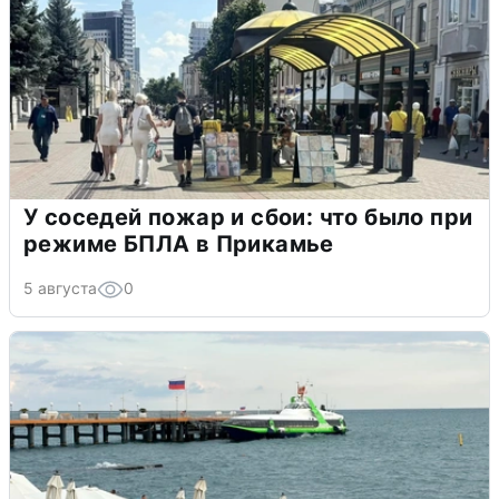
У соседей пожар и сбои: что было при
режиме БПЛА в Прикамье
5 августа
0