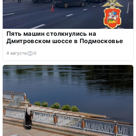
Пять машин столкнулись на
Дмитровском шоссе в Подмосковье
4 августа
0