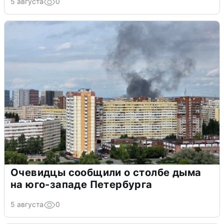
5 августа
0
Очевидцы сообщили о столбе дыма
на юго-западе Петербурга
5 августа
0