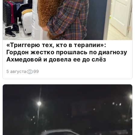
«Триггерю тех, кто в терапии»:
Гордон жестко прошлась по диагнозу
Ахмедовой и довела ее до слёз
5 августа
99