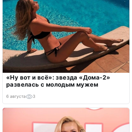
«Ну вот и всё»: звезда «Дома-2»
развелась с молодым мужем
6 августа
3