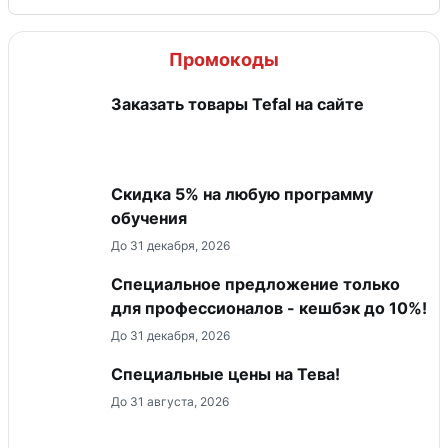
Промокоды
Заказать товары Tefal на сайте
Скидка 5% на любую программу
обучения
До 31 декабря, 2026
Специальное предложение только
для профессионалов - кешбэк до 10%!
До 31 декабря, 2026
Специальные цены на Тева!
До 31 августа, 2026