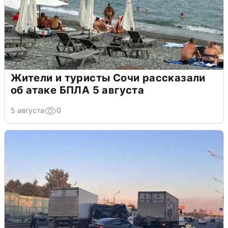
Жители и туристы Сочи рассказали
об атаке БПЛА 5 августа
5 августа
0