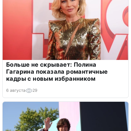
Больше не скрывает: Полина
Гагарина показала романтичные
кадры с новым избранником
6 августа
29