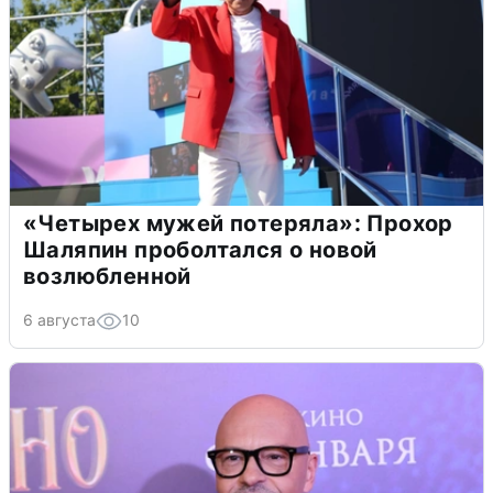
«Четырех мужей потеряла»: Прохор
Шаляпин проболтался о новой
возлюбленной
6 августа
10