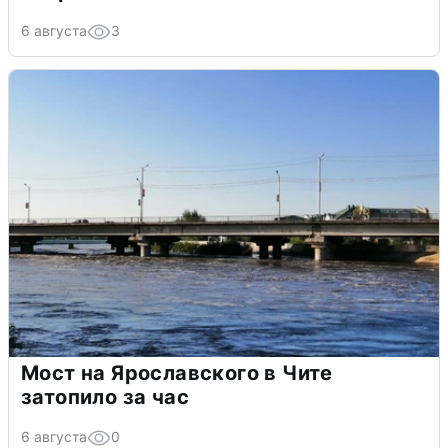
6 августа
3
Мост на Ярославского в Чите
затопило за час
6 августа
0