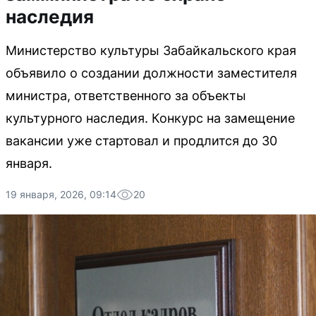
наследия
Министерство культуры Забайкальского края
объявило о создании должности заместителя
министра, ответственного за объекты
культурного наследия. Конкурс на замещение
вакансии уже стартовал и продлится до 30
января.
19 января, 2026, 09:14
20