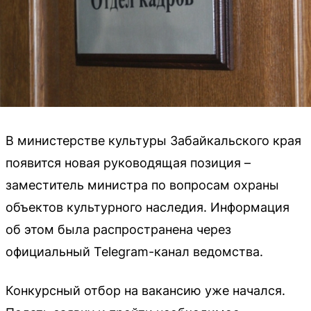
В министерстве культуры Забайкальского края
появится новая руководящая позиция –
заместитель министра по вопросам охраны
объектов культурного наследия. Информация
об этом была распространена через
официальный Telegram-канал ведомства.
Конкурсный отбор на вакансию уже начался.