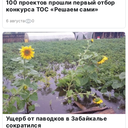
100 проектов прошли первый отбор
конкурса ТОС «Решаем сами»
6 августа
0
Ущерб от паводков в Забайкалье
сократился