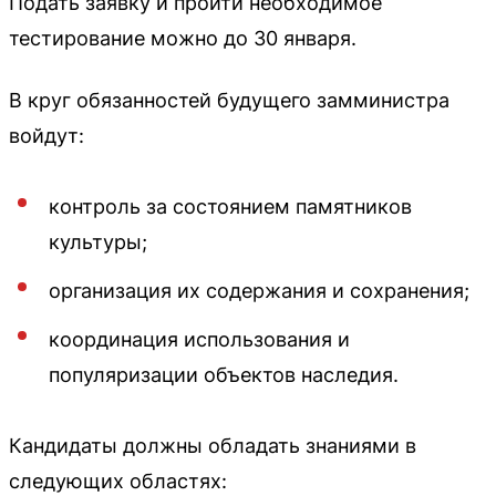
Подать заявку и пройти необходимое
тестирование можно до 30 января.
В круг обязанностей будущего замминистра
войдут:
контроль за состоянием памятников
культуры;
организация их содержания и сохранения;
координация использования и
популяризации объектов наследия.
Кандидаты должны обладать знаниями в
следующих областях: