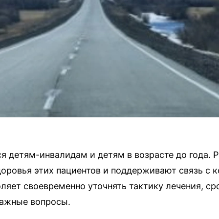
я детям-инвалидам и детям в возрасте до года. 
оровья этих пациентов и поддерживают связь с 
ляет своевременно уточнять тактику лечения, ср
важные вопросы.