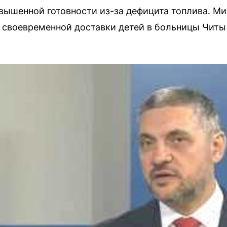
вышенной готовности из-за дефицита топлива. Ми
своевременной доставки детей в больницы Читы