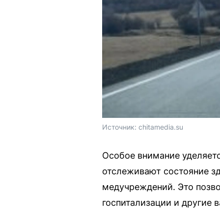
Источник: 
chitamedia.su
Особое внимание уделяетс
отслеживают состояние зд
медучреждений. Это позво
госпитализации и другие 