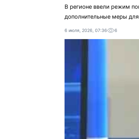
В регионе ввели режим по
дополнительные меры для 
6 июля, 2026, 07:36
6