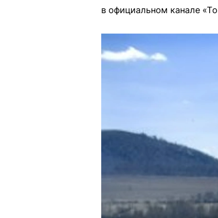
в официальном канале «То