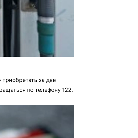
 приобретать за две
ащаться по телефону 122.