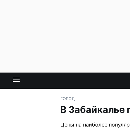
ГОРОД
В Забайкалье 
Цены на наиболее популяр