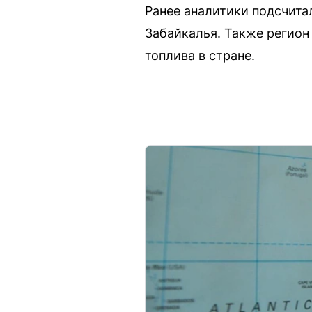
Ранее аналитики подсчита
Забайкалья. Также регион
топлива в стране.