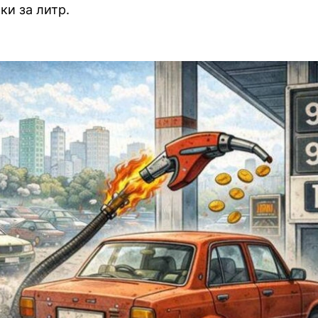
ки за литр.