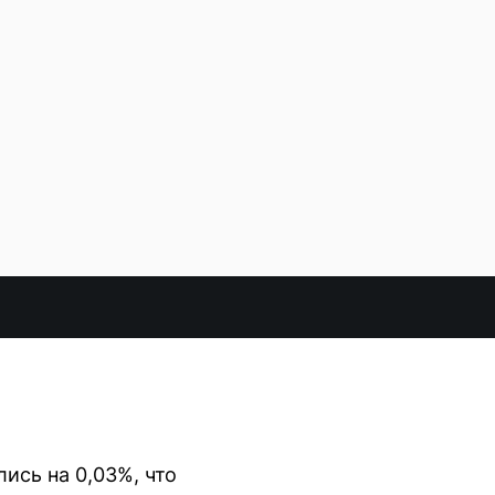
ись на 0,03%, что