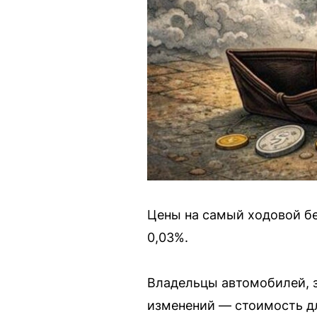
Цены на самый ходовой бе
0,03%.
Владельцы автомобилей, 
изменений — стоимость дл