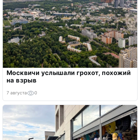
Москвичи услышали грохот, похожий
на взрыв
7 августа
0