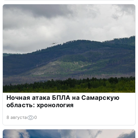
Ночная атака БПЛА на Самарскую
область: хронология
8 августа
0