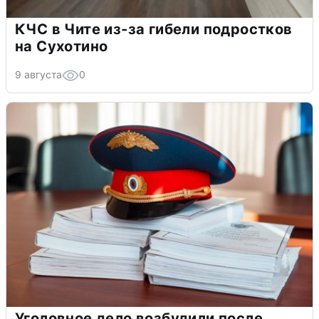
КЧС в Чите из-за гибели подростков
на Сухотино
9 августа
0
Уголовное дело возбудили после