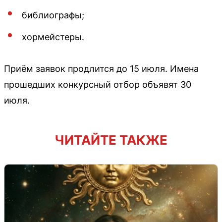
библиографы;
хормейстеры.
Приём заявок продлится до 15 июля. Имена
прошедших конкурсный отбор объявят 30
июля.
ЧИТАЙТЕ ТАКЖЕ