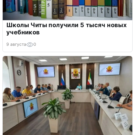
Школы Читы получили 5 тысяч новых
учебников
9 августа
0