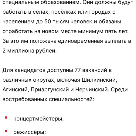
специальным образованием. Они должны будут
работать в сёлах, посёлках или городах с
населением до 50 тысяч человек и обязаны
отработать на новом месте минимум пять лет.
За это им положена единовременная выплата в
2 миллиона рублей.
Для кандидатов доступны 77 вакансий в
различных округах, включая Шилкинский,
Агинский, Приаргунский и Нерчинский. Среди
востребованных специальностей:
концертмейстеры;
режиссёры;