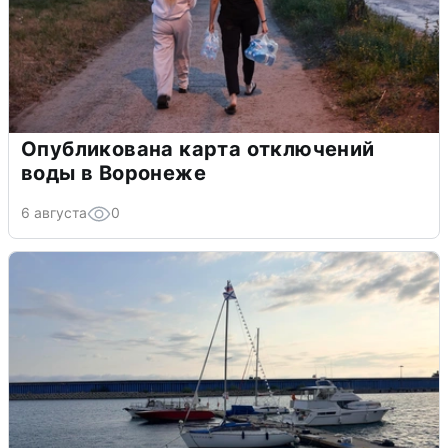
Опубликована карта отключений
воды в Воронеже
6 августа
0