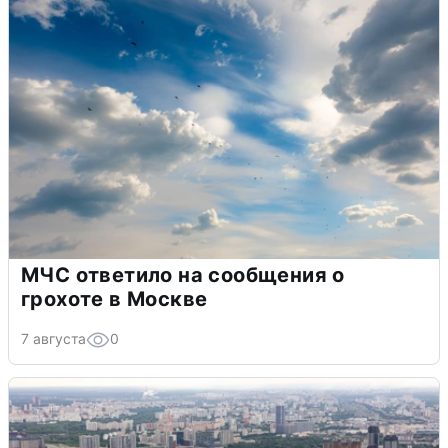
МЧС ответило на сообщения о
грохоте в Москве
7 августа
0