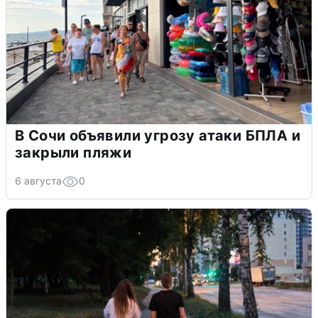
В Сочи объявили угрозу атаки БПЛА и
закрыли пляжи
6 августа
0