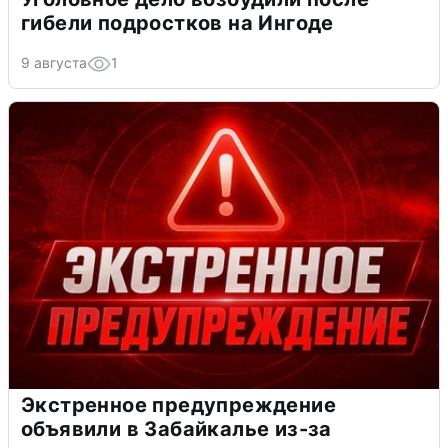
гибели подростков на Ингоде
9 августа
1
Экстренное предупреждение
объявили в Забайкалье из-за