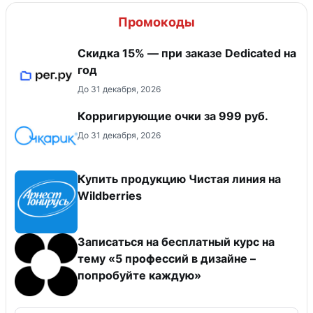
Промокоды
Скидка 15% — при заказе Dedicated на
год
До 31 декабря, 2026
Корригирующие очки за 999 руб.
До 31 декабря, 2026
Купить продукцию Чистая линия на
Wildberries
Записаться на бесплатный курс на
тему «5 профессий в дизайне –
попробуйте каждую»