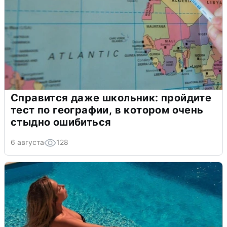
Справится даже школьник: пройдите
тест по географии, в котором очень
стыдно ошибиться
6 августа
128