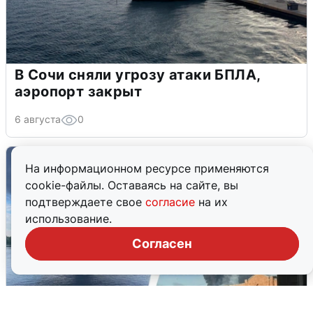
В Сочи сняли угрозу атаки БПЛА,
аэропорт закрыт
6 августа
0
На информационном ресурсе применяются
cookie-файлы. Оставаясь на сайте, вы
подтверждаете свое
согласие
на их
использование.
Согласен