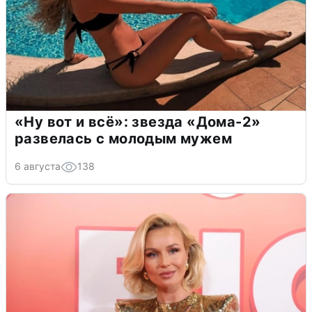
«Ну вот и всё»: звезда «Дома-2»
развелась с молодым мужем
6 августа
138