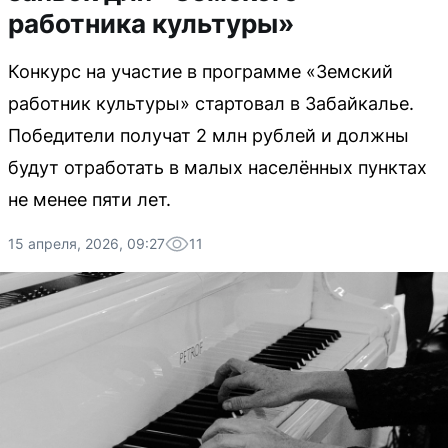
работника культуры»
Конкурс на участие в программе «Земский
работник культуры» стартовал в Забайкалье.
Победители получат 2 млн рублей и должны
будут отработать в малых населённых пунктах
не менее пяти лет.
15 апреля, 2026, 09:27
11