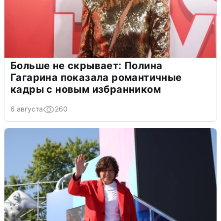
Больше не скрывает: Полина
Гагарина показала романтичные
кадры с новым избранником
6 августа
260