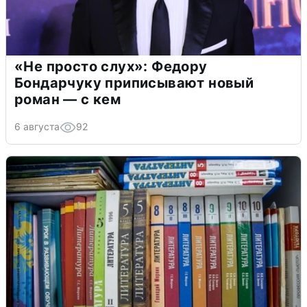
«Не просто слух»: Федору
Бондарчуку приписывают новый
роман — с кем
6 августа
92