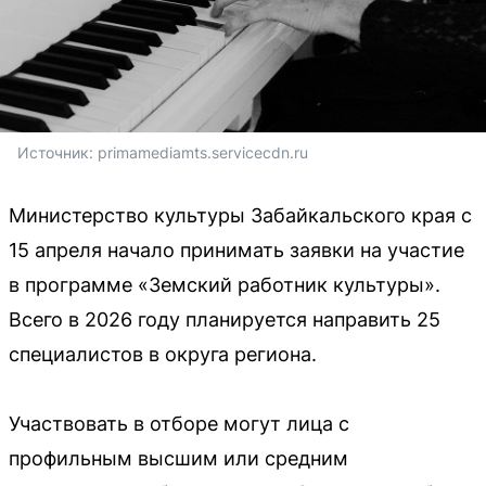
Источник: 
primamediamts.servicecdn.ru
Министерство культуры Забайкальского края с
15 апреля начало принимать заявки на участие
в программе «Земский работник культуры».
Всего в 2026 году планируется направить 25
специалистов в округа региона.
Участвовать в отборе могут лица с
профильным высшим или средним