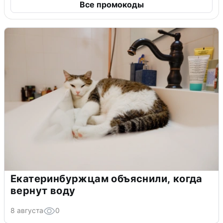
Все промокоды
Екатеринбуржцам объяснили, когда
вернут воду
8 августа
0