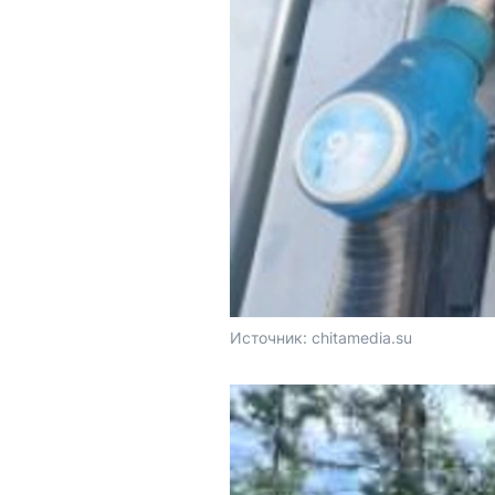
Источник: 
chitamedia.su