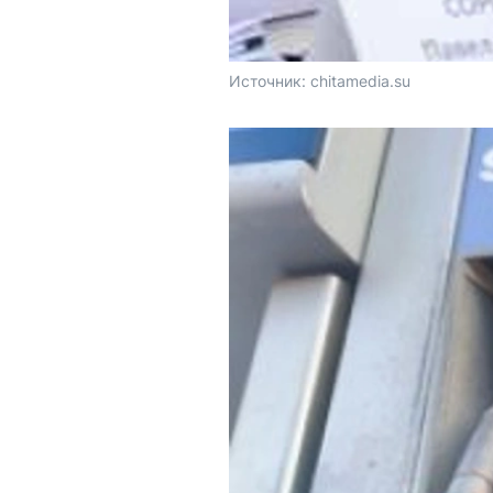
Источник: 
chitamedia.su