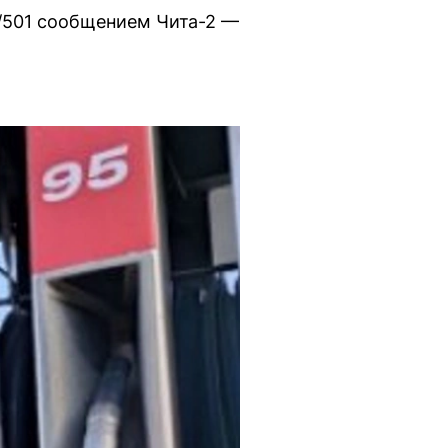
/501 сообщением Чита-2 —