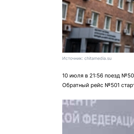
Источник: 
chitamedia.su
10 июля в 21:56 поезд №50
Обратный рейс №501 старту