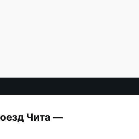
поезд Чита —