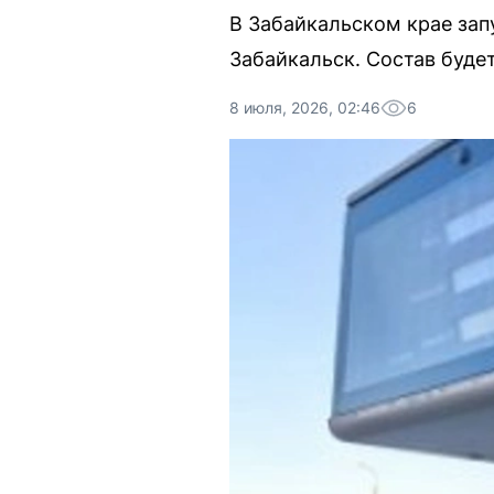
В Забайкальском крае за
Забайкальск. Состав будет
8 июля, 2026, 02:46
6