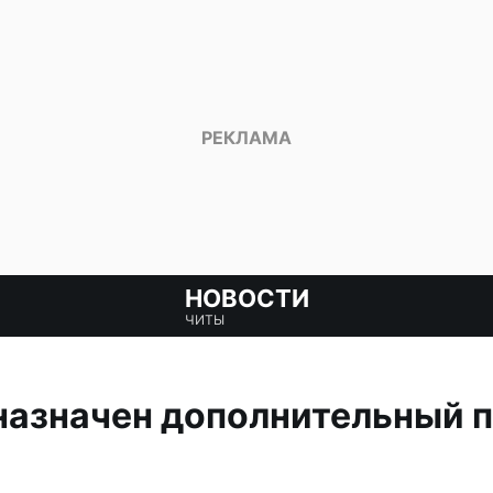
НОВОСТИ
ЧИТЫ
назначен дополнительный 