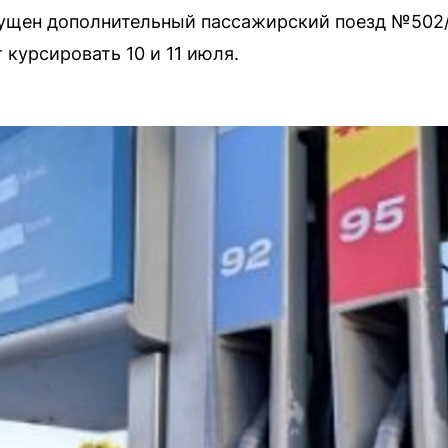
пущен дополнительный пассажирский поезд №502
 курсировать 10 и 11 июля.