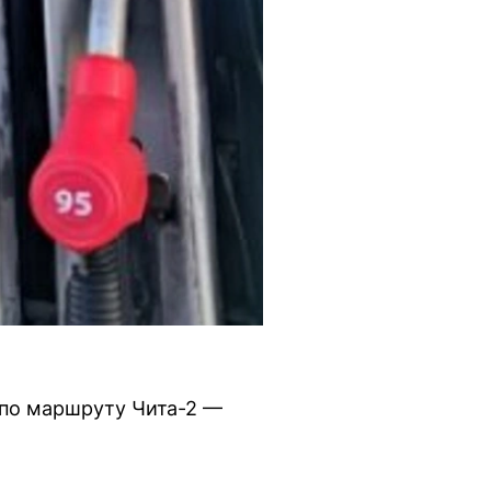
 по маршруту Чита-2 —