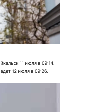
йкальск 11 июля в 09:14.
едет 12 июля в 09:26.