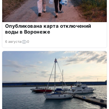
Опубликована карта отключений
воды в Воронеже
6 августа
0