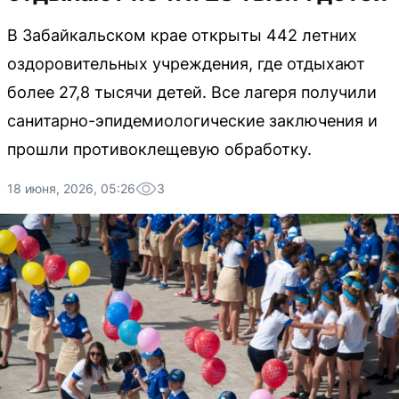
В Забайкальском крае открыты 442 летних
оздоровительных учреждения, где отдыхают
более 27,8 тысячи детей. Все лагеря получили
санитарно-эпидемиологические заключения и
прошли противоклещевую обработку.
18 июня, 2026, 05:26
3