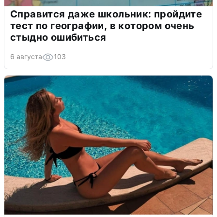
Справится даже школьник: пройдите
тест по географии, в котором очень
стыдно ошибиться
6 августа
103