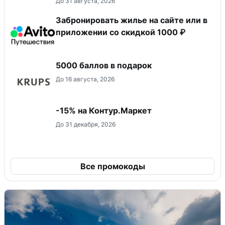
До 31 августа, 2026
Забронировать жилье на сайте или в
приложении со скидкой 1000 ₽
5000 баллов в подарок
До 16 августа, 2026
-15% на Контур.Маркет
До 31 декабря, 2026
Все промокоды