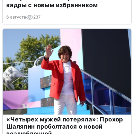
кадры с новым избранником
6 августа
237
«Четырех мужей потеряла»: Прохор
Шаляпин проболтался о новой
возлюбленной