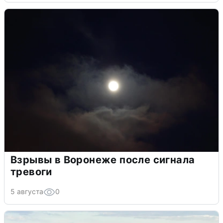
Взрывы в Воронеже после сигнала
тревоги
5 августа
0