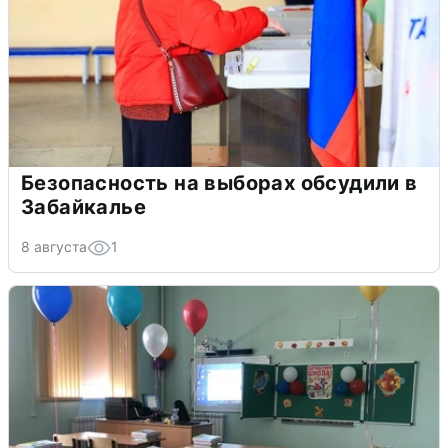
Безопасность на выборах обсудили в
Забайкалье
8 августа
1