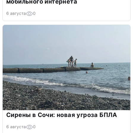
мобильного интернета
6 августа
0
Сирены в Сочи: новая угроза БПЛА
6 августа
0