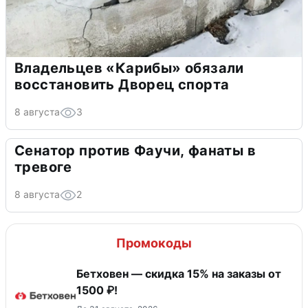
Владельцев «Карибы» обязали
восстановить Дворец спорта
8 августа
3
Сенатор против Фаучи, фанаты в
тревоге
8 августа
2
Промокоды
Бетховен — скидка 15% на заказы от
1500 ₽!