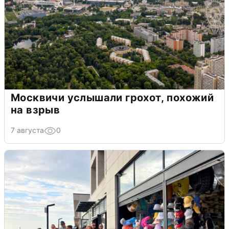
Москвичи услышали грохот, похожий
на взрыв
7 августа
0