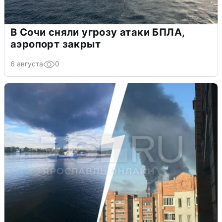
В Сочи сняли угрозу атаки БПЛА,
аэропорт закрыт
6 августа
0