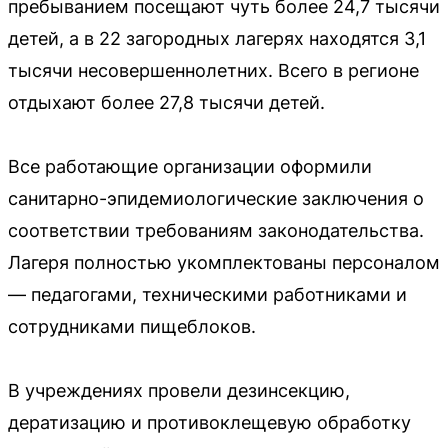
пребыванием посещают чуть более 24,7 тысячи
детей, а в 22 загородных лагерях находятся 3,1
тысячи несовершеннолетних. Всего в регионе
отдыхают более 27,8 тысячи детей.
Все работающие организации оформили
санитарно-эпидемиологические заключения о
соответствии требованиям законодательства.
Лагеря полностью укомплектованы персоналом
— педагогами, техническими работниками и
сотрудниками пищеблоков.
В учреждениях провели дезинсекцию,
дератизацию и противоклещевую обработку