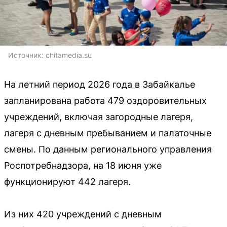
Источник: 
chitamedia.su
На летний период 2026 года в Забайкалье
запланирована работа 479 оздоровительных
учреждений, включая загородные лагеря,
лагеря с дневным пребыванием и палаточные
смены. По данным регионального управления
Роспотребнадзора, на 18 июня уже
функционируют 442 лагеря.
Из них 420 учреждений с дневным