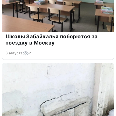
Школы Забайкалья поборются за
поездку в Москву
8 августа
2