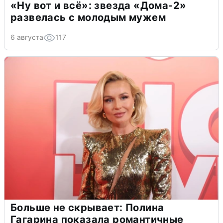
«Ну вот и всё»: звезда «Дома-2»
развелась с молодым мужем
6 августа
117
Больше не скрывает: Полина
Гагарина показала романтичные