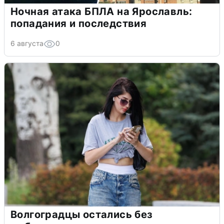
Ночная атака БПЛА на Ярославль:
попадания и последствия
6 августа
0
Волгоградцы остались без