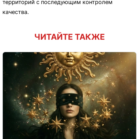
территорий с последующим контролем
качества.
ЧИТАЙТЕ ТАКЖЕ