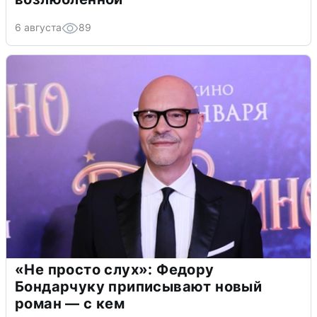
6 августа
89
«Не просто слух»: Федору
Бондарчуку приписывают новый
роман — с кем