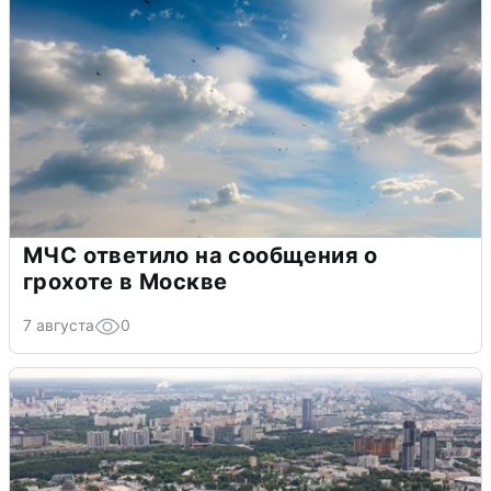
МЧС ответило на сообщения о
грохоте в Москве
7 августа
0