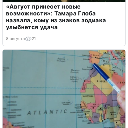
«Август принесет новые
возможности»: Тамара Глоба
назвала, кому из знаков зодиака
улыбнется удача
8 августа
21