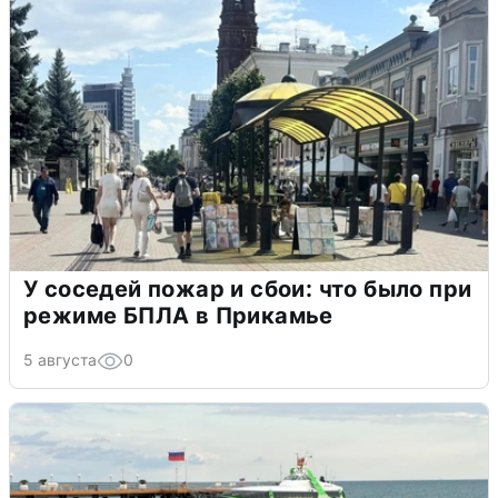
У соседей пожар и сбои: что было при
режиме БПЛА в Прикамье
5 августа
0