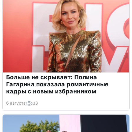
Больше не скрывает: Полина
Гагарина показала романтичные
кадры с новым избранником
6 августа
38