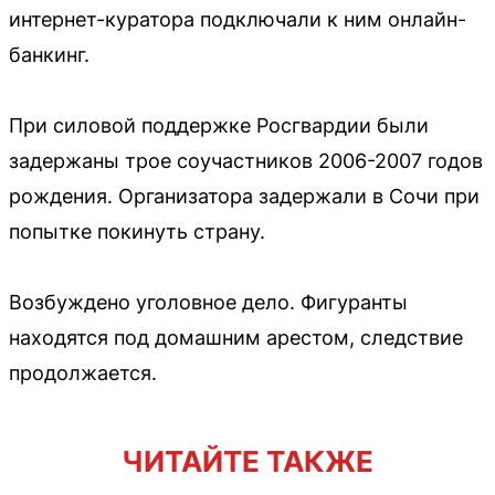
интернет-куратора подключали к ним онлайн-
банкинг.
При силовой поддержке Росгвардии были
задержаны трое соучастников 2006-2007 годов
рождения. Организатора задержали в Сочи при
попытке покинуть страну.
Возбуждено уголовное дело. Фигуранты
находятся под домашним арестом, следствие
продолжается.
ЧИТАЙТЕ ТАКЖЕ