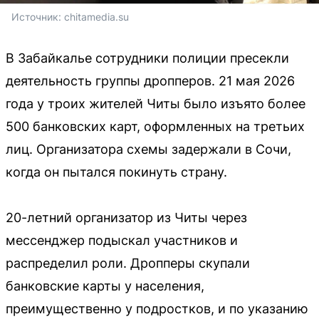
Источник: 
chitamedia.su
В Забайкалье сотрудники полиции пресекли
деятельность группы дропперов. 21 мая 2026
года у троих жителей Читы было изъято более
500 банковских карт, оформленных на третьих
лиц. Организатора схемы задержали в Сочи,
когда он пытался покинуть страну.
20-летний организатор из Читы через
мессенджер подыскал участников и
распределил роли. Дропперы скупали
банковские карты у населения,
преимущественно у подростков, и по указанию