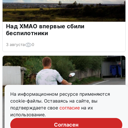
Над ХМАО впервые сбили
беспилотники
3 августа
0
На информационном ресурсе применяются
cookie-файлы. Оставаясь на сайте, вы
подтверждаете свое
согласие
на их
использование.
Согласен