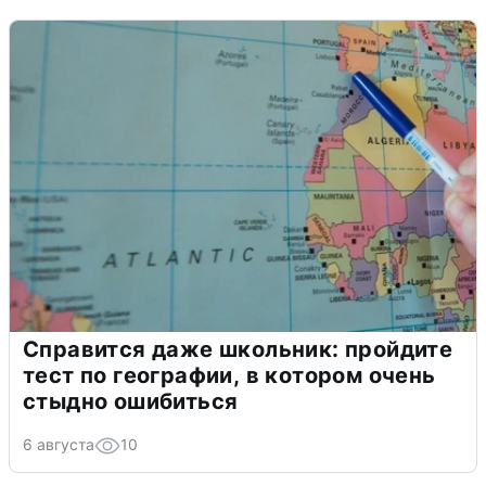
Справится даже школьник: пройдите
тест по географии, в котором очень
стыдно ошибиться
6 августа
10