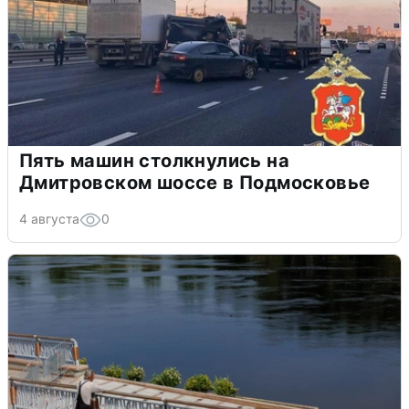
Пять машин столкнулись на
Дмитровском шоссе в Подмосковье
4 августа
0