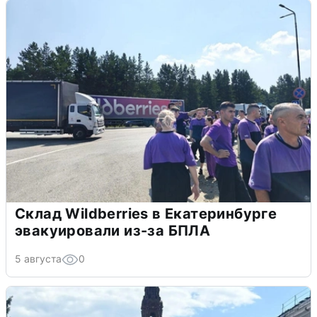
Склад Wildberries в Екатеринбурге
эвакуировали из-за БПЛА
5 августа
0