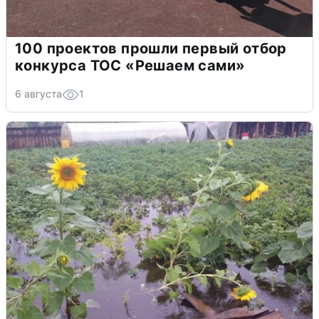
100 проектов прошли первый отбор
конкурса ТОС «Решаем сами»
6 августа
1