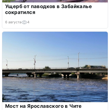
Ущерб от паводков в Забайкалье
сократился
6 августа
4
Мост на Ярославского в Чите