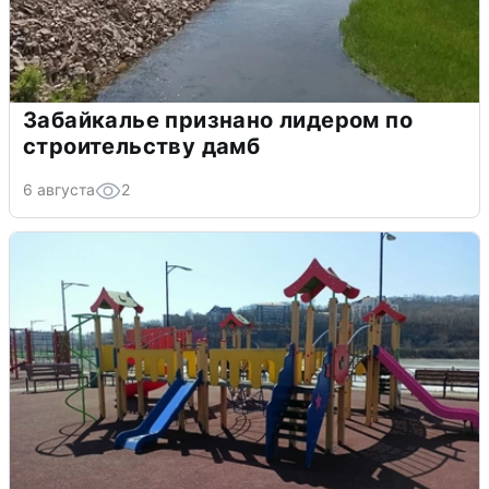
Забайкалье признано лидером по
строительству дамб
6 августа
2