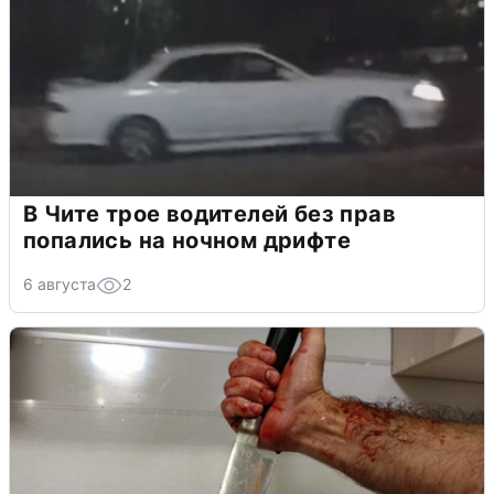
В Чите трое водителей без прав
попались на ночном дрифте
6 августа
2