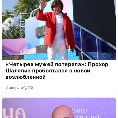
«Четырех мужей потеряла»: Прохор
Шаляпин проболтался о новой
возлюбленной
6 августа
12