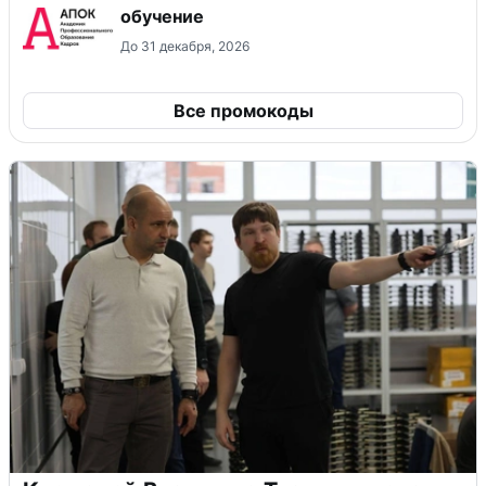
обучение
До 31 декабря, 2026
Все промокоды