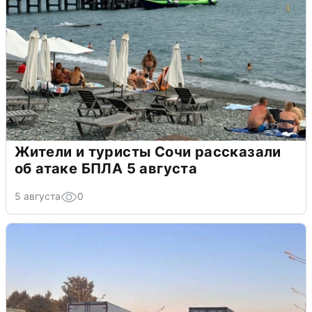
Жители и туристы Сочи рассказали
об атаке БПЛА 5 августа
5 августа
0