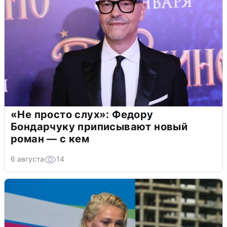
«Не просто слух»: Федору
Бондарчуку приписывают новый
роман — с кем
6 августа
14