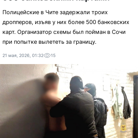
Полицейские в Чите задержали троих
дропперов, изъяв у них более 500 банковских
карт. Организатор схемы был пойман в Сочи
при попытке вылететь за границу.
21 мая, 2026, 01:32
15