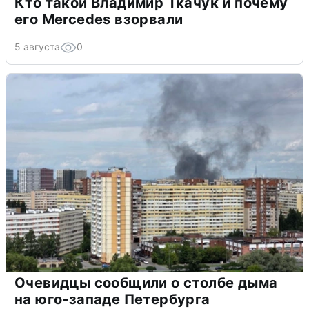
Кто такой Владимир Ткачук и почему
его Mercedes взорвали
5 августа
0
Очевидцы сообщили о столбе дыма
на юго-западе Петербурга