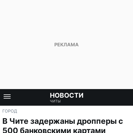
НОВОСТИ
ЧИТЫ
ГОРОД
В Чите задержаны дропперы с
500 банковскими картами