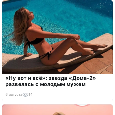
«Ну вот и всё»: звезда «Дома-2»
развелась с молодым мужем
6 августа
14