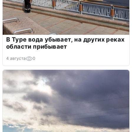
В Туре вода убывает, на других реках
области прибывает
4 августа
0