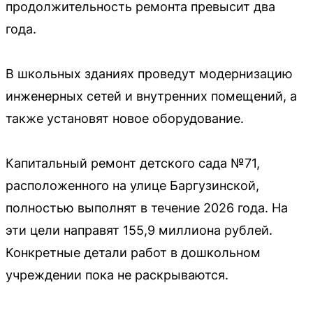
продолжительность ремонта превысит два
года.
В школьных зданиях проведут модернизацию
инженерных сетей и внутренних помещений, а
также установят новое оборудование.
Капитальный ремонт детского сада №71,
расположенного на улице Баргузинской,
полностью выполнят в течение 2026 года. На
эти цели направят 155,9 миллиона рублей.
Конкретные детали работ в дошкольном
учреждении пока не раскрываются.