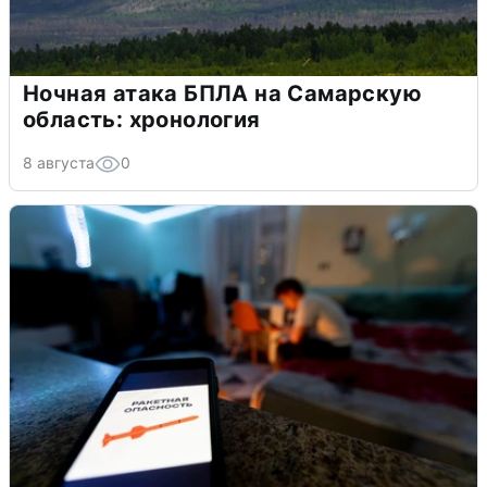
Ночная атака БПЛА на Самарскую
область: хронология
8 августа
0