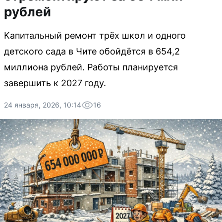
рублей
Капитальный ремонт трёх школ и одного
детского сада в Чите обойдётся в 654,2
миллиона рублей. Работы планируется
завершить к 2027 году.
24 января, 2026, 10:14
16