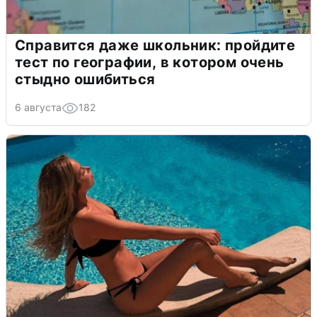
Справится даже школьник: пройдите
тест по географии, в котором очень
стыдно ошибиться
6 августа
182