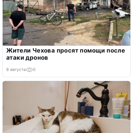
Жители Чехова просят помощи после
атаки дронов
8 августа
0