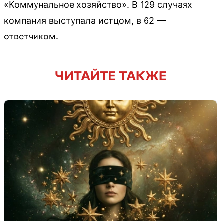
«Коммунальное хозяйство». В 129 случаях
компания выступала истцом, в 62 —
ответчиком.
ЧИТАЙТЕ ТАКЖЕ