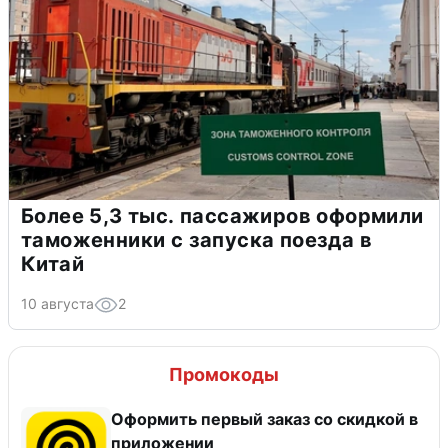
Более 5,3 тыс. пассажиров оформили
таможенники с запуска поезда в
Китай
10 августа
2
Промокоды
Оформить первый заказ со скидкой в
приложении