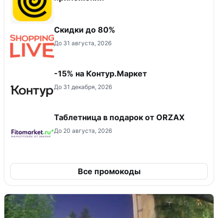
Скидки до 80%
До 31 августа, 2026
-15% на Контур.Маркет
До 31 декабря, 2026
Таблетница в подарок от ORZAX
До 20 августа, 2026
Все промокоды