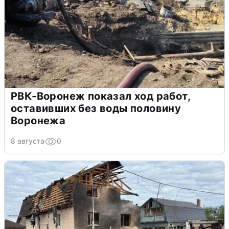
РВК-Воронеж показал ход работ,
оставивших без воды половину
Воронежа
8 августа
0