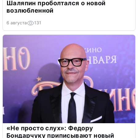
Шаляпин проболтался о новой
возлюбленной
6 августа
131
«Не просто слух»: Федору
Бондарчуку приписывают новый