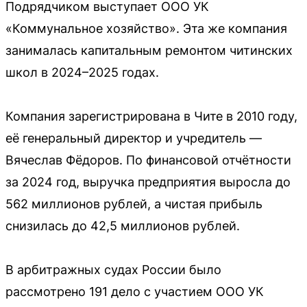
Подрядчиком выступает ООО УК
«Коммунальное хозяйство». Эта же компания
занималась капитальным ремонтом читинских
школ в 2024–2025 годах.
Компания зарегистрирована в Чите в 2010 году,
её генеральный директор и учредитель —
Вячеслав Фёдоров. По финансовой отчётности
за 2024 год, выручка предприятия выросла до
562 миллионов рублей, а чистая прибыль
снизилась до 42,5 миллионов рублей.
В арбитражных судах России было
рассмотрено 191 дело с участием ООО УК