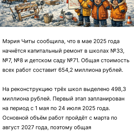
Мэрия Читы сообщила, что в мае 2025 года
начнётся капитальный ремонт в школах №33,
№7, №8 и детском саду №71. Общая стоимость
всех работ составит 654,2 миллиона рублей.
На реконструкцию трёх школ выделено 498,3
миллиона рублей. Первый этап запланирован
на период с 1 мая по 24 июля 2025 года.
Основной объём работ пройдёт с марта по
август 2027 года, поэтому общая