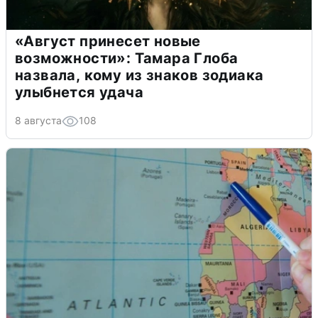
«Август принесет новые
возможности»: Тамара Глоба
назвала, кому из знаков зодиака
улыбнется удача
8 августа
108