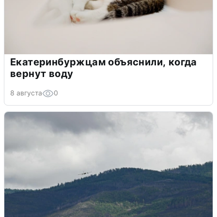
Екатеринбуржцам объяснили, когда
вернут воду
8 августа
0