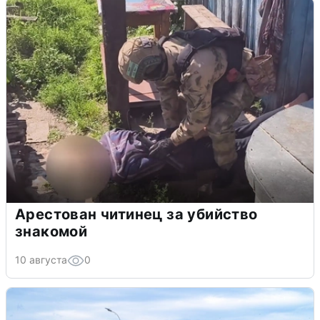
Арестован читинец за убийство
знакомой
10 августа
0