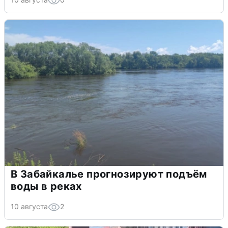
В Забайкалье прогнозируют подъём
воды в реках
10 августа
2