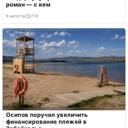
роман — с кем
6 августа
119
Осипов поручил увеличить
финансирование пляжей в