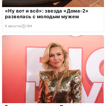
«Ну вот и всё»: звезда «Дома-2»
развелась с молодым мужем
6 августа
184