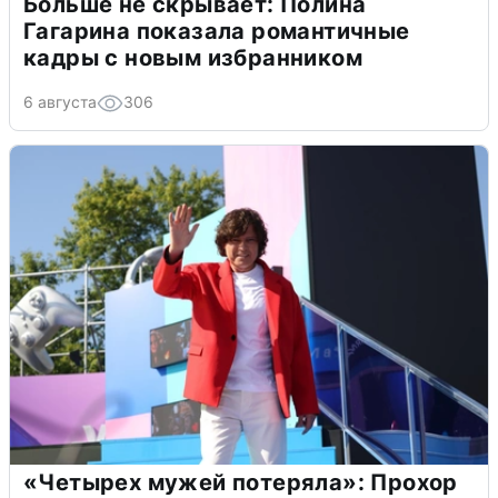
Больше не скрывает: Полина
Гагарина показала романтичные
кадры с новым избранником
6 августа
306
«Четырех мужей потеряла»: Прохор