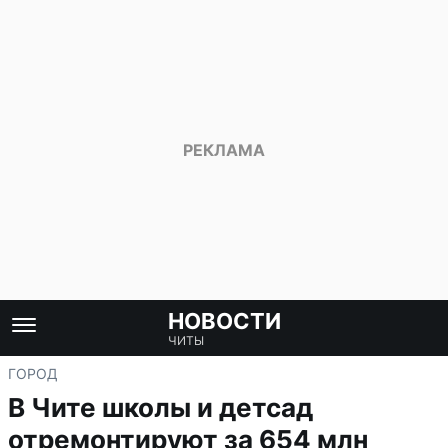
НОВОСТИ
ЧИТЫ
ГОРОД
В Чите школы и детсад
отремонтируют за 654 млн