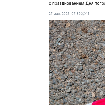
с празднованием Дня погр
27 мая, 2026, 07:32
11