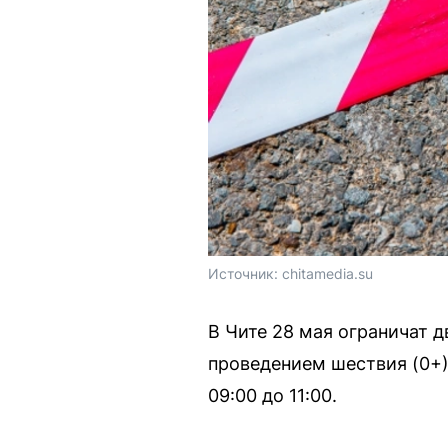
Источник: 
chitamedia.su
В Чите 28 мая ограничат 
проведением шествия (0+) 
09:00 до 11:00.