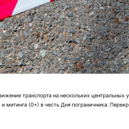
движение транспорта на нескольких центральных 
и митинга (0+) в честь Дня пограничника. Перек