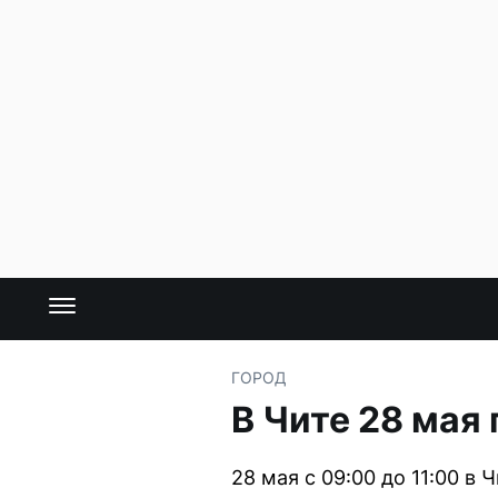
ГОРОД
В Чите 28 мая
28 мая с 09:00 до 11:00 в