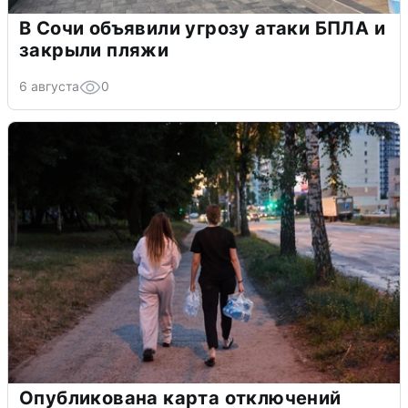
В Сочи объявили угрозу атаки БПЛА и
закрыли пляжи
6 августа
0
Опубликована карта отключений