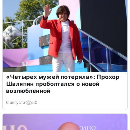
«Четырех мужей потеряла»: Прохор
Шаляпин проболтался о новой
возлюбленной
6 августа
50