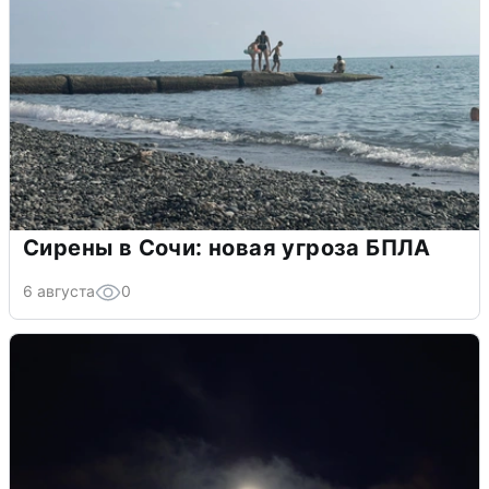
Сирены в Сочи: новая угроза БПЛА
6 августа
0