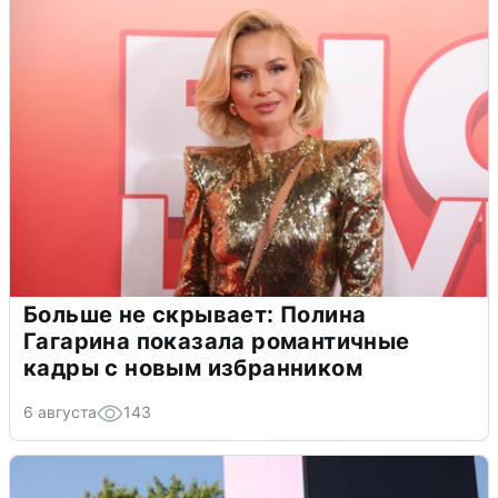
Больше не скрывает: Полина
Гагарина показала романтичные
кадры с новым избранником
6 августа
143