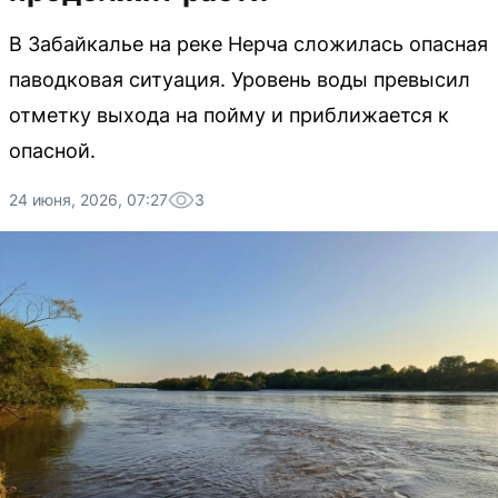
В Забайкалье на реке Нерча сложилась опасная
паводковая ситуация. Уровень воды превысил
отметку выхода на пойму и приближается к
опасной.
24 июня, 2026, 07:27
3