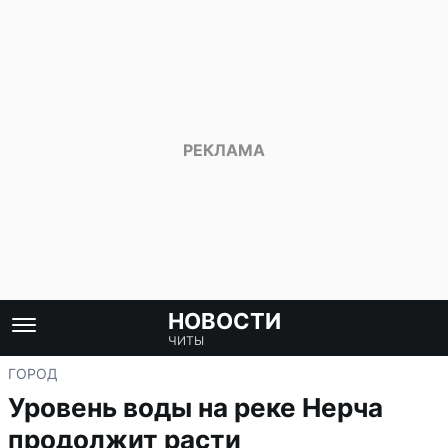
НОВОСТИ
ЧИТЫ
ГОРОД
Уровень воды на реке Нерча
продолжит расти