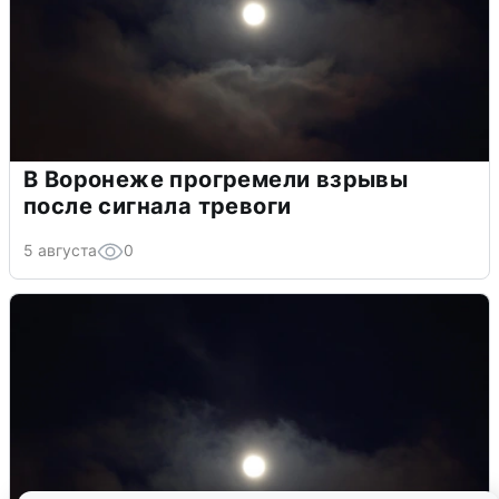
В Воронеже прогремели взрывы
после сигнала тревоги
5 августа
0