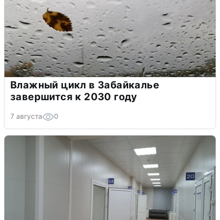
Влажный цикл в Забайкалье
завершится к 2030 году
7 августа
0