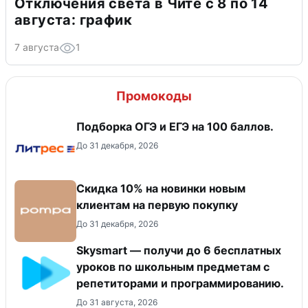
Отключения света в Чите с 8 по 14
августа: график
7 августа
1
Промокоды
Подборка ОГЭ и ЕГЭ на 100 баллов.
До 31 декабря, 2026
Скидка 10% на новинки новым
клиентам на первую покупку
До 31 декабря, 2026
Skysmart — получи до 6 бесплатных
уроков по школьным предметам с
репетиторами и программированию.
До 31 августа, 2026