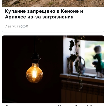
Купание запрещено в Кеноне и
Арахлее из-за загрязнения
7 августа
0