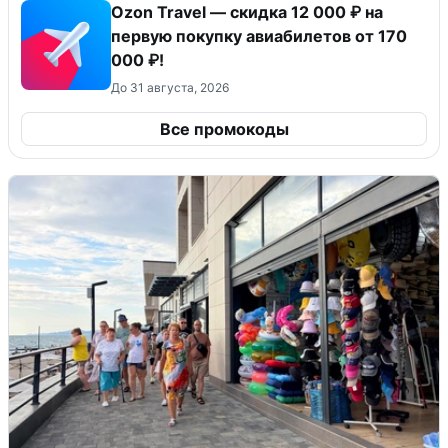
Ozon Travel — скидка 12 000 ₽ на
первую покупку авиабилетов от 170
000 ₽!
До 31 августа, 2026
Все промокоды