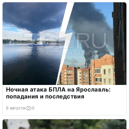
Ночная атака БПЛА на Ярославль:
попадания и последствия
6 августа
0