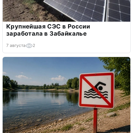
Крупнейшая СЭС в России
заработала в Забайкалье
7 августа
2