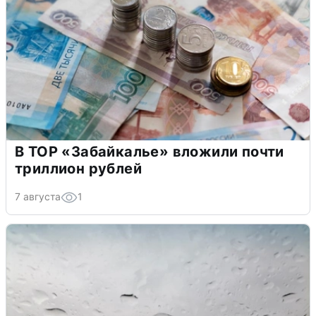
В ТОР «Забайкалье» вложили почти
триллион рублей
7 августа
1