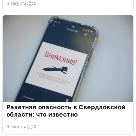
6 августа
0
Ракетная опасность в Свердловской
области: что известно
6 августа
0