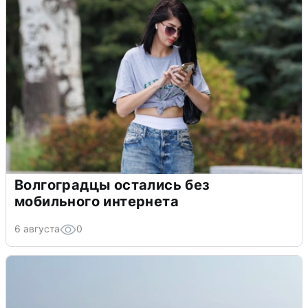
Волгоградцы остались без
мобильного интернета
6 августа
0