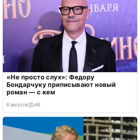
«Не просто слух»: Федору
Бондарчуку приписывают новый
роман — с кем
6 августа
46