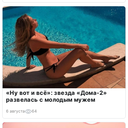
«Ну вот и всё»: звезда «Дома-2»
развелась с молодым мужем
6 августа
64