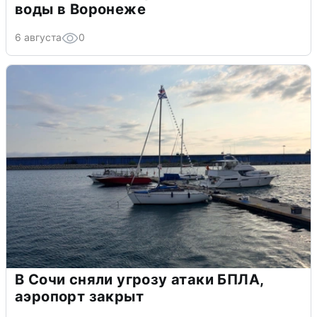
воды в Воронеже
6 августа
0
В Сочи сняли угрозу атаки БПЛА,
аэропорт закрыт