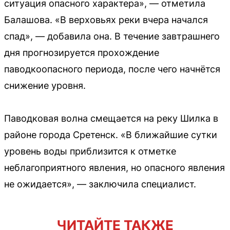
ситуация опасного характера», — отметила
Балашова. «В верховьях реки вчера начался
спад», — добавила она. В течение завтрашнего
дня прогнозируется прохождение
паводкоопасного периода, после чего начнётся
снижение уровня.
Паводковая волна смещается на реку Шилка в
районе города Сретенск. «В ближайшие сутки
уровень воды приблизится к отметке
неблагоприятного явления, но опасного явления
не ожидается», — заключила специалист.
ЧИТАЙТЕ ТАКЖЕ