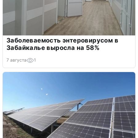
Заболеваемость энтеровирусом в
Забайкалье выросла на 58%
7 августа
1