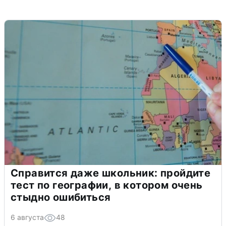
Справится даже школьник: пройдите
тест по географии, в котором очень
стыдно ошибиться
6 августа
48