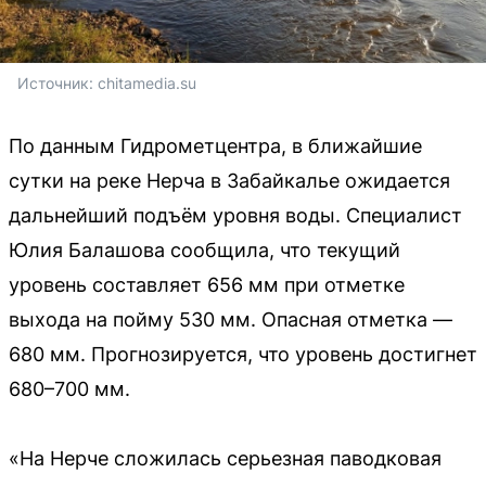
Источник: 
chitamedia.su
По данным Гидрометцентра, в ближайшие
сутки на реке Нерча в Забайкалье ожидается
дальнейший подъём уровня воды. Специалист
Юлия Балашова сообщила, что текущий
уровень составляет 656 мм при отметке
выхода на пойму 530 мм. Опасная отметка —
680 мм. Прогнозируется, что уровень достигнет
680–700 мм.
«На Нерче сложилась серьезная паводковая