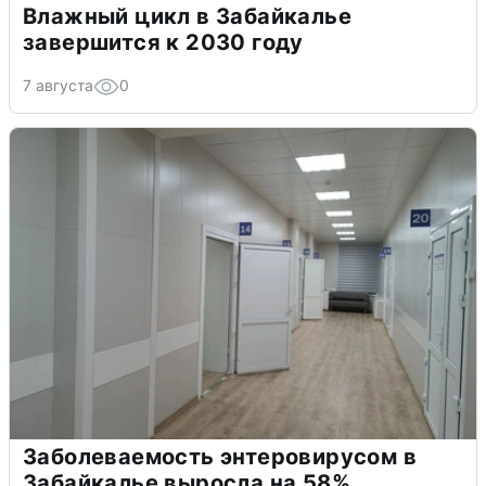
Влажный цикл в Забайкалье
завершится к 2030 году
7 августа
0
Заболеваемость энтеровирусом в
Забайкалье выросла на 58%