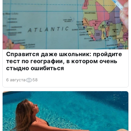
Справится даже школьник: пройдите
тест по географии, в котором очень
стыдно ошибиться
6 августа
58