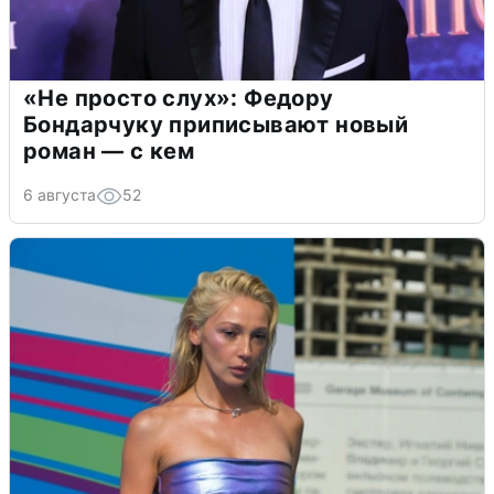
«Не просто слух»: Федору
Бондарчуку приписывают новый
роман — с кем
6 августа
52