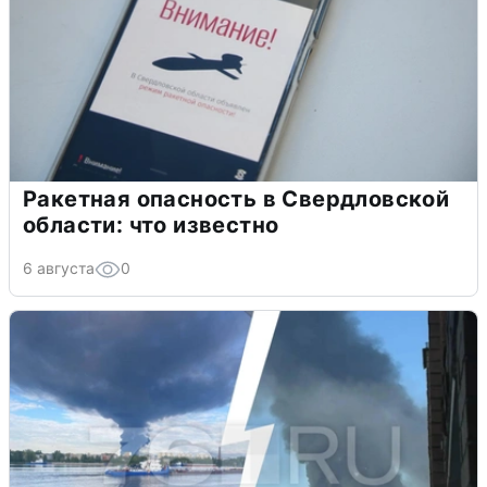
Ракетная опасность в Свердловской
области: что известно
6 августа
0