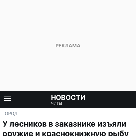
НОВОСТИ
ЧИТЫ
ГОРОД
У лесников в заказнике изъяли
оружие и краснокнижную рыбу