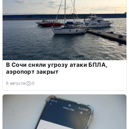
В Сочи сняли угрозу атаки БПЛА,
аэропорт закрыт
6 августа
0