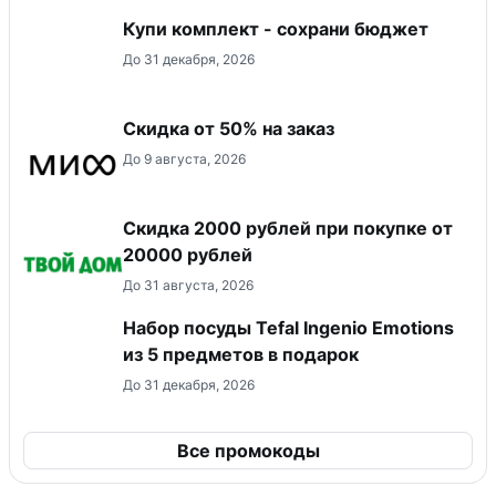
Купи комплект - сохрани бюджет
До 31 декабря, 2026
Скидка от 50% на заказ
До 9 августа, 2026
Скидка 2000 рублей при покупке от
20000 рублей
До 31 августа, 2026
Набор посуды Tefal Ingenio Emotions
из 5 предметов в подарок
До 31 декабря, 2026
Все промокоды