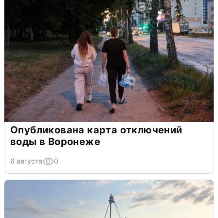
Опубликована карта отключений
воды в Воронеже
6 августа
0