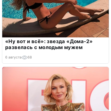
«Ну вот и всё»: звезда «Дома-2»
развелась с молодым мужем
6 августа
68