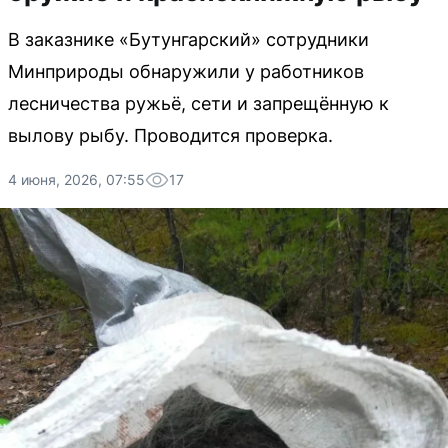
В заказнике «Бутунгарский» сотрудники
Минприроды обнаружили у работников
лесничества ружьё, сети и запрещённую к
вылову рыбу. Проводится проверка.
4 июня, 2026, 07:55
17