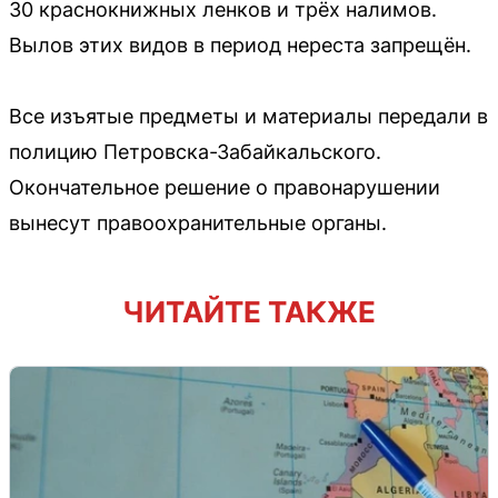
30 краснокнижных ленков и трёх налимов.
Вылов этих видов в период нереста запрещён.
Все изъятые предметы и материалы передали в
полицию Петровска-Забайкальского.
Окончательное решение о правонарушении
вынесут правоохранительные органы.
ЧИТАЙТЕ ТАКЖЕ