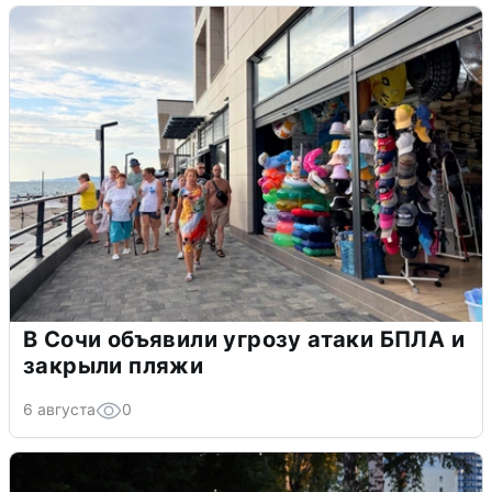
В Сочи объявили угрозу атаки БПЛА и
закрыли пляжи
6 августа
0