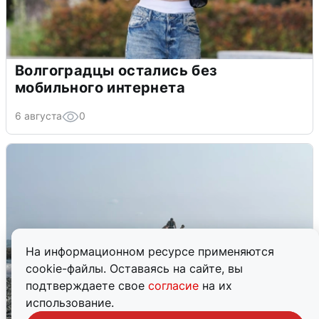
Волгоградцы остались без
мобильного интернета
6 августа
0
На информационном ресурсе применяются
cookie-файлы. Оставаясь на сайте, вы
подтверждаете свое
согласие
на их
использование.