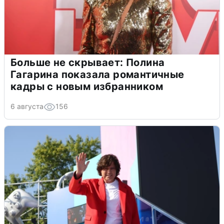
Больше не скрывает: Полина
Гагарина показала романтичные
кадры с новым избранником
6 августа
156