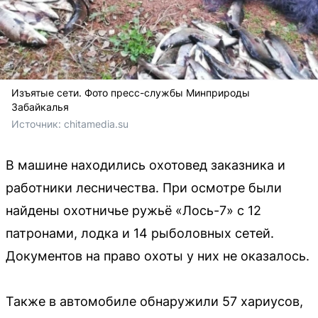
Изъятые сети. Фото пресс-службы Минприроды
Забайкалья
Источник: 
chitamedia.su
В машине находились охотовед заказника и
работники лесничества. При осмотре были
найдены охотничье ружьё «Лось-7» с 12
патронами, лодка и 14 рыболовных сетей.
Документов на право охоты у них не оказалось.
Также в автомобиле обнаружили 57 хариусов,