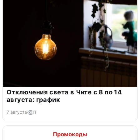
Отключения света в Чите с 8 по 14
августа: график
7 августа
1
Промокоды