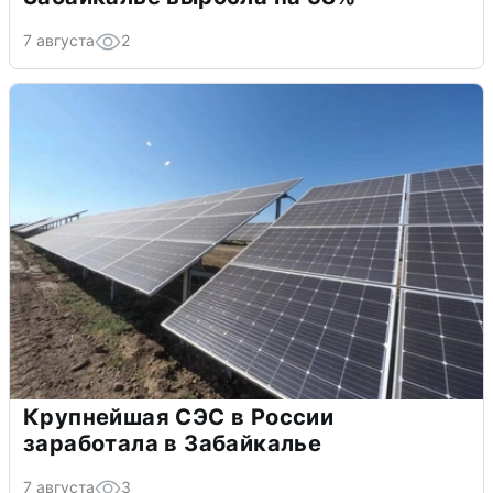
7 августа
2
Крупнейшая СЭС в России
заработала в Забайкалье
7 августа
3