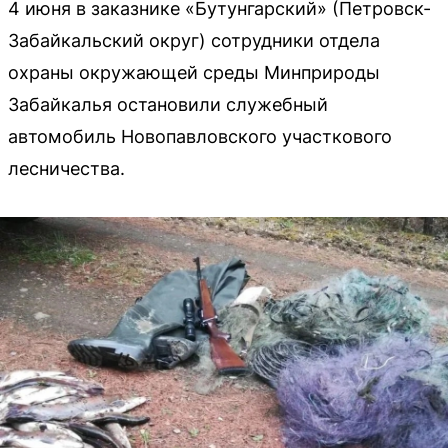
4 июня в заказнике «Бутунгарский» (Петровск-
Забайкальский округ) сотрудники отдела
охраны окружающей среды Минприроды
Забайкалья остановили служебный
автомобиль Новопавловского участкового
лесничества.