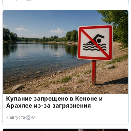
Купание запрещено в Кеноне и
Арахлее из-за загрязнения
7 августа
0