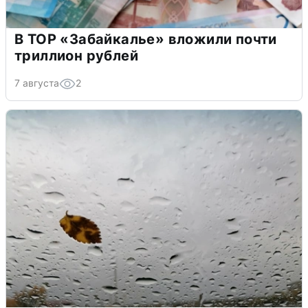
В ТОР «Забайкалье» вложили почти
триллион рублей
7 августа
2