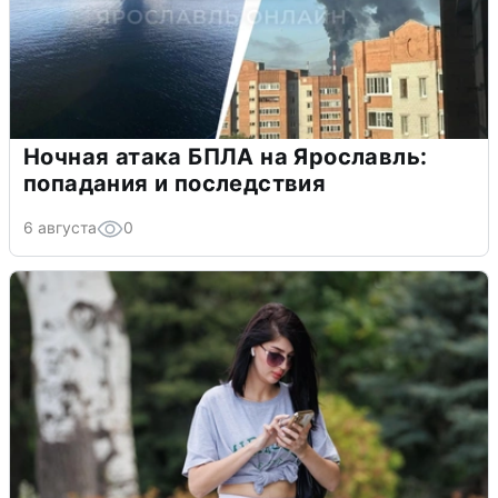
Ночная атака БПЛА на Ярославль:
попадания и последствия
6 августа
0