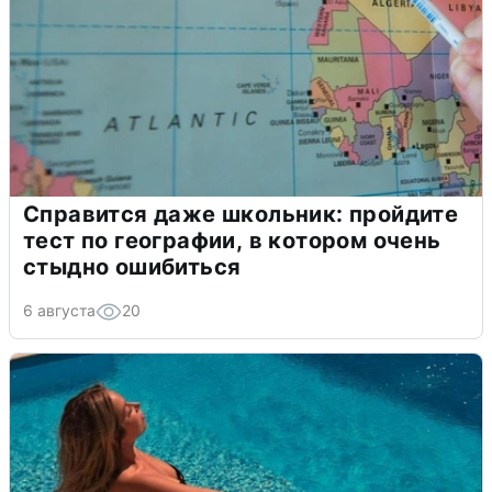
Справится даже школьник: пройдите
тест по географии, в котором очень
стыдно ошибиться
6 августа
20