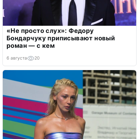
«Не просто слух»: Федору
Бондарчуку приписывают новый
роман — с кем
6 августа
20