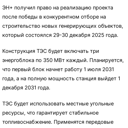
ЭН+ получил право на реализацию проекта
после победы в конкурентном отборе на
строительство новых генерирующих объектов,
который состоялся 29-30 декабря 2025 года.
Конструкция ТЭС будет включать три
энергоблока по 350 МВт каждый. Планируется,
что первый блок начнет работу 1 июля 2031
года, а на полную мощность станция выйдет 1
декабря 2031 года.
ТЭС будет использовать местные угольные
ресурсы, что гарантирует стабильное
топливоснабжение. Применятся передовые