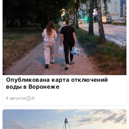
Опубликована карта отключений
воды в Воронеже
6 августа
0