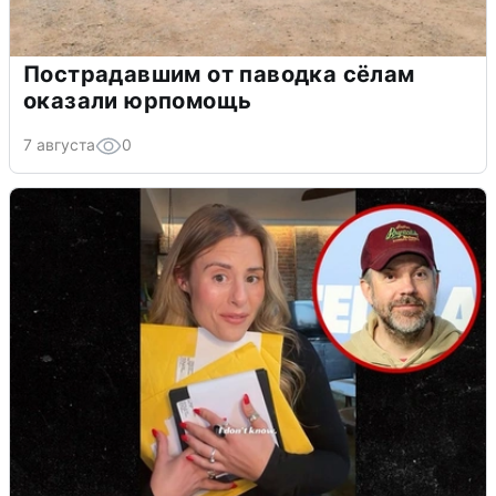
Пострадавшим от паводка сёлам
оказали юрпомощь
7 августа
0