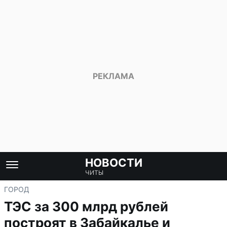
НОВОСТИ
ЧИТЫ
ГОРОД
ТЭС за 300 млрд рублей
построят в Забайкалье и