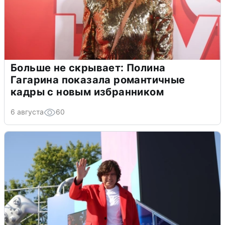
Больше не скрывает: Полина
Гагарина показала романтичные
кадры с новым избранником
6 августа
60