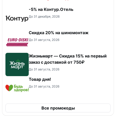
-5% на Контур.Отель
До 31 декабря, 2026
Скидка 20% на шиномонтаж
До 31 августа, 2026
Жизньмарт — Скидка 15% на первый
заказ с доставкой от 750₽
До 31 августа, 2026
Товар дня!
До 31 августа, 2026
Все промокоды