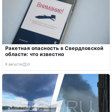
Ракетная опасность в Свердловской
области: что известно
6 августа
0