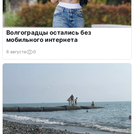
Волгоградцы остались без
мобильного интернета
6 августа
0