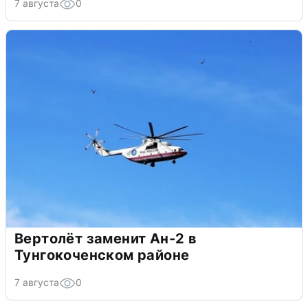
7 августа
0
Вертолёт заменит Ан-2 в
Тунгокоченском районе
7 августа
0