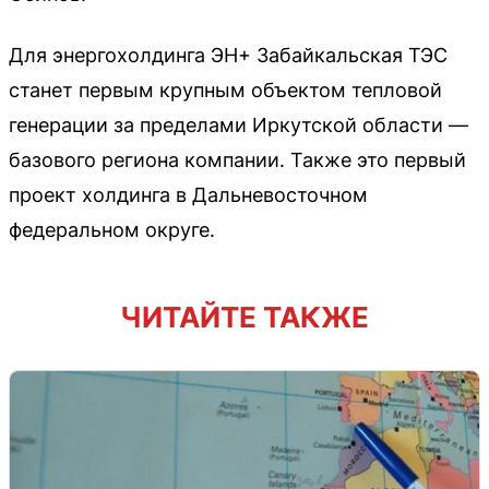
Для энергохолдинга ЭН+ Забайкальская ТЭС
станет первым крупным объектом тепловой
генерации за пределами Иркутской области —
базового региона компании. Также это первый
проект холдинга в Дальневосточном
федеральном округе.
ЧИТАЙТЕ ТАКЖЕ