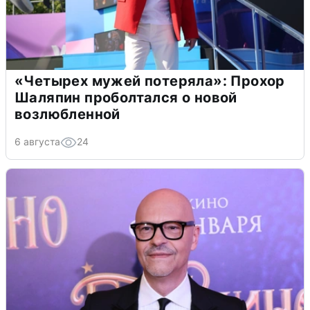
«Четырех мужей потеряла»: Прохор
Шаляпин проболтался о новой
возлюбленной
6 августа
24