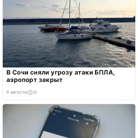
В Сочи сняли угрозу атаки БПЛА,
аэропорт закрыт
6 августа
0