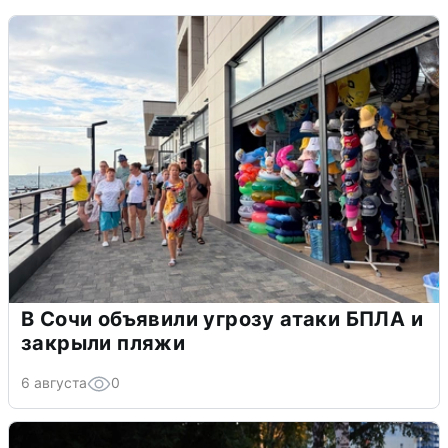
В Сочи объявили угрозу атаки БПЛА и
закрыли пляжи
6 августа
0