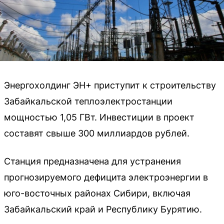
Энергохолдинг ЭН+ приступит к строительству
Забайкальской теплоэлектростанции
мощностью 1,05 ГВт. Инвестиции в проект
составят свыше 300 миллиардов рублей.
Станция предназначена для устранения
прогнозируемого дефицита электроэнергии в
юго-восточных районах Сибири, включая
Забайкальский край и Республику Бурятию.