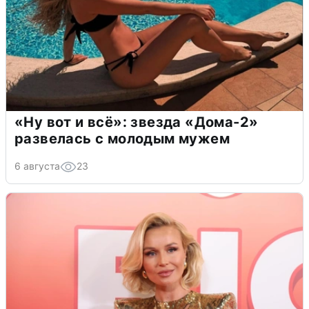
«Ну вот и всё»: звезда «Дома-2»
развелась с молодым мужем
6 августа
23