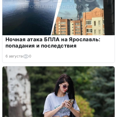
Ночная атака БПЛА на Ярославль:
попадания и последствия
6 августа
0