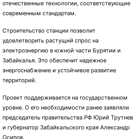
отечественные технологии, соответствующие
современным стандартам.
Строительство станции позволит
удовлетворить растущий спрос на
электроэнергию в южной части Бурятии и
Забайкалья. Это обеспечит надежное
энергоснабжение и устойчивое развитие
территорий.
Проект поддерживается на государственном
уровне. О его необходимости ранее заявляли
председатель правительства РФ Юрий Трутнев
и губернатор Забайкальского края Александр
Осипов.