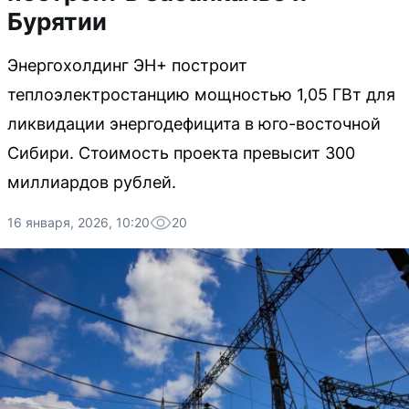
Бурятии
Энергохолдинг ЭН+ построит
теплоэлектростанцию мощностью 1,05 ГВт для
ликвидации энергодефицита в юго-восточной
Сибири. Стоимость проекта превысит 300
миллиардов рублей.
16 января, 2026, 10:20
20