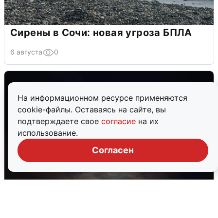
Сирены в Сочи: новая угроза БПЛА
6 августа
0
На информационном ресурсе применяются
cookie-файлы. Оставаясь на сайте, вы
подтверждаете свое
согласие
на их
использование.
Согласен