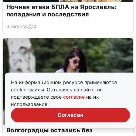
Ночная атака БПЛА на Ярославль:
попадания и последствия
6 августа
0
На информационном ресурсе применяются
cookie-файлы. Оставаясь на сайте, вы
подтверждаете свое
согласие
на их
использование.
Согласен
Волгоградцы остались без