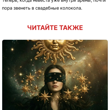
Теперь, когда невеста уже внутри арены, почти
пора звенеть в свадебные колокола.
ЧИТАЙТЕ ТАКЖЕ