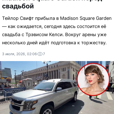
свадьбой
Тейлор Свифт прибыла в Madison Square Garden
— как ожидается, сегодня здесь состоится её
свадьба с Трэвисом Келси. Вокруг арены уже
несколько дней идёт подготовка к торжеству.
3 июля, 2026, 02:06
7