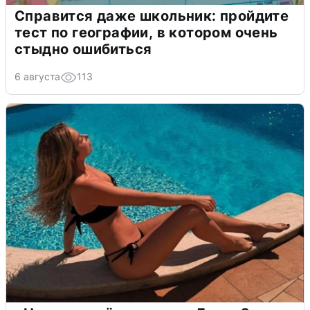
Справится даже школьник: пройдите
тест по географии, в котором очень
стыдно ошибиться
6 августа
113