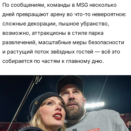
По сообщениям, команды в MSG несколько
дней превращают арену во что-то невероятное:
сложные декорации, пышное убранство,
возможно, аттракционы в стиле парка
развлечений, масштабные меры безопасности
и растущий поток звёздных гостей — всё это
собирается по частям к главному дню.