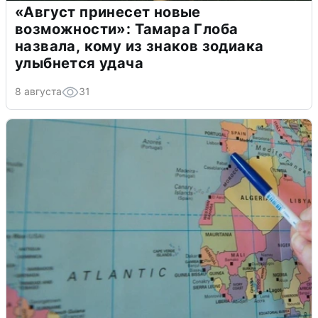
«Август принесет новые
возможности»: Тамара Глоба
назвала, кому из знаков зодиака
улыбнется удача
8 августа
31