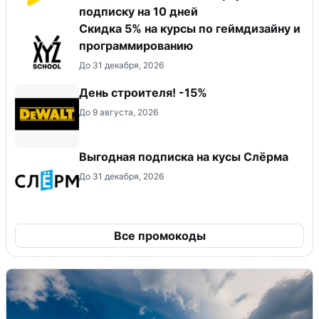
подписку на 10 дней
Скидка 5% на курсы по геймдизайну и
программированию
До 31 декабря, 2026
День строителя! -15%
До 9 августа, 2026
Выгодная подписка на кусы Слёрма
До 31 декабря, 2026
Все промокоды