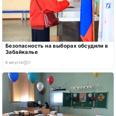
Безопасность на выборах обсудили в
Забайкалье
8 августа
1