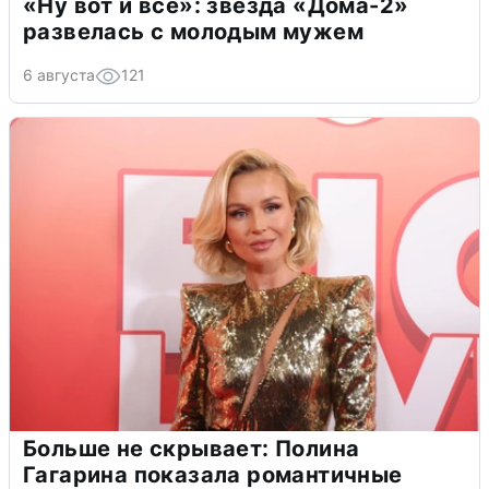
«Ну вот и всё»: звезда «Дома-2»
развелась с молодым мужем
6 августа
121
Больше не скрывает: Полина
Гагарина показала романтичные