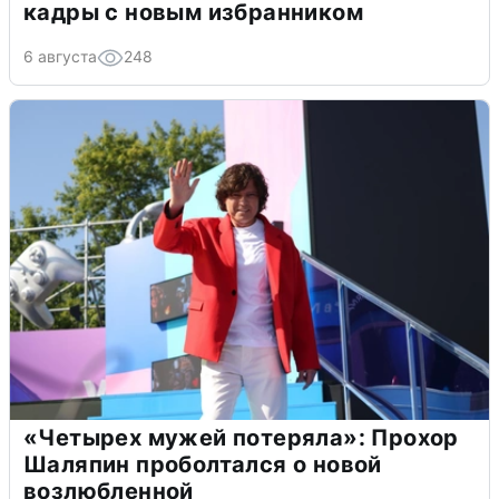
кадры с новым избранником
6 августа
248
«Четырех мужей потеряла»: Прохор
Шаляпин проболтался о новой
возлюбленной