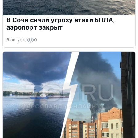
В Сочи сняли угрозу атаки БПЛА,
аэропорт закрыт
6 августа
0