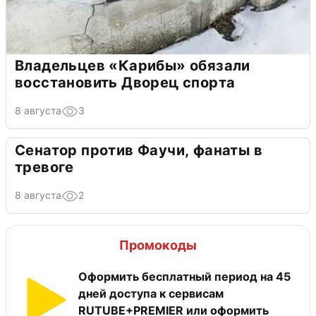
Владельцев «Карибы» обязали
восстановить Дворец спорта
8 августа
3
Сенатор против Фаучи, фанаты в
тревоге
8 августа
2
Промокоды
Оформить бесплатный период на 45
дней доступа к сервисам
RUTUBE+PREMIER или оформить