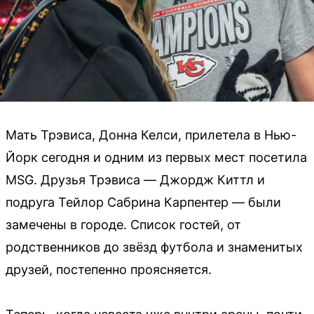
Мать Трэвиса, Донна Келси, прилетела в Нью-
Йорк сегодня и одним из первых мест посетила
MSG. Друзья Трэвиса — Джордж Киттл и
подруга Тейлор Сабрина Карпентер — были
замечены в городе. Список гостей, от
родственников до звёзд футбола и знаменитых
друзей, постепенно проясняется.