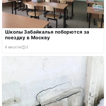
Школы Забайкалья поборются за
поездку в Москву
8 августа
2