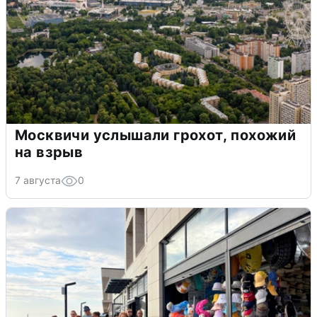
Москвичи услышали грохот, похожий
на взрыв
7 августа
0