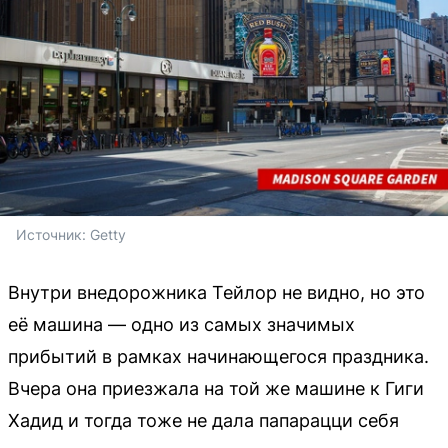
Источник: 
Getty
Внутри внедорожника Тейлор не видно, но это
её машина — одно из самых значимых
прибытий в рамках начинающегося праздника.
Вчера она приезжала на той же машине к Гиги
Хадид и тогда тоже не дала папарацци себя