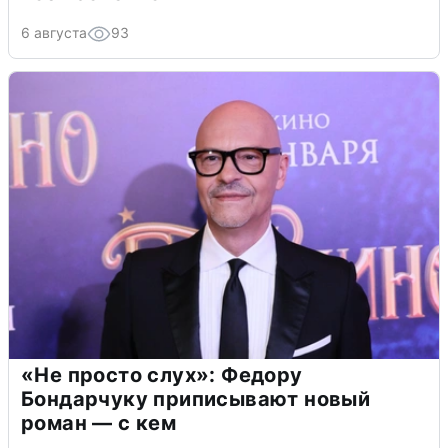
6 августа
93
«Не просто слух»: Федору
Бондарчуку приписывают новый
роман — с кем