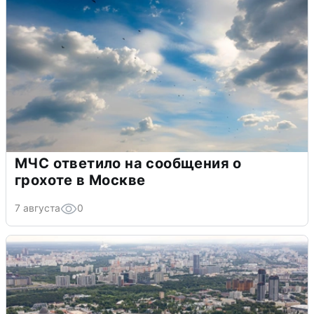
МЧС ответило на сообщения о
грохоте в Москве
7 августа
0