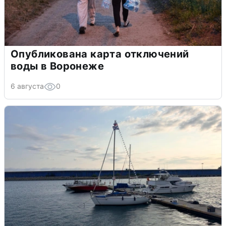
Опубликована карта отключений
воды в Воронеже
6 августа
0