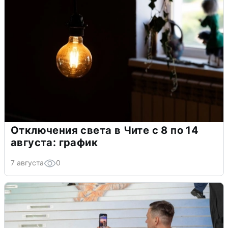
Отключения света в Чите с 8 по 14
августа: график
7 августа
0