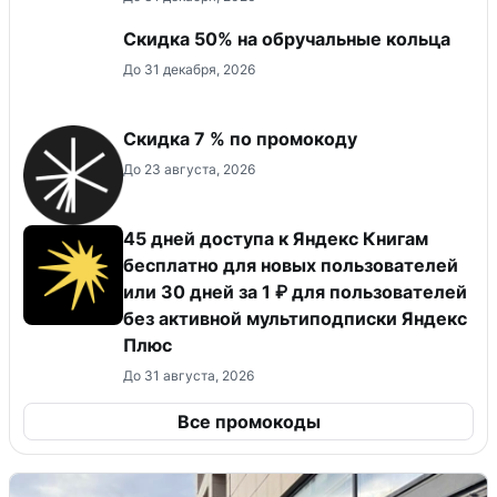
Скидка 50% на обручальные кольца
До 31 декабря, 2026
Скидка 7 % по промокоду
До 23 августа, 2026
45 дней доступа к Яндекс Книгам
бесплатно для новых пользователей
или 30 дней за 1 ₽ для пользователей
без активной мультиподписки Яндекс
Плюс
До 31 августа, 2026
Все промокоды