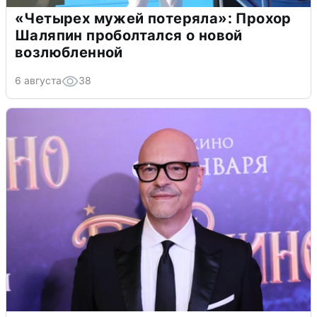
«Четырех мужей потеряла»: Прохор
Шаляпин проболтался о новой
возлюбленной
6 августа
38