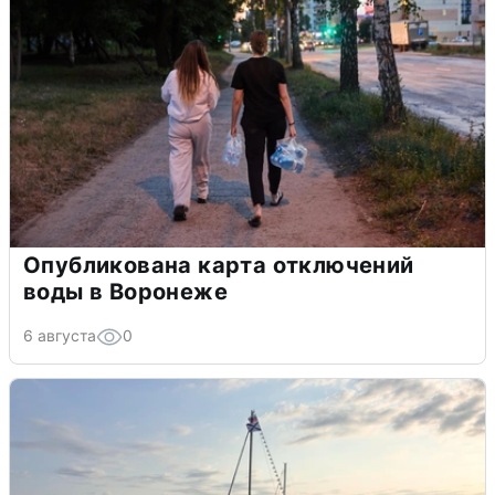
Опубликована карта отключений
воды в Воронеже
6 августа
0