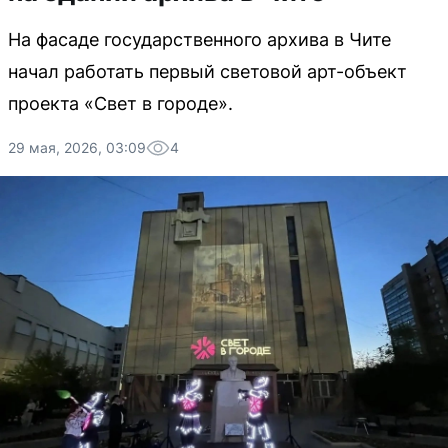
На фасаде государственного архива в Чите
начал работать первый световой арт-объект
проекта «Свет в городе».
29 мая, 2026, 03:09
4