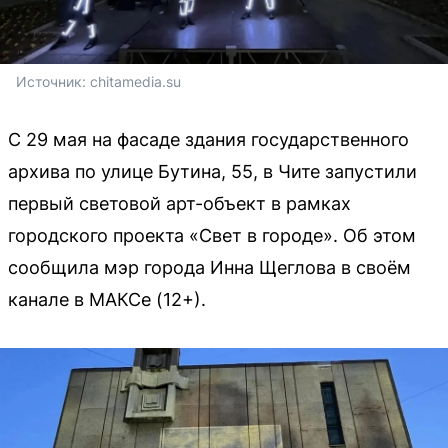
Источник: 
chitamedia.su
С 29 мая на фасаде здания государственного
архива по улице Бутина, 55, в Чите запустили
первый световой арт-объект в рамках
городского проекта «Свет в городе». Об этом
сообщила мэр города Инна Щеглова в своём
канале в МАКСе (12+).