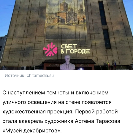
Источник: 
chitamedia.su
С наступлением темноты и включением
уличного освещения на стене появляется
художественная проекция. Первой работой
стала акварель художника Артёма Тарасова
«Музей декабристов».