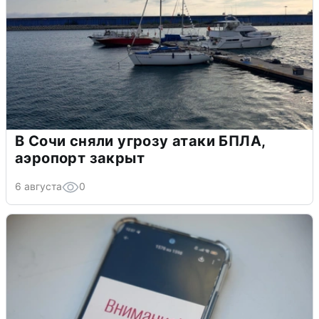
В Сочи сняли угрозу атаки БПЛА,
аэропорт закрыт
6 августа
0