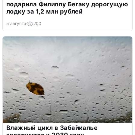
подарила Филиппу Бегаку дорогущую
лодку за 1,2 млн рублей
5 августа
200
Влажный цикл в Забайкалье