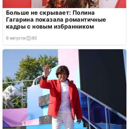
Больше не скрывает: Полина
Гагарина показала романтичные
кадры с новым избранником
6 августа
92