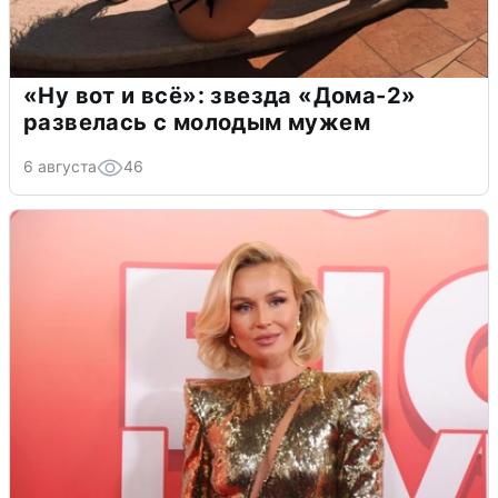
«Ну вот и всё»: звезда «Дома-2»
развелась с молодым мужем
6 августа
46