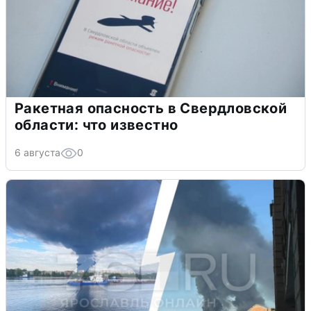
Ракетная опасность в Свердловской
области: что известно
6 августа
0