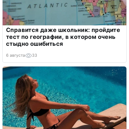
Справится даже школьник: пройдите
тест по географии, в котором очень
стыдно ошибиться
6 августа
33