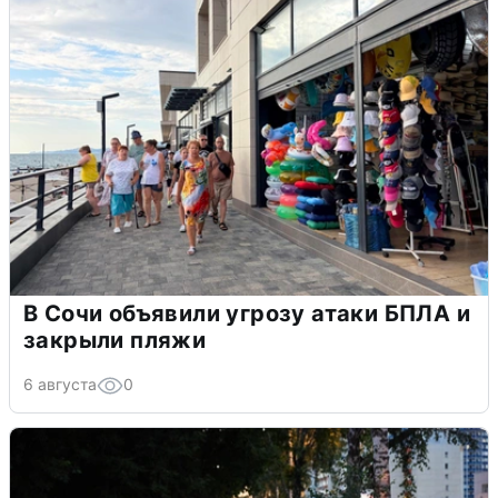
В Сочи объявили угрозу атаки БПЛА и
закрыли пляжи
6 августа
0