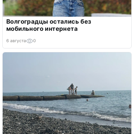
Волгоградцы остались без
мобильного интернета
6 августа
0