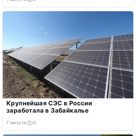
Крупнейшая СЭС в России
заработала в Забайкалье
7 августа
0