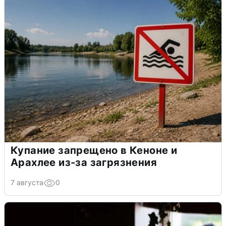
Купание запрещено в Кеноне и
Арахлее из-за загрязнения
7 августа
0