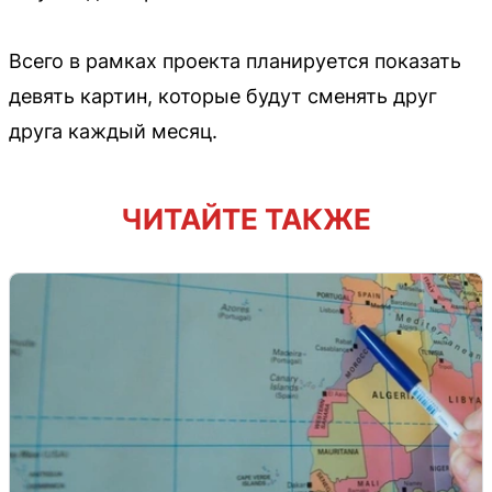
Всего в рамках проекта планируется показать
девять картин, которые будут сменять друг
друга каждый месяц.
ЧИТАЙТЕ ТАКЖЕ