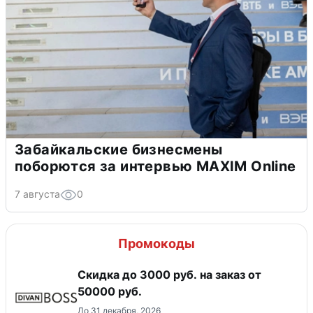
Забайкальские бизнесмены
поборются за интервью MAXIM Online
7 августа
0
Промокоды
Скидка до 3000 руб. на заказ от
50000 руб.
До 31 декабря, 2026