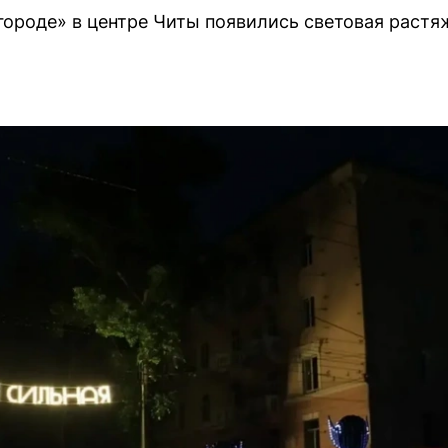
 городе» в центре Читы появились световая растя