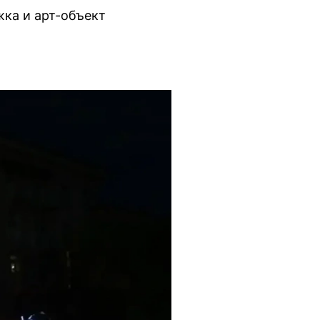
жка и арт-объект