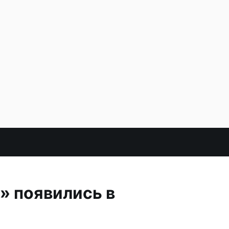
» появились в