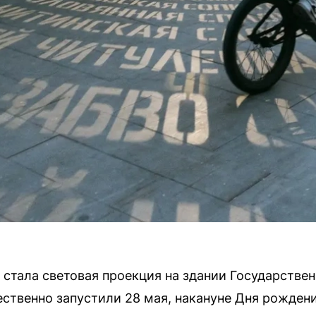
стала световая проекция на здании Государствен
ественно запустили 28 мая, накануне Дня рожден