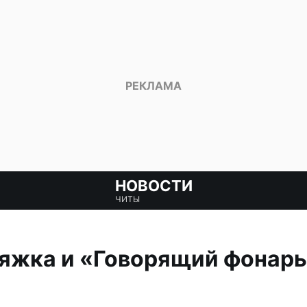
НОВОСТИ
ЧИТЫ
яжка и «Говорящий фонарь