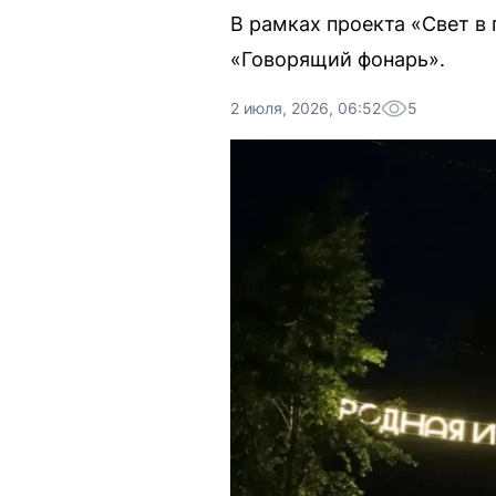
В рамках проекта «Свет в
«Говорящий фонарь».
2 июля, 2026, 06:52
5