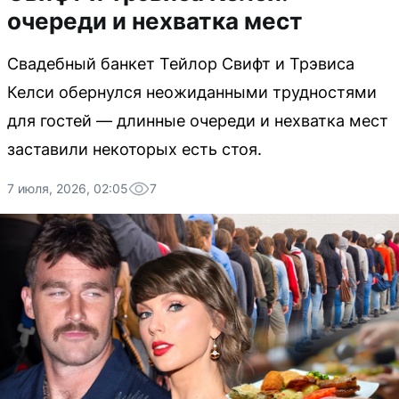
очереди и нехватка мест
Свадебный банкет Тейлор Свифт и Трэвиса
Келси обернулся неожиданными трудностями
для гостей — длинные очереди и нехватка мест
заставили некоторых есть стоя.
7 июля, 2026, 02:05
7