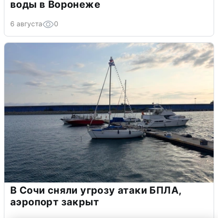
воды в Воронеже
6 августа
0
В Сочи сняли угрозу атаки БПЛА,
аэропорт закрыт