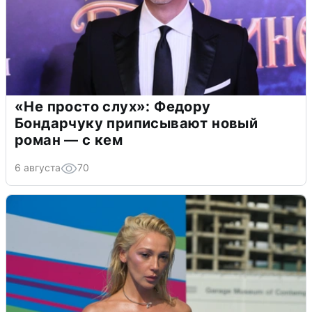
«Не просто слух»: Федору
Бондарчуку приписывают новый
роман — с кем
6 августа
70