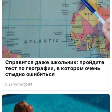
Справится даже школьник: пройдите
тест по географии, в котором очень
стыдно ошибиться
6 августа
84