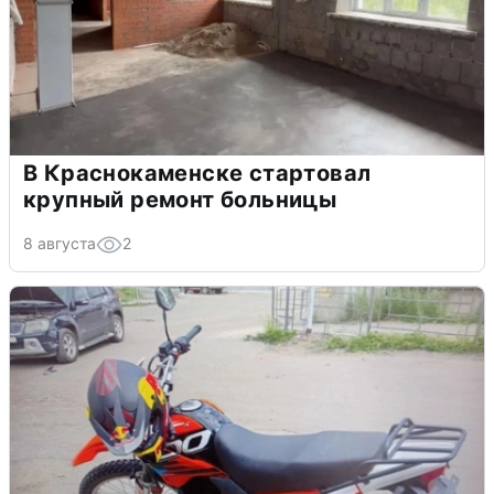
В Краснокаменске стартовал
крупный ремонт больницы
8 августа
2