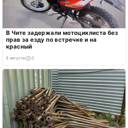
В Чите задержали мотоциклиста без
прав за езду по встречке и на
красный
8 августа
2