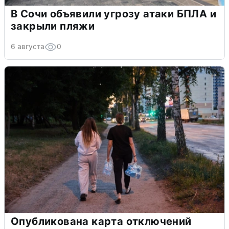
В Сочи объявили угрозу атаки БПЛА и
закрыли пляжи
6 августа
0
Опубликована карта отключений