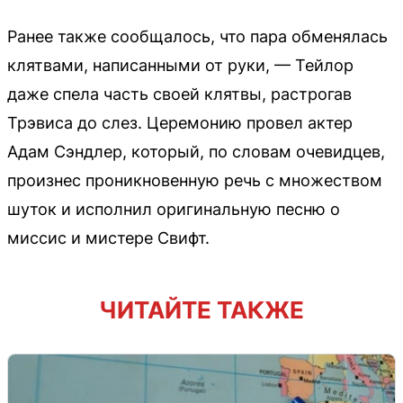
Ранее также сообщалось, что пара обменялась
клятвами, написанными от руки, — Тейлор
даже спела часть своей клятвы, растрогав
Трэвиса до слез. Церемонию провел актер
Адам Сэндлер, который, по словам очевидцев,
произнес проникновенную речь с множеством
шуток и исполнил оригинальную песню о
миссис и мистере Свифт.
ЧИТАЙТЕ ТАКЖЕ