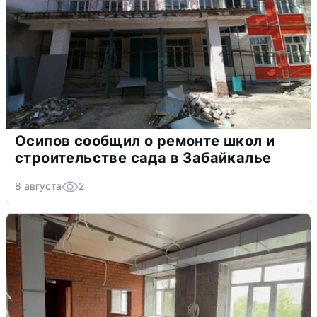
Осипов сообщил о ремонте школ и
строительстве сада в Забайкалье
8 августа
2