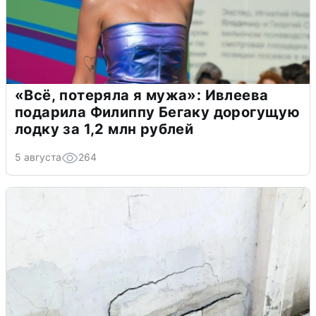
«Всё, потеряла я мужа»: Ивлеева
подарила Филиппу Бегаку дорогущую
лодку за 1,2 млн рублей
5 августа
264