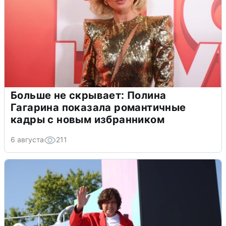
Больше не скрывает: Полина
Гагарина показала романтичные
кадры с новым избранником
6 августа
211