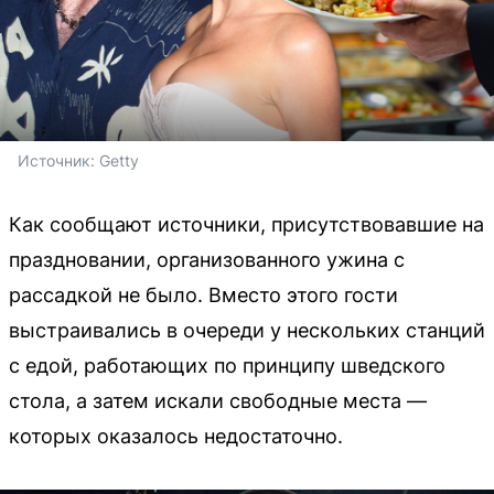
Источник: 
Getty
Как сообщают источники, присутствовавшие на
праздновании, организованного ужина с
рассадкой не было. Вместо этого гости
выстраивались в очереди у нескольких станций
с едой, работающих по принципу шведского
стола, а затем искали свободные места —
которых оказалось недостаточно.