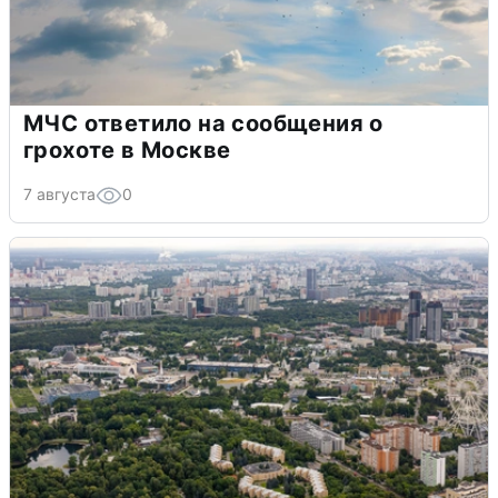
МЧС ответило на сообщения о
грохоте в Москве
7 августа
0