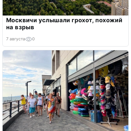
Москвичи услышали грохот, похожий
на взрыв
7 августа
0