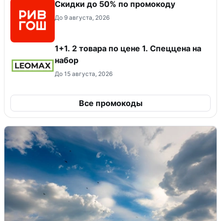
Скидки до 50% по промокоду
До 9 августа, 2026
1+1. 2 товара по цене 1. Спеццена на
набор
До 15 августа, 2026
Все промокоды