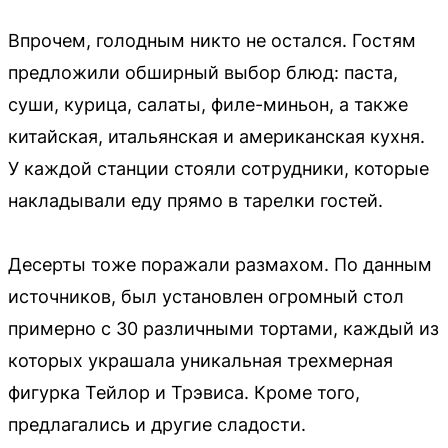
Впрочем, голодным никто не остался. Гостям
предложили обширный выбор блюд: паста,
суши, курица, салаты, филе-миньон, а также
китайская, итальянская и американская кухня.
У каждой станции стояли сотрудники, которые
накладывали еду прямо в тарелки гостей.
Десерты тоже поражали размахом. По данным
источников, был установлен огромный стол
примерно с 30 различными тортами, каждый из
которых украшала уникальная трехмерная
фигурка Тейлор и Трэвиса. Кроме того,
предлагались и другие сладости.