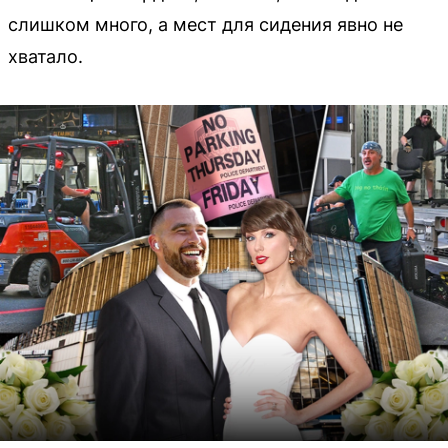
слишком много, а мест для сидения явно не
хватало.