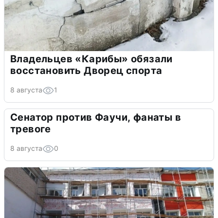
Владельцев «Карибы» обязали
восстановить Дворец спорта
8 августа
1
Сенатор против Фаучи, фанаты в
тревоге
8 августа
0