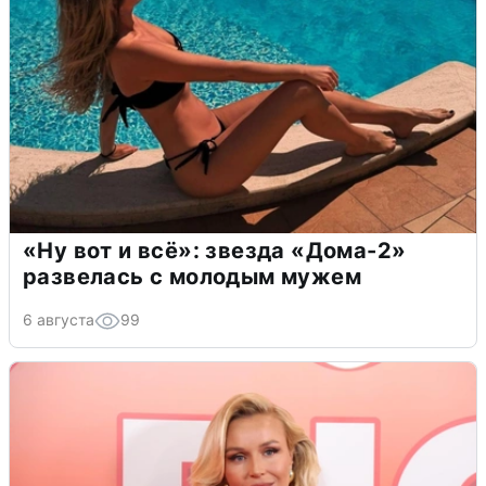
«Ну вот и всё»: звезда «Дома-2»
развелась с молодым мужем
6 августа
99