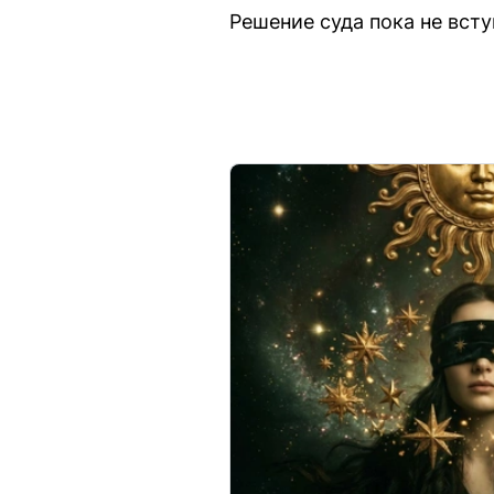
Решение суда пока не всту