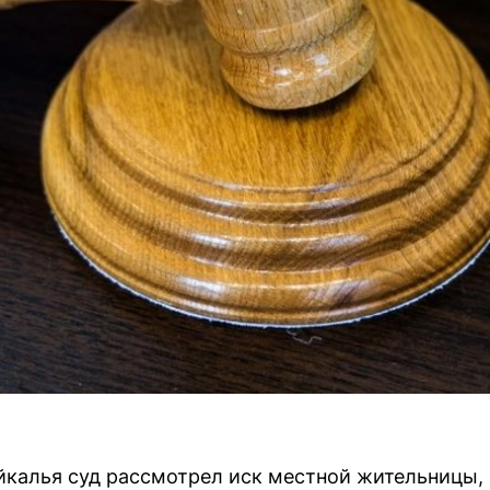
калья суд рассмотрел иск местной жительницы, 