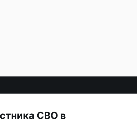
стника СВО в