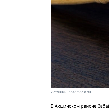
Источник: 
chitamedia.su
В Акшинском районе Забай