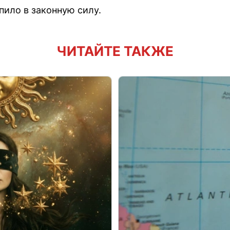
пило в законную силу.
ЧИТАЙТЕ ТАКЖЕ