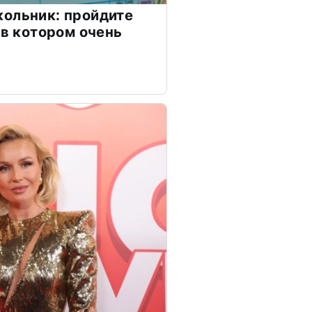
ольник: пройдите
 в котором очень