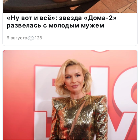
«Ну вот и всё»: звезда «Дома-2»
развелась с молодым мужем
6 августа
128