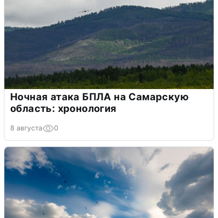
Ночная атака БПЛА на Самарскую
область: хронология
8 августа
0