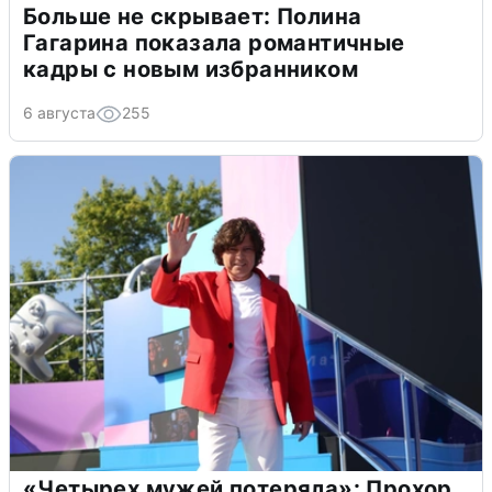
Больше не скрывает: Полина
Гагарина показала романтичные
кадры с новым избранником
6 августа
255
«Четырех мужей потеряла»: Прохор