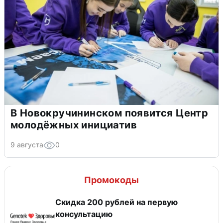
В Новокручининском появится Центр
молодёжных инициатив
9 августа
0
Промокоды
Скидка 200 рублей на первую
консультацию