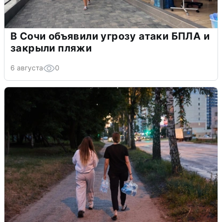
В Сочи объявили угрозу атаки БПЛА и
закрыли пляжи
6 августа
0