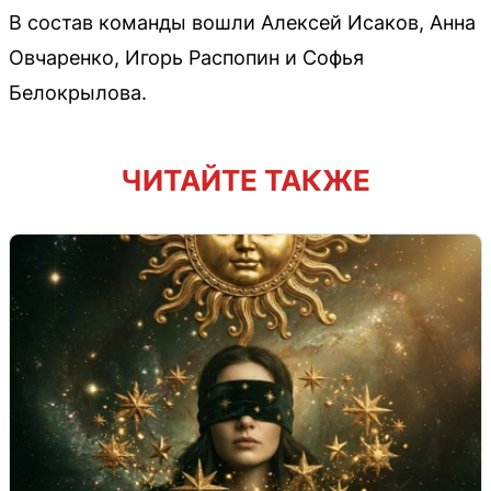
В состав команды вошли Алексей Исаков, Анна
Овчаренко, Игорь Распопин и Софья
Белокрылова.
ЧИТАЙТЕ ТАКЖЕ