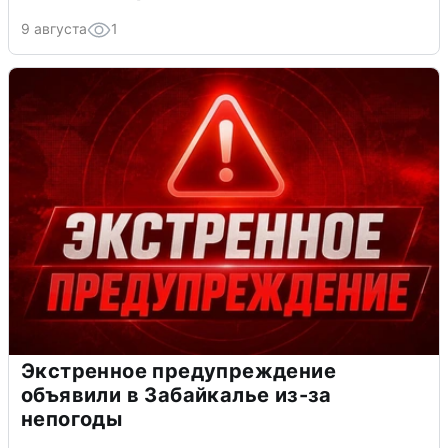
9 августа
1
Экстренное предупреждение
объявили в Забайкалье из-за
непогоды