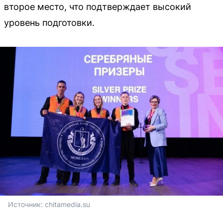
второе место, что подтверждает высокий
уровень подготовки.
Источник: 
chitamedia.su