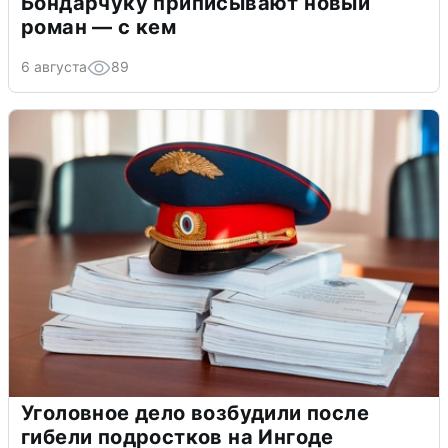
Бондарчуку приписывают новый
роман — с кем
6 августа
89
Уголовное дело возбудили после
гибели подростков на Ингоде