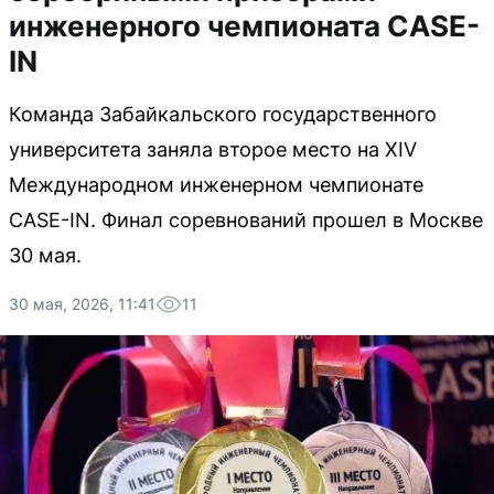
инженерного чемпионата CASE-
IN
Команда Забайкальского государственного
университета заняла второе место на XIV
Международном инженерном чемпионате
CASE-IN. Финал соревнований прошел в Москве
30 мая.
30 мая, 2026, 11:41
11