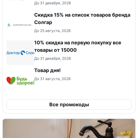
До 31 декабря, 2026
Скидка 15% на список товаров бренда
Солгар
До 25 августа, 2026
10% скидка на первую покупку все
товары от 15000
До 31 декабря, 2026
Товар дня!
До 31 августа, 2026
Все промокоды