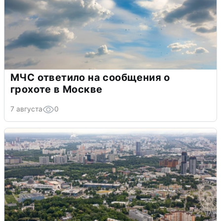
МЧС ответило на сообщения о
грохоте в Москве
7 августа
0