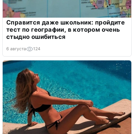
Справится даже школьник: пройдите
тест по географии, в котором очень
стыдно ошибиться
6 августа
124