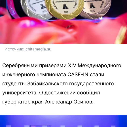
Источник: 
chitamedia.su
Серебряными призерами XIV Международного
инженерного чемпионата CASE-IN стали
студенты Забайкальского государственного
университета. О достижении сообщил
губернатор края Александр Осипов.