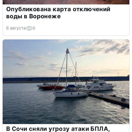
Опубликована карта отключений
воды в Воронеже
6 августа
0
В Сочи сняли угрозу атаки БПЛА,