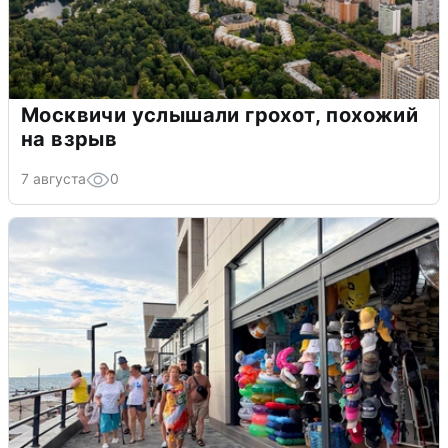
Москвичи услышали грохот, похожий
на взрыв
7 августа
0