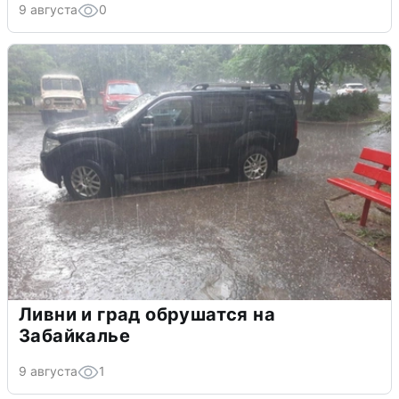
9 августа
0
Ливни и град обрушатся на
Забайкалье
9 августа
1