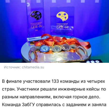
Источник: 
chitamedia.su
В финале участвовали 133 команды из четырех
стран. Участники решали инженерные кейсы по
разным направлениям, включая горное дело.
Команда ЗабГУ справилась с заданием и заняла