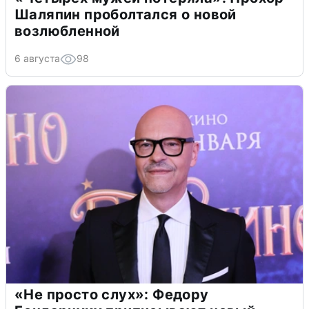
Шаляпин проболтался о новой
возлюбленной
6 августа
98
«Не просто слух»: Федору