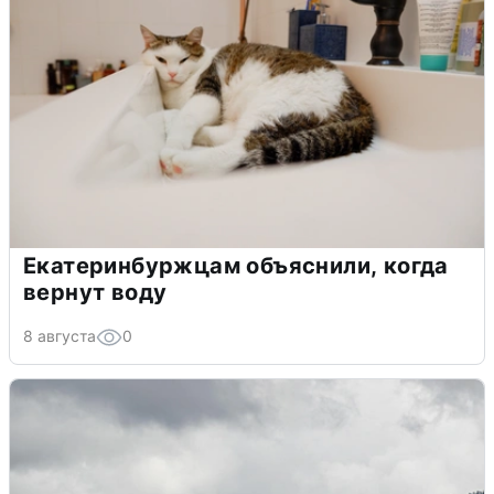
Екатеринбуржцам объяснили, когда
вернут воду
8 августа
0