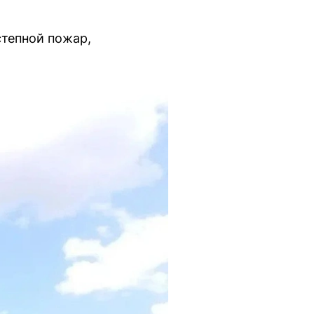
степной пожар,