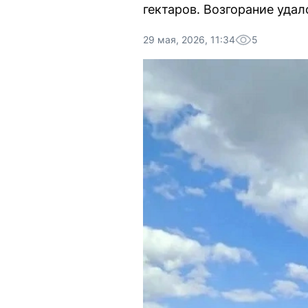
гектаров. Возгорание удал
29 мая, 2026, 11:34
5