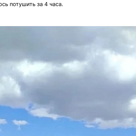
ось потушить за 4 часа.