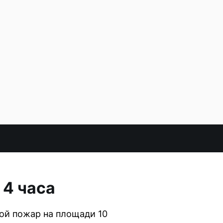
 4 часа
ой пожар на площади 10