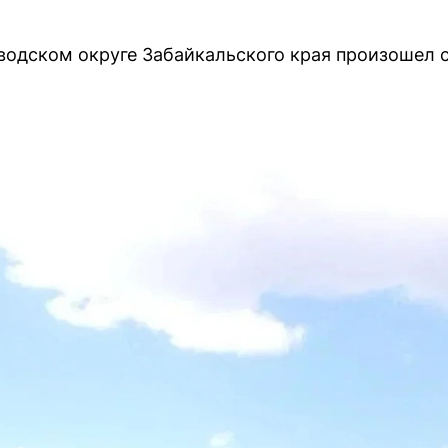
водском округе Забайкальского края произошел 