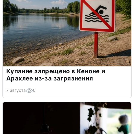
Купание запрещено в Кеноне и
Арахлее из-за загрязнения
7 августа
0