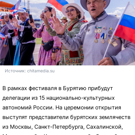
Источник: 
chitamedia.su
В рамках фестиваля в Бурятию прибудут
делегации из 15 национально-культурных
автономий России. На церемонии открытия
выступят представители бурятских землячеств
из Москвы, Санкт-Петербурга, Сахалинской,