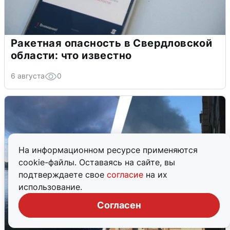
Ракетная опасность в Свердловской
области: что известно
6 августа
0
На информационном ресурсе применяются
cookie-файлы. Оставаясь на сайте, вы
подтверждаете свое
согласие
на их
использование.
Согласен