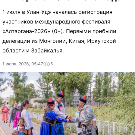
1 июля в Улан-Удэ началась регистрация
участников международного фестиваля
«Алтаргана-2026» (0+). Первыми прибыли
делегации из Монголии, Китая, Иркутской
области и Забайкалья.
1 июля, 2026, 05:47
5