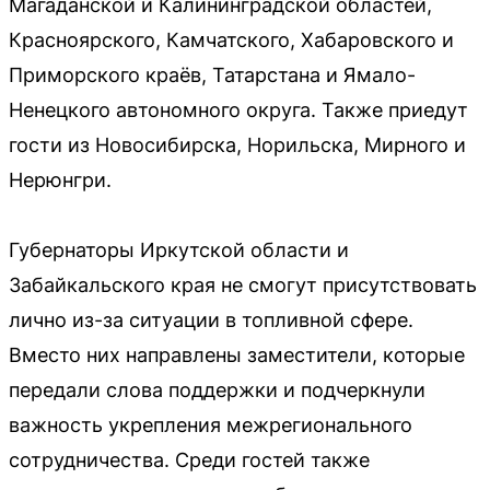
Магаданской и Калининградской областей,
Красноярского, Камчатского, Хабаровского и
Приморского краёв, Татарстана и Ямало-
Ненецкого автономного округа. Также приедут
гости из Новосибирска, Норильска, Мирного и
Нерюнгри.
Губернаторы Иркутской области и
Забайкальского края не смогут присутствовать
лично из-за ситуации в топливной сфере.
Вместо них направлены заместители, которые
передали слова поддержки и подчеркнули
важность укрепления межрегионального
сотрудничества. Среди гостей также