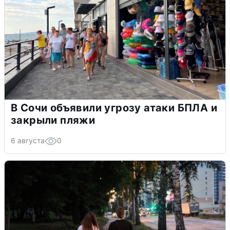
В Сочи объявили угрозу атаки БПЛА и
закрыли пляжи
6 августа
0