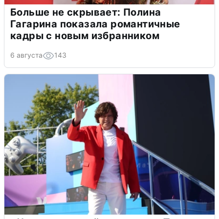
Больше не скрывает: Полина
Гагарина показала романтичные
кадры с новым избранником
6 августа
143