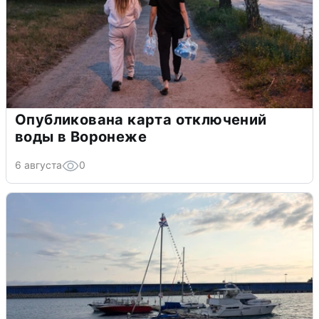
Опубликована карта отключений
воды в Воронеже
6 августа
0