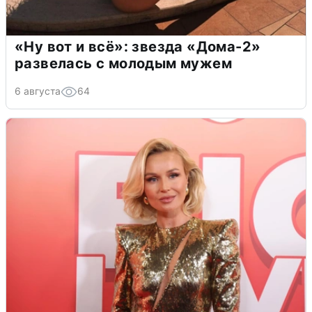
«Ну вот и всё»: звезда «Дома-2»
развелась с молодым мужем
6 августа
64