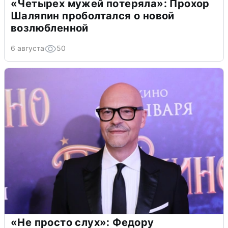
«Четырех мужей потеряла»: Прохор
Шаляпин проболтался о новой
возлюбленной
6 августа
50
«Не просто слух»: Федору