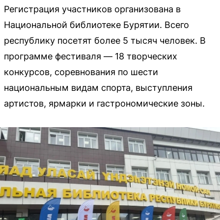
Регистрация участников организована в
Национальной библиотеке Бурятии. Всего
республику посетят более 5 тысяч человек. В
программе фестиваля — 18 творческих
конкурсов, соревнования по шести
национальным видам спорта, выступления
артистов, ярмарки и гастрономические зоны.