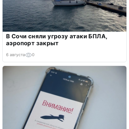
В Сочи сняли угрозу атаки БПЛА,
аэропорт закрыт
6 августа
0