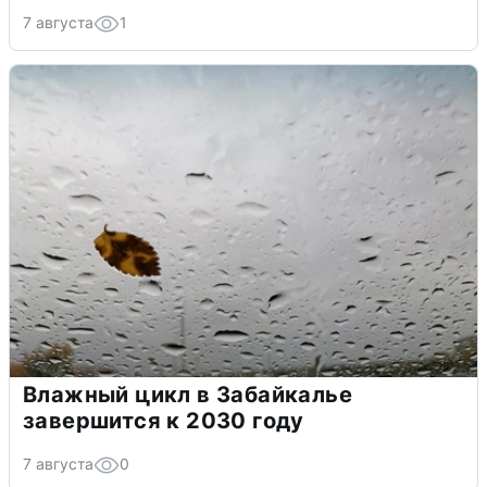
7 августа
1
Влажный цикл в Забайкалье
завершится к 2030 году
7 августа
0