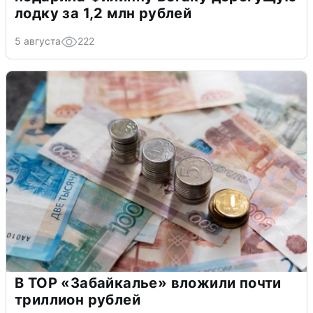
лодку за 1,2 млн рублей
5 августа
222
В ТОР «Забайкалье» вложили почти
триллион рублей