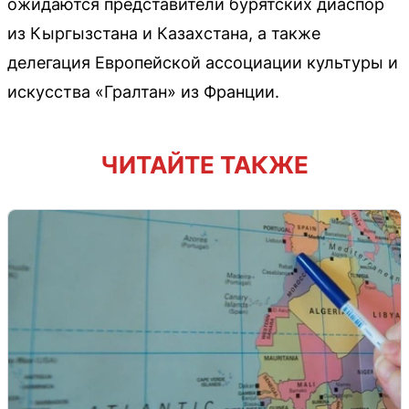
ожидаются представители бурятских диаспор
из Кыргызстана и Казахстана, а также
делегация Европейской ассоциации культуры и
искусства «Гралтан» из Франции.
ЧИТАЙТЕ ТАКЖЕ