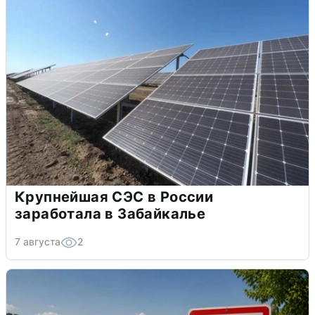
Крупнейшая СЭС в России
заработала в Забайкалье
7 августа
2