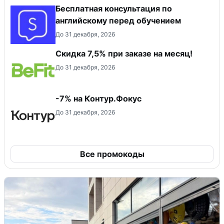
Бесплатная консультация по
английскому перед обучением
До 31 декабря, 2026
Скидка 7,5% при заказе на месяц!
До 31 декабря, 2026
-7% на Контур.Фокус
До 31 декабря, 2026
Все промокоды