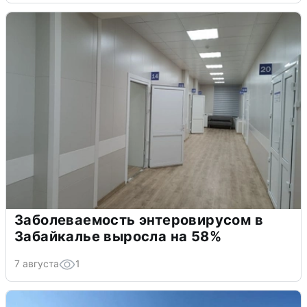
Заболеваемость энтеровирусом в
Забайкалье выросла на 58%
7 августа
1