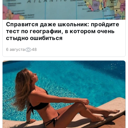
Справится даже школьник: пройдите
тест по географии, в котором очень
стыдно ошибиться
6 августа
48