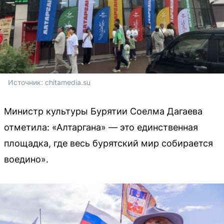
Источник: 
chitamedia.su
Министр культуры Бурятии Соелма Дагаева
отметила: «Алтаргана» — это единственная
площадка, где весь бурятский мир собирается
воедино».