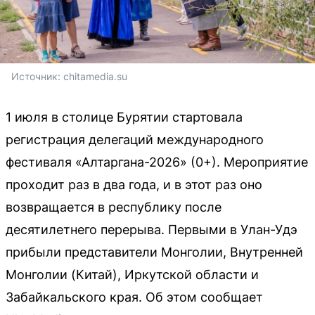
Источник: 
chitamedia.su
1 июля в столице Бурятии стартовала
регистрация делегаций международного
фестиваля «Алтаргана-2026» (0+). Мероприятие
проходит раз в два года, и в этот раз оно
возвращается в республику после
десятилетнего перерыва. Первыми в Улан-Удэ
прибыли представители Монголии, Внутренней
Монголии (Китай), Иркутской области и
Забайкальского края. Об этом сообщает