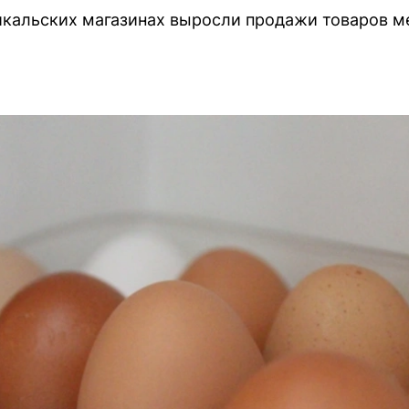
айкальских магазинах выросли продажи товаров м