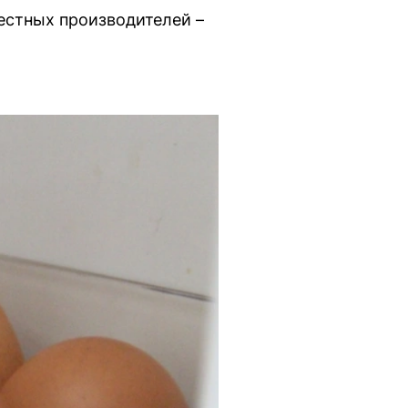
естных производителей –