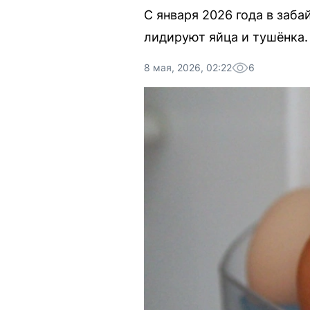
С января 2026 года в заб
лидируют яйца и тушёнка.
8 мая, 2026, 02:22
6