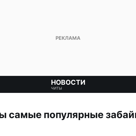
НОВОСТИ
ЧИТЫ
ны самые популярные забай