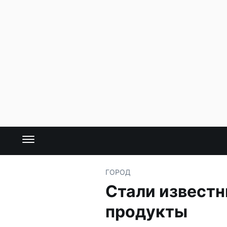
ГОРОД
Стали извест
продукты