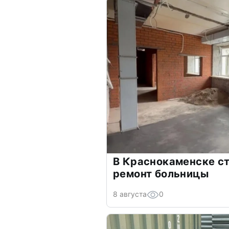
В Краснокаменске с
ремонт больницы
8 августа
0